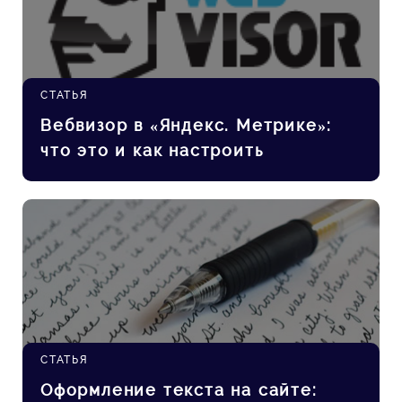
СТАТЬЯ
Вебвизор в «Яндекс. Метрике»:
что это и как настроить
СТАТЬЯ
Оформление текста на сайте: