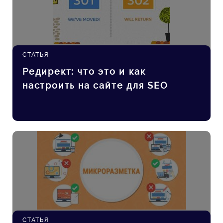
СТАТЬЯ
Редирект: что это и как
настроить на сайте для SEO
СТАТЬЯ