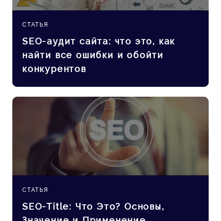
СТАТЬЯ
SEO-аудит сайта: что это, как
найти все ошибки и обойти
конкурентов
СТАТЬЯ
SEO-Title: Что Это? Основы,
Значение и Применение