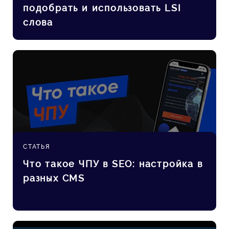
подобрать и использовать LSI
слова
СТАТЬЯ
Что такое ЧПУ в SEO: настройка в
разных CMS