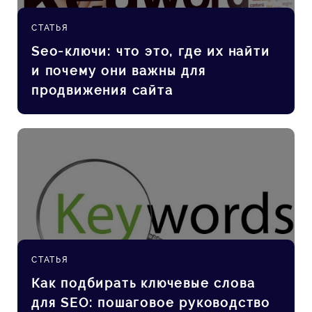
СТАТЬЯ
Seo-ключи: что это, где их найти
и почему они важны для
продвижения сайта
СТАТЬЯ
Как подбирать ключевые слова
для SEO: пошаговое руководство