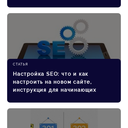
СТАТЬЯ
Настройка SEO: что и как
настроить на новом сайте,
инструкция для начинающих