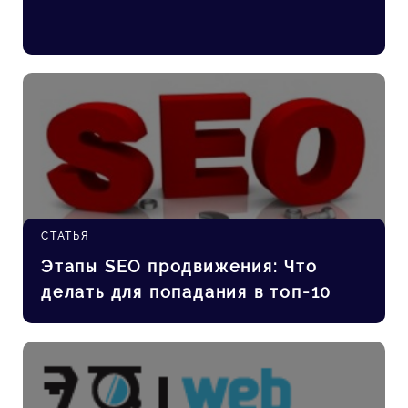
СТАТЬЯ
Этапы SEO продвижения: Что
делать для попадания в топ-10