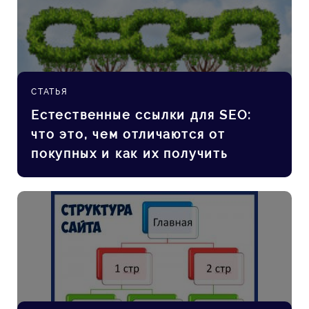
СТАТЬЯ
Естественные ссылки для SEO:
что это, чем отличаются от
покупных и как их получить