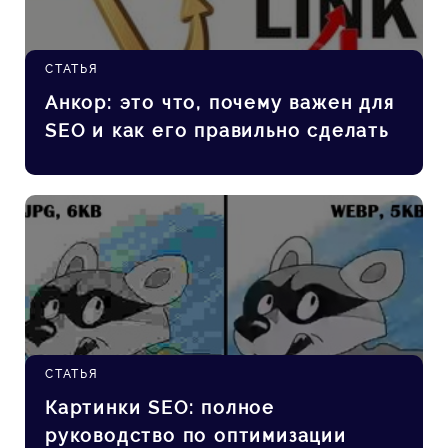
СТАТЬЯ
Анкор: это что, почему важен для
SEO и как его правильно сделать
СТАТЬЯ
Картинки SEO: полное
руководство по оптимизации