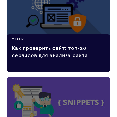
СТАТЬЯ
Как проверить сайт: топ-20
сервисов для анализа сайта