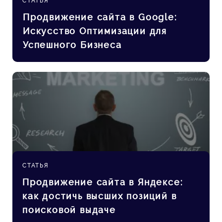
СТАТЬЯ
Продвижение сайта в Google:
Искусство Оптимизации для
Успешного Бизнеса
СТАТЬЯ
Продвижение сайта в Яндексе:
как достичь высших позиций в
поисковой выдаче