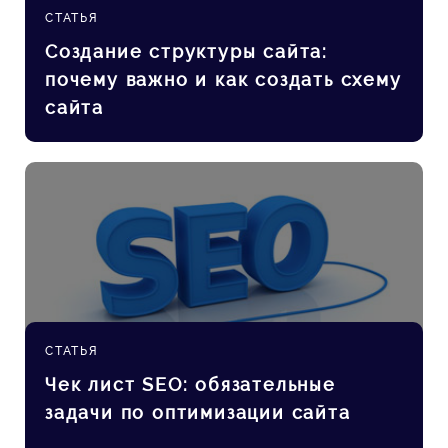
СТАТЬЯ
Создание структуры сайта:
почему важно и как создать схему
сайта
СТАТЬЯ
Чек лист SEO: обязательные
задачи по оптимизации сайта