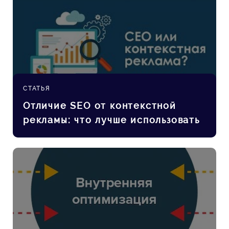
СТАТЬЯ
Отличие SEO от контекстной
рекламы: что лучше использовать