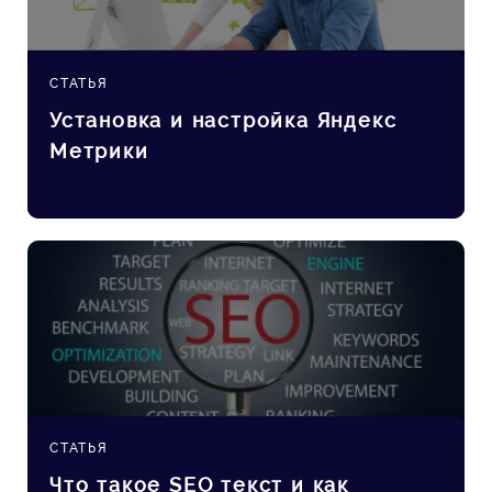
СТАТЬЯ
Установка и настройка Яндекс
Метрики
СТАТЬЯ
Что такое SEO текст и как