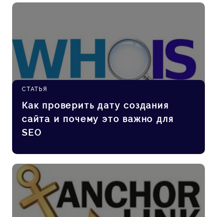
СТАТЬЯ
Как проверить дату создания
сайта и почему это важно для
SEO