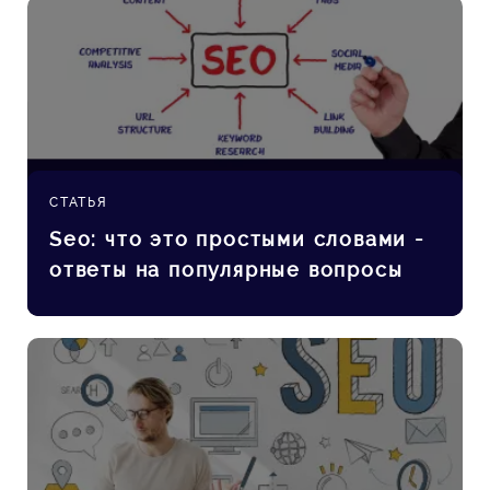
СТАТЬЯ
Seo: что это простыми словами -
ответы на популярные вопросы