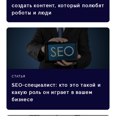
создать контент, который полюбят
роботы и люди
СТАТЬЯ
SEO-специалист: кто это такой и
какую роль он играет в вашем
бизнесе