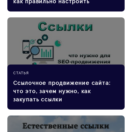
как правильно настроить
СТАТЬЯ
Ссылочное продвижение сайта:
что это, зачем нужно, как
закупать ссылки