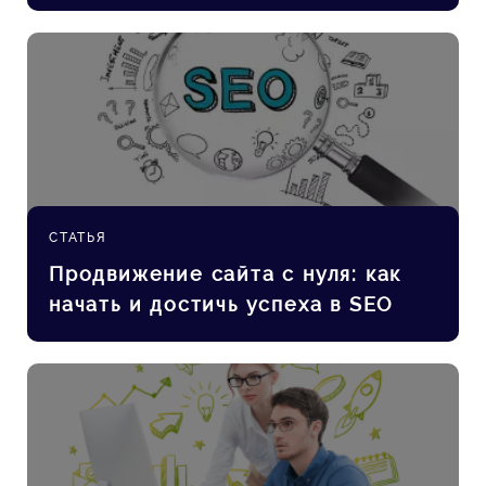
СТАТЬЯ
Продвижение сайта с нуля: как
начать и достичь успеха в SEO