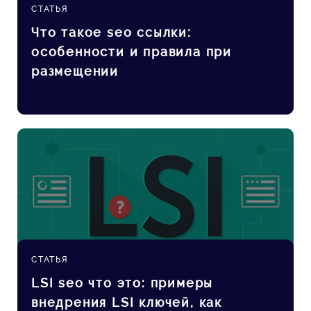
СТАТЬЯ
Что такое seo ссылки:
особенности и правила при
размещении
СТАТЬЯ
LSI seo что это: примеры
внедрения LSI ключей, как