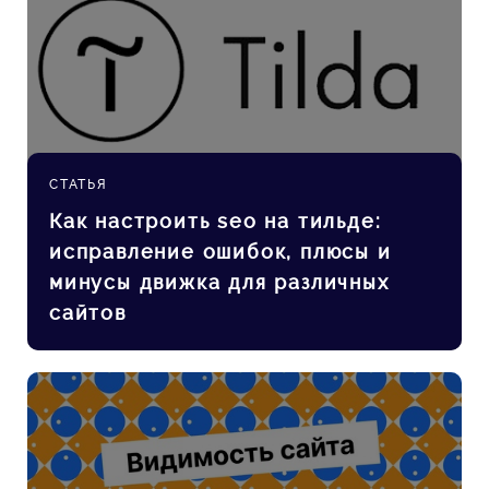
СТАТЬЯ
Как настроить seo на тильде:
исправление ошибок, плюсы и
минусы движка для различных
сайтов