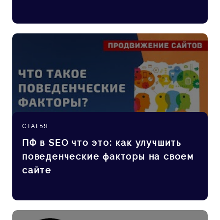
СТАТЬЯ
ПФ в SEO что это: как улучшить
поведенческие факторы на своем
сайте