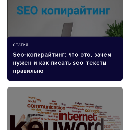
СТАТЬЯ
Seo-копирайтинг: что это, зачем
нужен и как писать seo-тексты
правильно