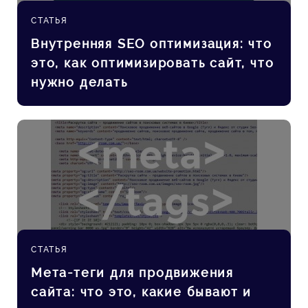
СТАТЬЯ
Внутренняя SEO оптимизация: что
это, как оптимизировать сайт, что
нужно делать
СТАТЬЯ
Мета-теги для продвижения
сайта: что это, какие бывают и