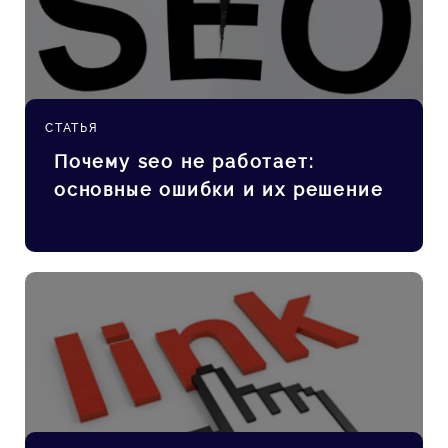
СТАТЬЯ
Почему seo не работает:
основные ошибки и их решение