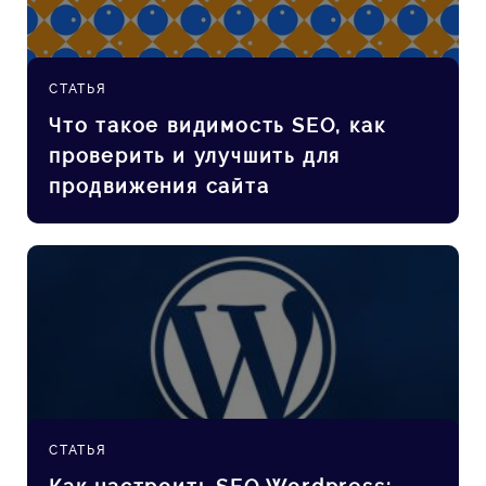
СТАТЬЯ
Что такое видимость SEO, как
проверить и улучшить для
продвижения сайта
СТАТЬЯ