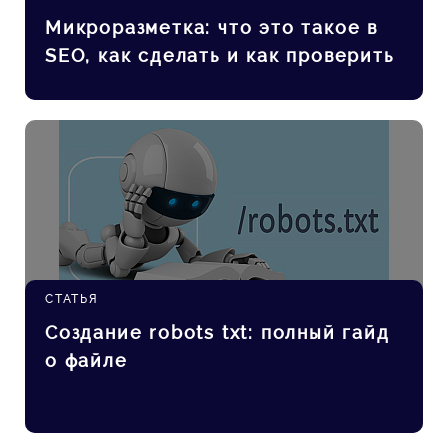
Микроразметка: что это такое в
SEO, как сделать и как проверить
СТАТЬЯ
Cоздание robots txt: полный гайд
о файле