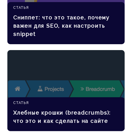
СТАТЬЯ
Сниппет: что это такое, почему
важен для SEO, как настроить
snippet
СТАТЬЯ
Хлебные крошки (breadcrumbs):
что это и как сделать на сайте