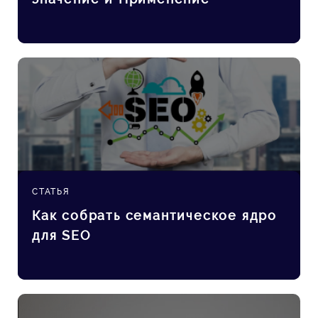
СТАТЬЯ
Как собрать семантическое ядро
для SEO