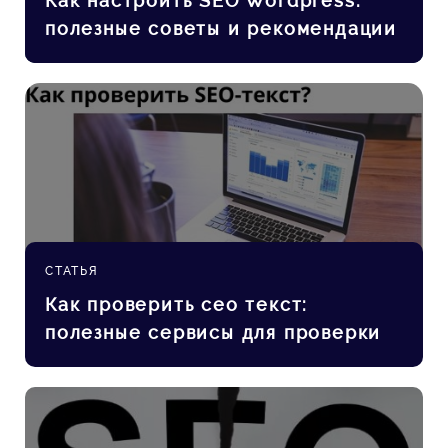
Как настроить SEO Wordpress:
полезные советы и рекомендации
СТАТЬЯ
Как проверить сео текст:
полезные сервисы для проверки