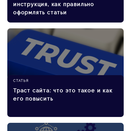
инструкция, как правильно
оформлять статьи
СТАТЬЯ
Траст сайта: что это такое и как
его повысить