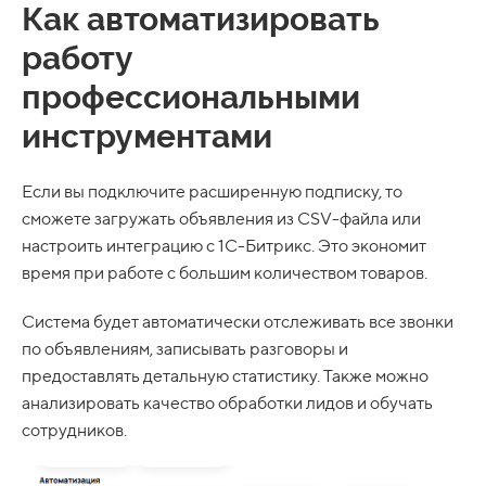
Как автоматизировать
работу
профессиональными
инструментами
Если вы подключите расширенную подписку, то
сможете загружать объявления из CSV-файла или
настроить интеграцию с 1С-Битрикс. Это экономит
время при работе с большим количеством товаров.
Система будет автоматически отслеживать все звонки
по объявлениям, записывать разговоры и
предоставлять детальную статистику. Также можно
анализировать качество обработки лидов и обучать
сотрудников.