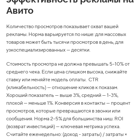
Авито
Количество просмотров показывает охват вашей
рекламы. Норма варьируется по нише: для массовых
товаров может быть тысячи просмотров в день, для
узкоспециализированных — десятки.
Стоимость просмотра не должна превышать 5-10% от
среднего чека. Если цена слишком высока, снижайте
ставку или меняйте модель оплаты. CTR
(кликабельность) — отношение кликов к показам.
Хороший показатель — выше 3%, средний — 1-3%,
плохой — меньше 1%. Конверсия в контакты — процент
просмотров, которые превращаются в звонки или
сообщения. Норма 2-5% для большинства ниш. ROI
(возврат инвестиций) — ключевая метрика успеха.
Считайте еженедельно: (доход - затраты) / затраты ×