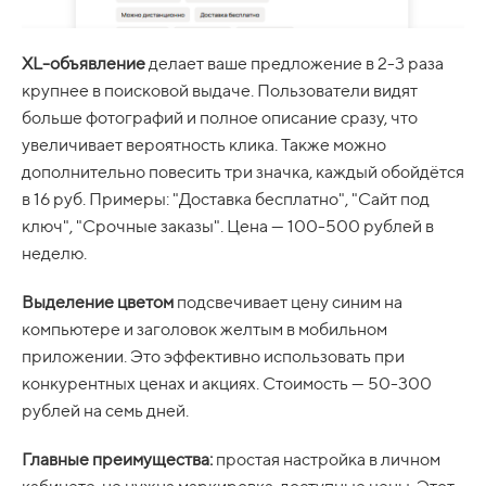
XL-объявление
делает ваше предложение в 2-3 раза
крупнее в поисковой выдаче. Пользователи видят
больше фотографий и полное описание сразу, что
увеличивает вероятность клика. Также можно
дополнительно повесить три значка, каждый обойдётся
в 16 руб. Примеры: "Доставка бесплатно", "Сайт под
ключ", "Срочные заказы". Цена — 100-500 рублей в
неделю.
Выделение цветом
подсвечивает цену синим на
компьютере и заголовок желтым в мобильном
приложении. Это эффективно использовать при
конкурентных ценах и акциях. Стоимость — 50-300
рублей на семь дней.
Главные преимущества:
простая настройка в личном