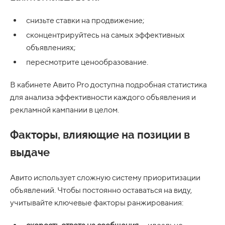
снизьте ставки на продвижение;
сконцентрируйтесь на самых эффективных
объявлениях;
пересмотрите ценообразование.
В кабинете Авито Pro доступна подробная статистика
для анализа эффективности каждого объявления и
рекламной кампании в целом.
Факторы, влияющие на позиции в
выдаче
Авито использует сложную систему приоритизации
объявлений. Чтобы постоянно оставаться на виду,
учитывайте ключевые факторы ранжирования: