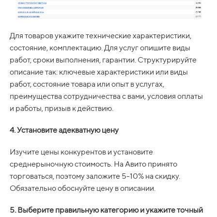
Для товаров укажите технические характеристики,
состояние, комплектацию. Для услуг опишите виды
работ, сроки выполнения, гарантии. Структурируйте
описание так: ключевые характеристики или виды
работ, состояние товара или опыт в услугах,
преимущества сотрудничества с вами, условия оплаты
и работы, призыв к действию.
4. Установите адекватную цену
Изучите цены конкурентов и установите
среднерыночную стоимость. На Авито принято
торговаться, поэтому заложите 5-10% на скидку.
Обязательно обоснуйте цену в описании.
5. Выберите правильную категорию и укажите точный