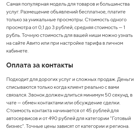
Самая популярная модель для товаров и большинства
услуг. Размещение объявлений бесплатное, платите
только за уникальные просмотры. Стоимость одного
просмотра от 0,1 до 3 рублей, средняя стоимость — 1
рубль. Точную стоимость для вашей ниши можно узнать
на сайте Авито или при настройке тарифа в личном
кабинете.
Оплата за контакты
Подходит для дорогих услуг и сложных продаж. Деньги
списываются только когда клиент реально с вами
связался. Звонок должен длиться минимум 50 секунд, в
чате — обмен контактами или обсуждение сделки.
Стоимость контакта начинается от 45 рублей для
автосервисов и от 490 рублей для категории "Готовый
бизнес". Точные цены зависят от категории и региона.