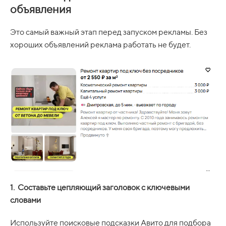
объявления
Это самый важный этап перед запуском рекламы. Без
хороших объявлений реклама работать не будет.
1. Составьте цепляющий заголовок с ключевыми
словами
Используйте поисковые подсказки Авито для подбора