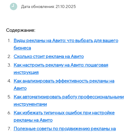
Дата обновления: 21.10.2025
Содержание:
Виды рекламы на Авито: что выбрать для вашего
бизнеса
Сколько стоит реклама на Авито
Как настроить рекламу на Авито: пошаговая
инструкция
Как анализировать эффективность рекламы на
Авито
Как автоматизировать работу профессиональными
инструментами
Как избежать типичных ошибок при настройке
рекламы на Авито
Полезные советы по продвижению рекламы на