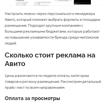
Настроить можно через персонального менеджера
Авито, который поможет выбрать форматы и площадки
размещения. Подходит крупным компаниям с
большими рекламными бюджетами, которые работают
на повышение узнаваемости бренда среди миллионов
людей.
Сколько стоит реклама на
Авито
Цены различаются по модели оплаты, категории
товаров и региону размещения. Рассмотрим детальный
прайс-лист по всем направлениям.
Оплата за просмотры