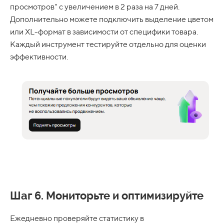
просмотров" с увеличением в 2 раза на 7 дней.
Дополнительно можете подключить выделение цветом
или XL-формат в зависимости от специфики товара.
Каждый инструмент тестируйте отдельно для оценки
эффективности.
Шаг 6. Мониторьте и оптимизируйте
Ежедневно проверяйте статистику в