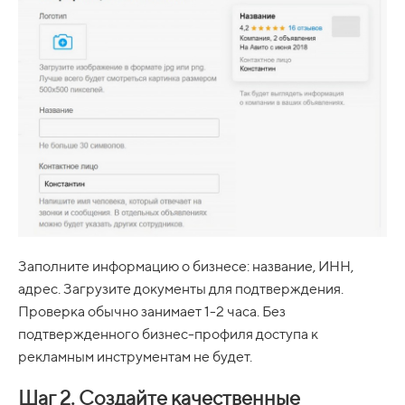
Заполните информацию о бизнесе: название, ИНН,
адрес. Загрузите документы для подтверждения.
Проверка обычно занимает 1-2 часа. Без
подтвержденного бизнес-профиля доступа к
рекламным инструментам не будет.
Шаг 2. Создайте качественные