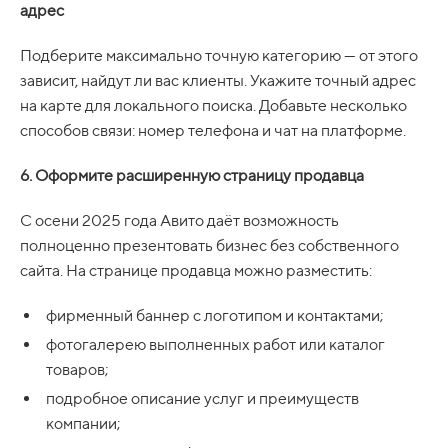
адрес
Подберите максимально точную категорию — от этого
зависит, найдут ли вас клиенты. Укажите точный адрес
на карте для локального поиска. Добавьте несколько
способов связи: номер телефона и чат на платформе.
6. Оформите расширенную страницу продавца
С осени 2025 года Авито даёт возможность
полноценно презентовать бизнес без собственного
сайта. На странице продавца можно разместить:
фирменный баннер с логотипом и контактами;
фотогалерею выполненных работ или каталог
товаров;
подробное описание услуг и преимуществ
компании;