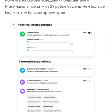
моменты на основе поведения пользователей.
Минимальная цена — от 29 рублей в день. Чем больше
бюджет, тем больше просмотров