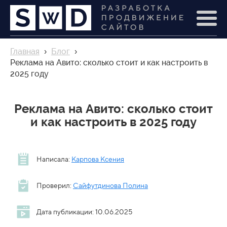
Главная
›
Блог
›
Реклама на Авито: сколько стоит и как настроить в
2025 году
Реклама на Авито: сколько стоит
и как настроить в 2025 году
Написала:
Карпова Ксения
Проверил:
Сайфутдинова Полина
Дата публикации: 10.06.2025