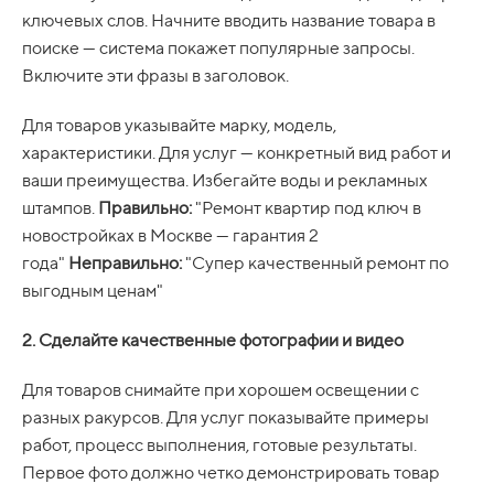
ключевых слов. Начните вводить название товара в
поиске — система покажет популярные запросы.
Включите эти фразы в заголовок.
Для товаров указывайте марку, модель,
характеристики. Для услуг — конкретный вид работ и
ваши преимущества. Избегайте воды и рекламных
штампов.
Правильно:
"Ремонт квартир под ключ в
новостройках в Москве — гарантия 2
года"
Неправильно:
"Супер качественный ремонт по
выгодным ценам"
2. Сделайте качественные фотографии и видео
Для товаров снимайте при хорошем освещении с
разных ракурсов. Для услуг показывайте примеры
работ, процесс выполнения, готовые результаты.
Первое фото должно четко демонстрировать товар