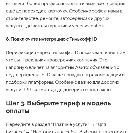
выглядит более профессионально и вызывает доверие
ещё до перехода в карточку. Особенно эффективны в
строительстве, ремонте, автосервисах и других
услугах, где важны гарантии и условия работы.
8. Подключите интеграцию с Тинькофф ID
Верификация через Тинькофф ID показывает клиентам,
что вы — реальная проверенная компания. Это
напрямую влияет на алгоритмы Авито: объявления с
подтверждённым ID чаще попадают в рекомендации и
подборки платформы. Особенно важно для дорогих
услуг и B2B-сегмента, где доверие очень важно.
Шаг 3. Выберите тариф и модель
оплаты
Перейдите в раздел "Платные услуги" → "Для
бизнеса"→ "Настроить под себя". Выберите категорию,