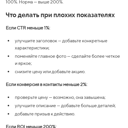
100%. Норма — выше 200%.
Что делать при плохих показателях
Если CTR меньше 1%:
улучшите заголовок — добавьте конкретные
характеристики;
поменяйте главное фото — сделайте более четкое
и яркое;
снизите цену или добавьте акцию.
Если конверсия в контакты меньше 2%:
проверьте цену — возможно, она завышена;
улучшите описание — добавьте больше деталей;
добавьте призыв к действию.
Если ROI меньше 200%: