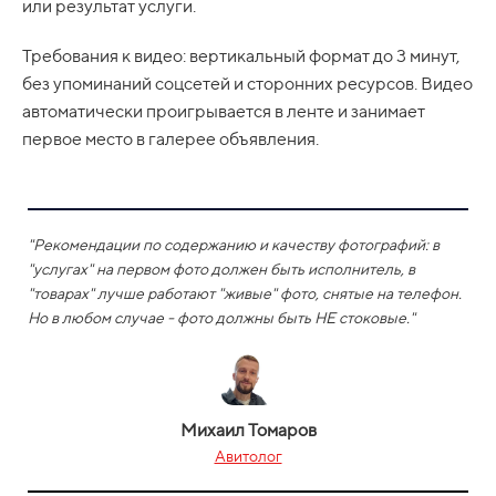
или результат услуги.
Требования к видео: вертикальный формат до 3 минут,
без упоминаний соцсетей и сторонних ресурсов. Видео
автоматически проигрывается в ленте и занимает
первое место в галерее объявления.
"Рекомендации по содержанию и качеству фотографий: в
"услугах" на первом фото должен быть исполнитель, в
"товарах" лучше работают "живые" фото, снятые на телефон.
Но в любом случае - фото должны быть НЕ стоковые."
Михаил Томаров
Авитолог