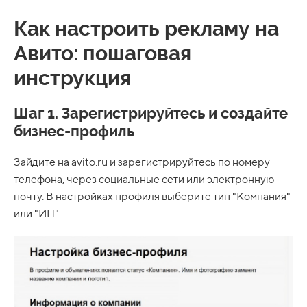
Как настроить рекламу на
Авито: пошаговая
инструкция
Шаг 1. Зарегистрируйтесь и создайте
бизнес-профиль
Зайдите на avito.ru и зарегистрируйтесь по номеру
телефона, через социальные сети или электронную
почту. В настройках профиля выберите тип "Компания"
или "ИП".