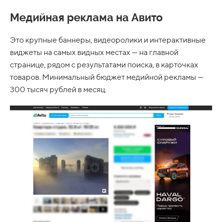
Медийная реклама на Авито
Это крупные баннеры, видеоролики и интерактивные
виджеты на самых видных местах — на главной
странице, рядом с результатами поиска, в карточках
товаров. Минимальный бюджет медийной рекламы —
300 тысяч рублей в месяц.