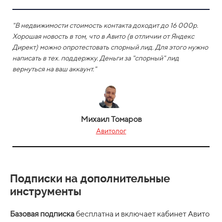
"В недвижимости стоимость контакта доходит до 16 000р.
Хорошая новость в том, что в Авито (в отличии от Яндекс
Директ) можно опротестовать спорный лид. Для этого нужно
написать в тех. поддержку. Деньги за "спорный" лид
вернуться на ваш аккаунт."
Михаил Томаров
Авитолог
Подписки на дополнительные
инструменты
Базовая подписка
бесплатна и включает кабинет Авито