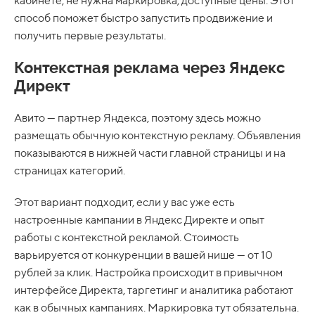
кабинете, не нужна маркировка, доступные цены. Этот
способ поможет быстро запустить продвижение и
получить первые результаты.
Контекстная реклама через Яндекс
Директ
Авито — партнер Яндекса, поэтому здесь можно
размещать обычную контекстную рекламу. Объявления
показываются в нижней части главной страницы и на
страницах категорий.
Этот вариант подходит, если у вас уже есть
настроенные кампании в Яндекс Директе и опыт
работы с контекстной рекламой. Стоимость
варьируется от конкуренции в вашей нише — от 10
рублей за клик. Настройка происходит в привычном
интерфейсе Директа, таргетинг и аналитика работают
как в обычных кампаниях. Маркировка тут обязательна.