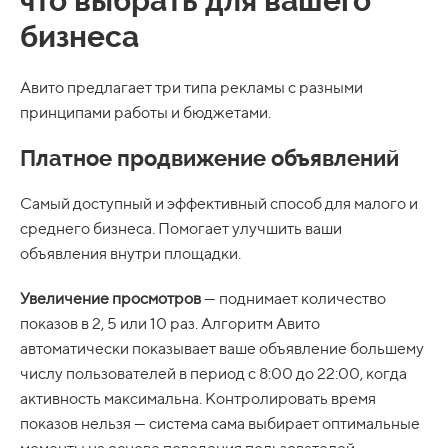
что выбрать для вашего
бизнеса
Авито предлагает три типа рекламы с разными
принципами работы и бюджетами.
Платное продвижение объявлений
Самый доступный и эффективный способ для малого и
среднего бизнеса. Помогает улучшить ваши
объявления внутри площадки.
Увеличение просмотров
— поднимает количество
показов в 2, 5 или 10 раз. Алгоритм Авито
автоматически показывает ваше объявление большему
числу пользователей в период с 8:00 до 22:00, когда
активность максимальна. Контролировать время
показов нельзя — система сама выбирает оптимальные