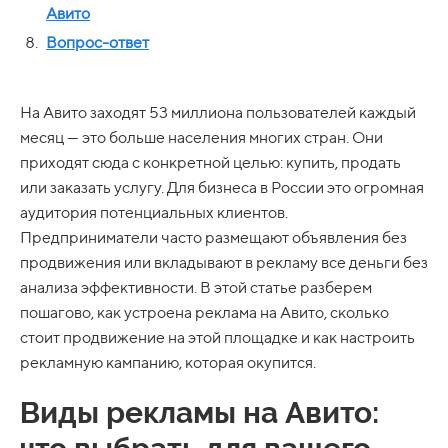
Авито
Вопрос-ответ
На Авито заходят 53 миллиона пользователей каждый
месяц — это больше населения многих стран. Они
приходят сюда с конкретной целью: купить, продать
или заказать услугу. Для бизнеса в России это огромная
аудитория потенциальных клиентов.
Предприниматели часто размещают объявления без
продвижения или вкладывают в рекламу все деньги без
анализа эффективности. В этой статье разберем
пошагово, как устроена реклама на Авито, сколько
стоит продвижение на этой площадке и как настроить
рекламную кампанию, которая окупится.
Виды рекламы на Авито: