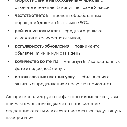
скорость ответа на сообщения
— идеально
отвечать в течение 15 минут, не позже 2 часов;
частота ответов
— процент обработанных
обращений должен быть выше 90%;
рейтинг исполнителя
— средняя оценка от
клиентов и количество отзывов;
регулярность обновления
— поднимайте
объявления минимум раз в день;
количество контента
— минимум 5-7 качественных
фото и видео до 3 минут;
использование платных услуг
— объявления с
активным продвижением получают приоритет.
Алгоритм анализирует все факторы в комплексе. Даже
при максимальном бюджете на продвижение
медленные ответы или отсутствие отзывов будут тянуть
позиции вниз.