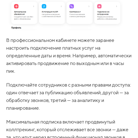
В профессиональном кабинете можете заранее
настроить подключение платных услуг на
определенные даты и время. Например, автоматически
активировать продвижение по выходным или в часы
пик.
Подключайте сотрудников с разными правами доступа:
один отвечает за публикацию объявлений, другой — за
обработку звонков, третий — за аналитику и
планирование.
Максимальная подписка включает продвинутый
коллтрекинг, который отслеживает все звонки — даже
те, что идут через встроенный функционал звонков в