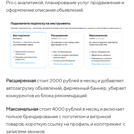
Pro с аналитикой, планирование услуг продвижения и
оформление описания объявлений.
Расширенная
стоит 2000 рублей в месяц и добавляет
автозагрузку объявлений, фирменный баннер, убирает
конкурентов из блока рекомендаций.
Максимальная
стоит 4000 рублей в месяц и включает
полное брендирование с логотипом и витриной
товаров, короткую ссылку на профиль и коллтрекинг с
записями звонков.