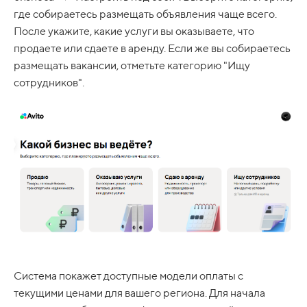
где собираетесь размещать объявления чаще всего.
После укажите, какие услуги вы оказываете, что
продаете или сдаете в аренду. Если же вы собираетесь
размещать вакансии, отметьте категорию "Ищу
сотрудников".
Система покажет доступные модели оплаты с
текущими ценами для вашего региона. Для начала