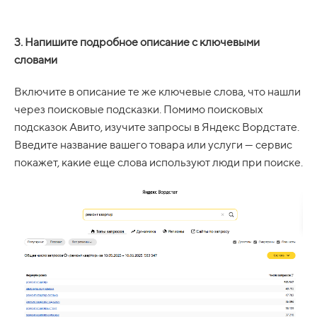
3. Напишите подробное описание с ключевыми
словами
Включите в описание те же ключевые слова, что нашли
через поисковые подсказки. Помимо поисковых
подсказок Авито, изучите запросы в Яндекс Вордстате.
Введите название вашего товара или услуги — сервис
покажет, какие еще слова используют люди при поиске.