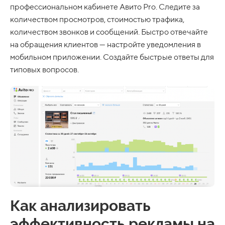
профессиональном кабинете Авито Pro. Следите за
количеством просмотров, стоимостью трафика,
количеством звонков и сообщений. Быстро отвечайте
на обращения клиентов — настройте уведомления в
мобильном приложении. Создайте быстрые ответы для
типовых вопросов.
Как анализировать
эффективность рекламы на