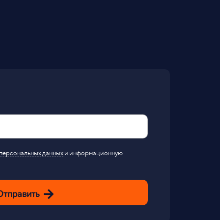
персональных данных
и информационную
Отправить