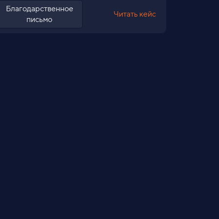
Благодарственное
Читать кейс
письмо