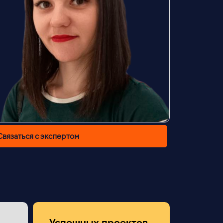
Связаться с экспертом