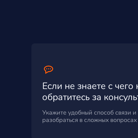
Если не знаете с чего 
обратитесь за консул
Укажите удобный способ связи 
разобраться в сложных вопросах