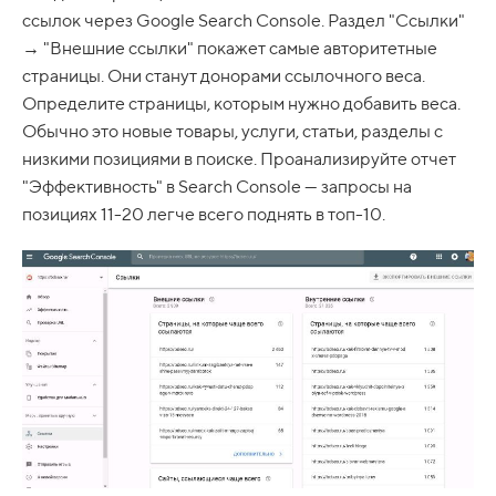
ссылок через Google Search Console. Раздел "Ссылки"
→ "Внешние ссылки" покажет самые авторитетные
страницы. Они станут донорами ссылочного веса.
Определите страницы, которым нужно добавить веса.
Обычно это новые товары, услуги, статьи, разделы с
низкими позициями в поиске. Проанализируйте отчет
"Эффективность" в Search Console — запросы на
позициях 11-20 легче всего поднять в топ-10.