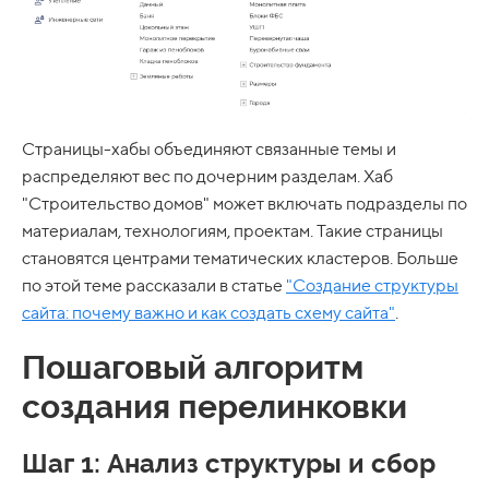
Страницы-хабы объединяют связанные темы и
распределяют вес по дочерним разделам. Хаб
"Строительство домов" может включать подразделы по
материалам, технологиям, проектам. Такие страницы
становятся центрами тематических кластеров. Больше
по этой теме рассказали в статье
"Создание структуры
сайта: почему важно и как создать схему сайта"
.
Пошаговый алгоритм
создания перелинковки
Шаг 1: Анализ структуры и сбор