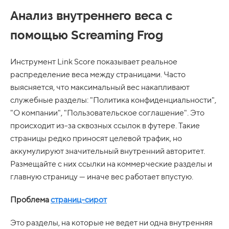
Анализ внутреннего веса с
помощью Screaming Frog
Инструмент Link Score показывает реальное
распределение веса между страницами. Часто
выясняется, что максимальный вес накапливают
служебные разделы: "Политика конфиденциальности",
"О компании", "Пользовательское соглашение". Это
происходит из-за сквозных ссылок в футере. Такие
страницы редко приносят целевой трафик, но
аккумулируют значительный внутренний авторитет.
Размещайте с них ссылки на коммерческие разделы и
главную страницу — иначе вес работает впустую.
Проблема
страниц-сирот
Это разделы, на которые не ведет ни одна внутренняя