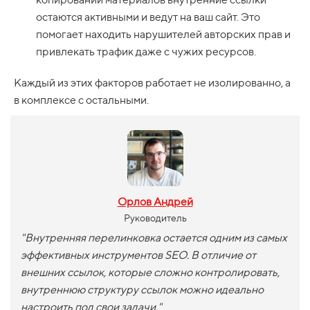
остаются активными и ведут на ваш сайт. Это
помогает находить нарушителей авторских прав и
привлекать трафик даже с чужих ресурсов.
Каждый из этих факторов работает не изолированно, а
в комплексе с остальными.
Орлов Андрей
Руководитель
"
Внутренняя перелинковка остается одним из самых
эффективных инструментов SEO. В отличие от
внешних ссылок, которые сложно контролировать,
внутреннюю структуру ссылок можно идеально
настроить под свои задачи.
"