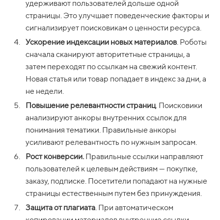
удерживают пользователей дольше одной
страницы. Это улучшает поведенческие факторы и
сигнализирует поисковикам о ценности ресурса.
Ускорение индексации новых материалов
. Роботы
сначала сканируют авторитетные страницы, а
затем переходят по ссылкам на свежий контент.
Новая статья или товар попадает в индекс за дни, а
не недели.
Повышение релевантности страниц
. Поисковики
анализируют анкоры внутренних ссылок для
понимания тематики. Правильные анкоры
усиливают релевантность по нужным запросам.
Рост конверсии.
Правильные ссылки направляют
пользователей к целевым действиям — покупке,
заказу, подписке. Посетители попадают на нужные
страницы естественным путем без принуждения.
Защита от плагиата
. При автоматическом
копировании материалов внутренние ссылки