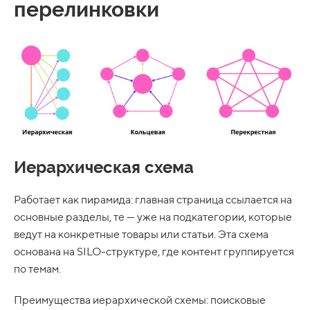
перелинковки
Иерархическая схема
Работает как пирамида: главная страница ссылается на
основные разделы, те — уже на подкатегории, которые
ведут на конкретные товары или статьи. Эта схема
основана на SILO-структуре, где контент группируется
по темам.
Преимущества иерархической схемы: поисковые