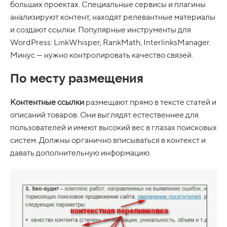
больших проектах. Специальные сервисы и плагины
анализируют контент, находят релевантные материалы
и создают ссылки. Популярные инструменты для
WordPress: LinkWhisper, RankMath, InterlinksManager.
Минус — нужно контролировать качество связей.
По месту размещения
Контентные ссылки
размещают прямо в тексте статей и
описаний товаров. Они выглядят естественнее для
пользователей и имеют высокий вес в глазах поисковых
систем. Должны органично вписываться в контекст и
давать дополнительную информацию.