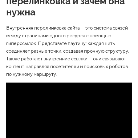
перелинковка и зачем она
нужна
Внутренняя перелинковка сайта — это система связей
между страницами одного ресурса с помощью
гиперссылок. Представьте паутину: каждая нить
соединяет разные точки, создавая прочную структуру.
Также работают внутренние ссылки — они связывают
контент, направляя посетителей и поисковых роботов
по нужному маршруту.