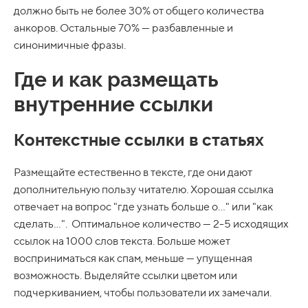
должно быть не более 30% от общего количества
анкоров. Остальные 70% — разбавленные и
синонимичные фразы.
Где и как размещать
внутренние ссылки
Контекстные ссылки в статьях
Размещайте естественно в тексте, где они дают
дополнительную пользу читателю. Хорошая ссылка
отвечает на вопрос "где узнать больше о..." или "как
сделать...". Оптимальное количество — 2-5 исходящих
ссылок на 1000 слов текста. Больше может
восприниматься как спам, меньше — упущенная
возможность. Выделяйте ссылки цветом или
подчеркиванием, чтобы пользователи их замечали.