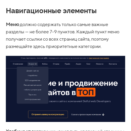
Навигационные элементы
Меню
должно содержать только самые важные
разделы — не более 7-9 пунктов. Каждый пункт меню
получает ссылки со всех страниц сайта, поэтому
размещайте здесь приоритетные категории.