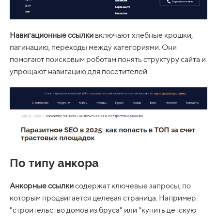
Навигационные ссылки
включают хлебные крошки,
пагинацию, переходы между категориями. Они
помогают поисковым роботам понять структуру сайта и
упрощают навигацию для посетителей.
По типу анкора
Анкорные ссылки
содержат ключевые запросы, по
которым продвигается целевая страница. Например:
"строительство домов из бруса" или "купить детскую