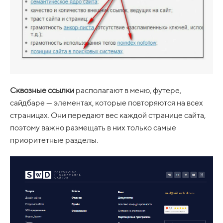
Сквозные ссылки
располагают в меню, футере,
сайдбаре — элементах, которые повторяются на всех
страницах. Они передают вес каждой странице сайта,
поэтому важно размещать в них только самые
приоритетные разделы.