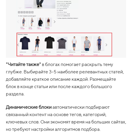
"Читайте также"
в блогах помогает раскрыть тему
глубже. Выбирайте 3-5 наиболее релевантных статей,
добавляйте краткое описание каждой. Размещайте
блок в конце статьи или после каждого большого
раздела.
Динамические блоки
автоматически подбирают
связанный контент на основе тегов, категорий,
ключевых слов. Они экономят время на больших сайтах,
но требуют настройки алгоритмов подбора.