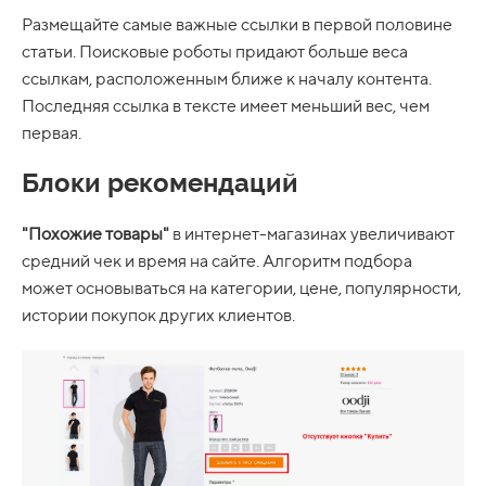
Размещайте самые важные ссылки в первой половине
статьи. Поисковые роботы придают больше веса
ссылкам, расположенным ближе к началу контента.
Последняя ссылка в тексте имеет меньший вес, чем
первая.
Блоки рекомендаций
"Похожие товары"
в интернет-магазинах увеличивают
средний чек и время на сайте. Алгоритм подбора
может основываться на категории, цене, популярности,
истории покупок других клиентов.