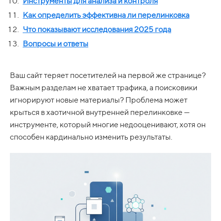
Инструменты для анализа и контроля
Как определить эффективна ли перелинковка
Что показывают исследования 2025 года
Вопросы и ответы
Ваш сайт теряет посетителей на первой же странице?
Важным разделам не хватает трафика, а поисковики
игнорируют новые материалы? Проблема может
крыться в хаотичной внутренней перелинковке —
инструменте, который многие недооценивают, хотя он
способен кардинально изменить результаты.