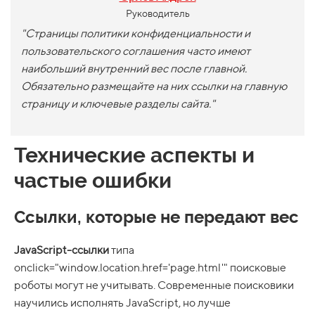
Руководитель
"
Страницы политики конфиденциальности и
пользовательского соглашения часто имеют
наибольший внутренний вес после главной.
Обязательно размещайте на них ссылки на главную
страницу и ключевые разделы сайта.
"
Технические аспекты и
частые ошибки
Ссылки, которые не передают вес
JavaScript-ссылки
типа
onclick="window.location.href='page.html'" поисковые
роботы могут не учитывать. Современные поисковики
научились исполнять JavaScript, но лучше