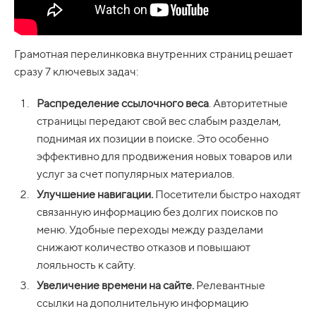
Грамотная перелинковка внутренних страниц решает
сразу 7 ключевых задач:
Распределение ссылочного веса
. Авторитетные
страницы передают свой вес слабым разделам,
поднимая их позиции в поиске. Это особенно
эффективно для продвижения новых товаров или
услуг за счет популярных материалов.
Улучшение навигации.
Посетители быстро находят
связанную информацию без долгих поисков по
меню. Удобные переходы между разделами
снижают количество отказов и повышают
лояльность к сайту.
Увеличение времени на сайте.
Релевантные
ссылки на дополнительную информацию