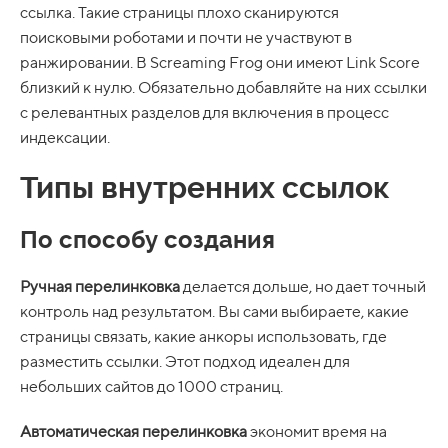
ссылка. Такие страницы плохо сканируются
поисковыми роботами и почти не участвуют в
ранжировании. В Screaming Frog они имеют Link Score
близкий к нулю. Обязательно добавляйте на них ссылки
с релевантных разделов для включения в процесс
индексации.
Типы внутренних ссылок
По способу создания
Ручная перелинковка
делается дольше, но дает точный
контроль над результатом. Вы сами выбираете, какие
страницы связать, какие анкоры использовать, где
разместить ссылки. Этот подход идеален для
небольших сайтов до 1000 страниц.
Автоматическая перелинковка
экономит время на