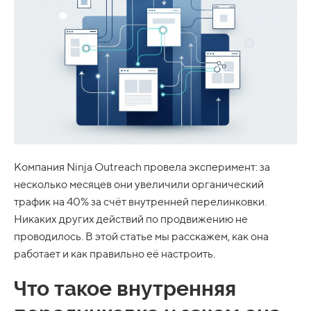
Компания Ninja Outreach провела эксперимент: за
несколько месяцев они увеличили органический
трафик на 40% за счёт внутренней перелинковки.
Никаких других действий по продвижению не
проводилось. В этой статье мы расскажем, как она
работает и как правильно её настроить.
Что такое внутренняя