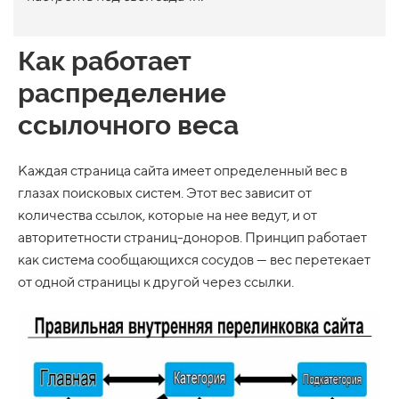
Как работает
распределение
ссылочного веса
Каждая страница сайта имеет определенный вес в
глазах поисковых систем. Этот вес зависит от
количества ссылок, которые на нее ведут, и от
авторитетности страниц-доноров. Принцип работает
как система сообщающихся сосудов — вес перетекает
от одной страницы к другой через ссылки.