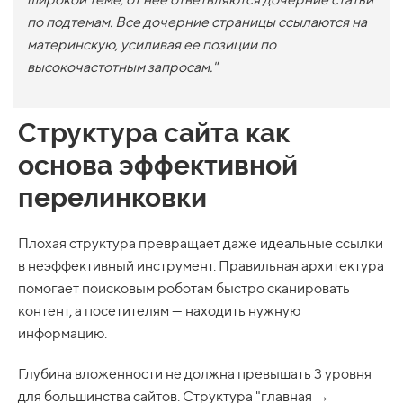
по подтемам. Все дочерние страницы ссылаются на
материнскую, усиливая ее позиции по
высокочастотным запросам.
"
Структура сайта как
основа эффективной
перелинковки
Плохая структура превращает даже идеальные ссылки
в неэффективный инструмент. Правильная архитектура
помогает поисковым роботам быстро сканировать
контент, а посетителям — находить нужную
информацию.
Глубина вложенности не должна превышать 3 уровня
для большинства сайтов. Структура "главная →