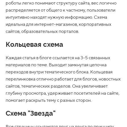
роботы легко понимают структуру сайта, вес логично
распределяется от общего к частному, пользователи
интуитивно находят нужную информацию. Схема
идеальна для интернет-магазинов, корпоративных
сайтов, образовательных порталов.
Кольцевая схема
Каждая статья в блоге ссылается на 3-5 связанных
материалов по теме. Выходит замкнутая цепочка
переходов внутри тематического блока. Кольцевая
перелинковка отлично работает для блогов, новостных
сайтов, тематических разделов. Она увеличивает
глубину просмотра, удерживает посетителей на сайте,
помогает раскрыть тему с разных сторон.
Схема "Звезда"
Все страницы ссылаются друг на друга по принципу