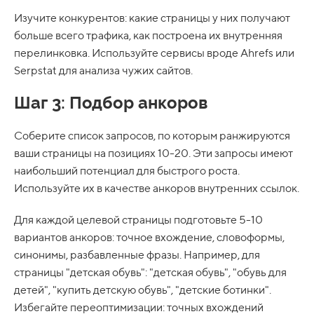
Изучите конкурентов: какие страницы у них получают
больше всего трафика, как построена их внутренняя
перелинковка. Используйте сервисы вроде Ahrefs или
Serpstat для анализа чужих сайтов.
Шаг 3: Подбор анкоров
Соберите список запросов, по которым ранжируются
ваши страницы на позициях 10-20. Эти запросы имеют
наибольший потенциал для быстрого роста.
Используйте их в качестве анкоров внутренних ссылок.
Для каждой целевой страницы подготовьте 5-10
вариантов анкоров: точное вхождение, словоформы,
синонимы, разбавленные фразы. Например, для
страницы "детская обувь": "детская обувь", "обувь для
детей", "купить детскую обувь", "детские ботинки".
Избегайте переоптимизации: точных вхождений