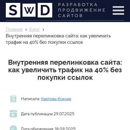
Главная
›
Блог
›
Внутренняя перелинковка сайта: как увеличить
трафик на 40% без покупки ссылок
Внутренняя перелинковка сайта:
как увеличить трафик на 40% без
покупки ссылок
Написала:
Карпова Ксения
Дата публикации 29.07.2025
Дата обновления: 18.09.2025