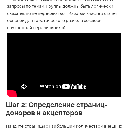
запросы по темам. Группы должны быть логически
связаны, но не пересекаться. Каждый кластер станет
основой для тематического раздела со своей
внутренней перелинковкой.
Шаг 2: Определение страниц-
доноров и акцепторов
Найдите страницы с наибольшим количеством внешних