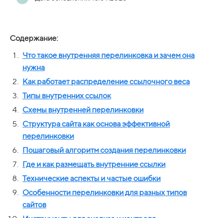
Содержание:
Что такое внутренняя перелинковка и зачем она
нужна
Как работает распределение ссылочного веса
Типы внутренних ссылок
Схемы внутренней перелинковки
Структура сайта как основа эффективной
перелинковки
Пошаговый алгоритм создания перелинковки
Где и как размещать внутренние ссылки
Технические аспекты и частые ошибки
Особенности перелинковки для разных типов
сайтов