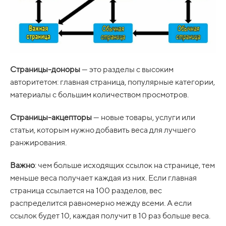
Страницы-доноры
— это разделы с высоким
авторитетом: главная страница, популярные категории,
материалы с большим количеством просмотров.
Страницы-акцепторы
— новые товары, услуги или
статьи, которым нужно добавить веса для лучшего
ранжирования.
Важно
: чем больше исходящих ссылок на странице, тем
меньше веса получает каждая из них. Если главная
страница ссылается на 100 разделов, вес
распределится равномерно между всеми. А если
ссылок будет 10, каждая получит в 10 раз больше веса.