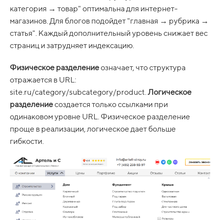
категория → товар" оптимальна для интернет-
магазинов. Для блогов подойдет "главная → рубрика →
статья". Каждый дополнительный уровень снижает вес
страниц и затрудняет индексацию.
Физическое разделение
означает, что структура
отражается в URL:
site.ru/category/subcategory/product.
Логическое
разделение
создается только ссылками при
одинаковом уровне URL. Физическое разделение
проще в реализации, логическое дает больше
гибкости.