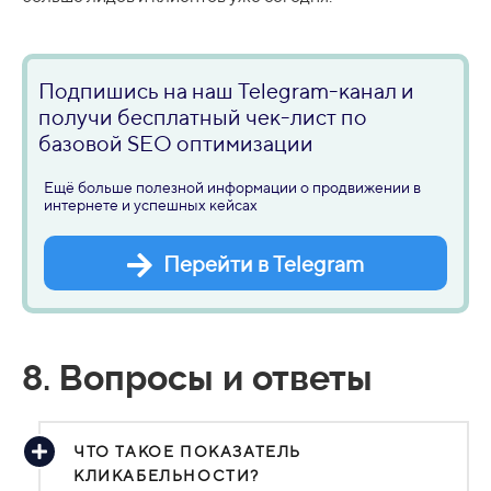
Подпишись на наш Telegram-канал и
получи бесплатный чек-лист по
базовой SEO оптимизации
Ещё больше полезной информации о продвижении в
интернете и успешных кейсах
Перейти в Telegram
8. Вопросы и ответы
ЧТО ТАКОЕ ПОКАЗАТЕЛЬ
КЛИКАБЕЛЬНОСТИ?