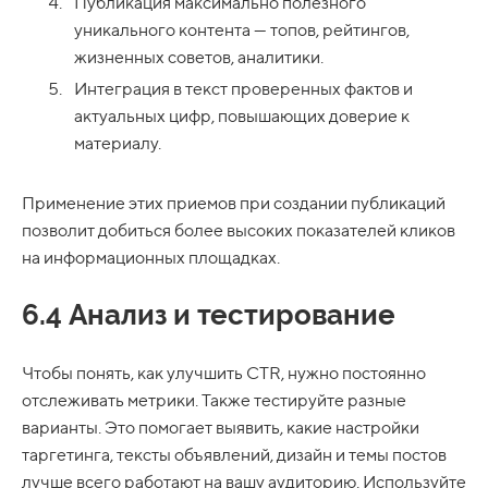
Публикация максимально полезного
уникального контента — топов, рейтингов,
жизненных советов, аналитики.
Интеграция в текст проверенных фактов и
актуальных цифр, повышающих доверие к
материалу.
Применение этих приемов при создании публикаций
позволит добиться более высоких показателей кликов
на информационных площадках.
6.4 Анализ и тестирование
Чтобы понять, как улучшить CTR, нужно постоянно
отслеживать метрики. Также тестируйте разные
варианты. Это помогает выявить, какие настройки
таргетинга, тексты объявлений, дизайн и темы постов
лучше всего работают на вашу аудиторию. Используйте