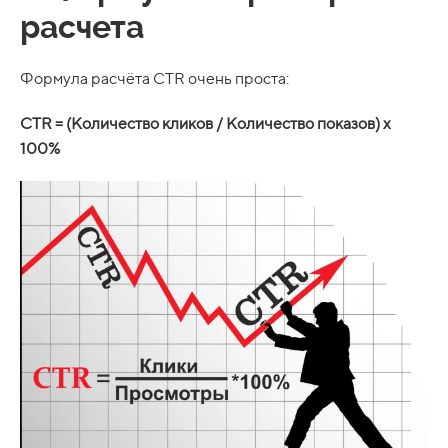
расчета
Формула расчёта CTR очень проста:
CTR = (Количество кликов / Количество показов) x
100%