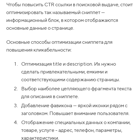
Чтобы повысить CTR ссылки в поисковой выдаче, стоит
оптимизировать так называемый сниппет —
информационный блок, в котором отображаются
основные данные о странице.
Основные способы оптимизации сниппета для
повышения кликабельности:
Оптимизация title и description. Их нужно
сделать привлекательными, емкими и
соответствующими содержанию страницы.
Выбор наиболее цепляющего фрагмента текста
для описания в сниппете.
Добавление фавикона — яркой иконки рядом с
заголовком. Повышает внимание пользователя.
Отображение специальных данных о компании,
товаре, услуге - адрес, телефон, параметры,
характеристики.