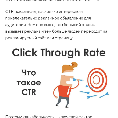
CTR показывает, насколько интересно и
привлекательно рекламное объявление для
аудитории. Чем оно выше, тем больший отклик
вызывает реклама и тем больше людей переходит на
рекламируемый сайт или страницу.
Поэтому кликабельность — ключевой фактор,