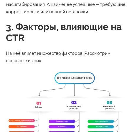
масштабирования. А наименее успешные — требующие
корректировки или полной остановки.
3. Факторы, влияющие на
CTR
На неё влияет множество факторов. Рассмотрим
основные из них: