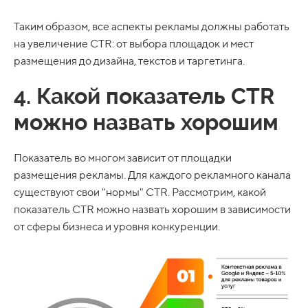
Таким образом, все аспекты рекламы должны работать
на увеличение CTR: от выбора площадок и мест
размещения до дизайна, текстов и таргетинга.
4. Какой показатель CTR
можно назвать хорошим
Показатель во многом зависит от площадки
размещения рекламы. Для каждого рекламного канала
существуют свои "нормы" CTR. Рассмотрим, какой
показатель CTR можно назвать хорошим в зависимости
от сферы бизнеса и уровня конкуренции.