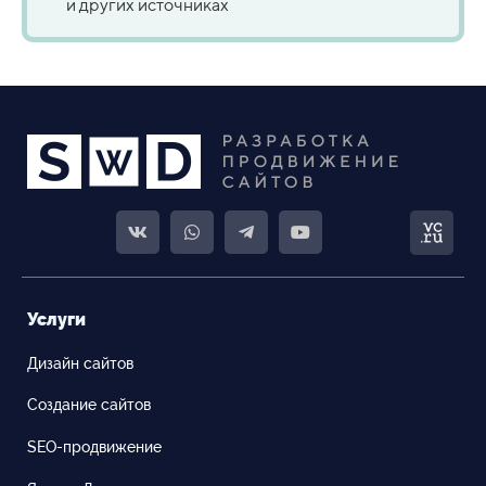
и других источниках
Услуги
Дизайн сайтов
Создание сайтов
SEO-продвижение