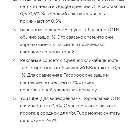
сетях Яндекса и Google средний CTR составляет
0,5-0,6%. За хороший показатель здесь
принимают от 0,5%.
Баннерная реклама. У крупных баннеров CTR
обычно выше 1%. Это связано с тем, что они
хорошо заметны на сайте и привлекают
внимание пользователей.
Реклама в соцсетях. Средняя кликабельность
таргетированных объявлений ВКонтакте – 0,5-
1%. Для сравнения в Facebook она выше и
составляет в среднем 1-2% от всех
пользователей, увидевших рекламу.
YouTube. Для видеорекламы нормальный CTR
начинается от 0,5%. С учетом такого низкого
порога, в среднем для YouTube можно считать
неплохим – 2-5%.