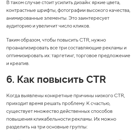
В таком случае стоит усилить дизайн: яркие цвета,
контрастные шрифты, фотографии высокого качества,
анимированные элементы. Это заинтересует
аудиторию и увеличит число кликов.
Таким образом, чтобы повысить CTR, нужно
проанализировать все три составляющие рекламы и
оптимизировать их: таргетинг, торговое предложение
и креатив.
6. Как повысить CTR
Когда выявлены конкретные причины низкого CTR,
приходит время решать проблему. К счастью,
существует множество действенных способов
повышения кликабельности рекламы. Их можно
разделить на три основные группы: