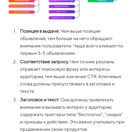
Позиция в выдаче.
Чем выше позиция
объявления, тем больше на него обращают
внимания пользователи. Чаще всего кликают по
первым 3-5 объявлениям.
Соответствие запросу.
Чем точнее реклама
отражает поисковую фразу или интересы
аудитории, тем выше значение CTR. Ключевые
слова должны присутствовать в заголовке и
тексте.
Заголовок и текст
. Они должны привлекать
внимание и вызывать интерес у аудитории,
содержать триггеры типа "бесплатно", "скидка"
и призывы к действию. Это важно учитывать при
продвижении своих продуктов.