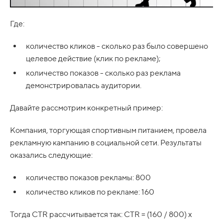
Где:
количество кликов - сколько раз было совершено
целевое действие (клик по рекламе);
количество показов - сколько раз реклама
демонстрировалась аудитории.
Давайте рассмотрим конкретный пример:
Компания, торгующая спортивным питанием, провела
рекламную кампанию в социальной сети. Результаты
оказались следующие:
количество показов рекламы: 800
количество кликов по рекламе: 160
Тогда CTR рассчитывается так: CTR = (160 / 800) x