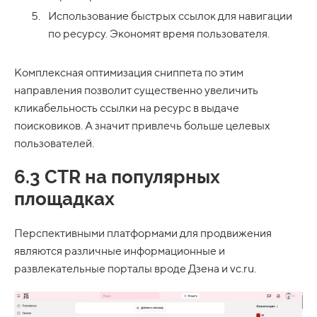
Использование быстрых ссылок для навигации
по ресурсу. Экономят время пользователя.
Комплексная оптимизация сниппета по этим
направления позволит существенно увеличить
кликабельность ссылки на ресурс в выдаче
поисковиков. А значит привлечь больше целевых
пользователей.
6.3 CTR на популярных
площадках
Перспективными платформами для продвижения
являются различные информационные и
развлекательные порталы вроде Дзена и vc.ru.