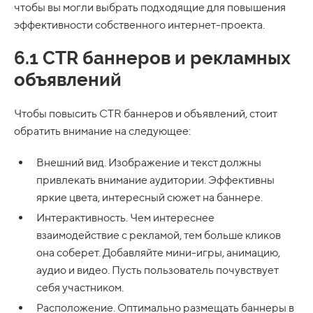
чтобы вы могли выбрать подходящие для повышения
эффективности собственного интернет-проекта.
6.1 CTR баннеров и рекламных
объявлений
Чтобы повысить CTR баннеров и объявлений, стоит
обратить внимание на следующее:
Внешний вид. Изображение и текст должны
привлекать внимание аудитории. Эффективны
яркие цвета, интересный сюжет на баннере.
Интерактивность. Чем интереснее
взаимодействие с рекламой, тем больше кликов
она соберет. Добавляйте мини-игры, анимацию,
аудио и видео. Пусть пользователь почувствует
себя участником.
Расположение. Оптимально размещать баннеры в