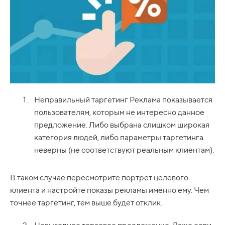
Неправильный таргетинг Реклама показывается
пользователям, которым не интересно данное
предложение. Либо выбрана слишком широкая
категория людей, либо параметры таргетинга
неверны (не соответствуют реальным клиентам).
В таком случае пересмотрите портрет целевого
клиента и настройте показы рекламы именно ему. Чем
точнее таргетинг, тем выше будет отклик.