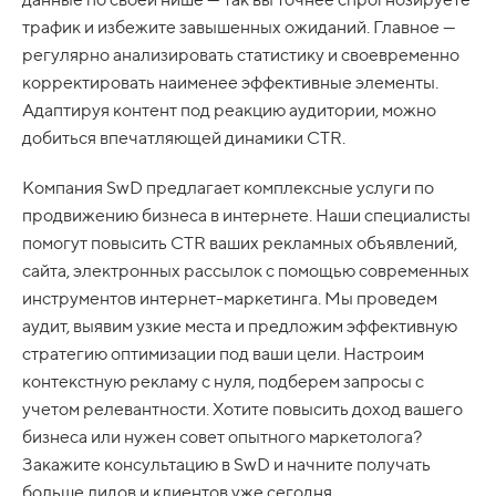
трафик и избежите завышенных ожиданий. Главное —
регулярно анализировать статистику и своевременно
корректировать наименее эффективные элементы.
Адаптируя контент под реакцию аудитории, можно
добиться впечатляющей динамики CTR.
Компания SwD предлагает комплексные услуги по
продвижению бизнеса в интернете. Наши специалисты
помогут повысить CTR ваших рекламных объявлений,
сайта, электронных рассылок с помощью современных
инструментов интернет-маркетинга. Мы проведем
аудит, выявим узкие места и предложим эффективную
стратегию оптимизации под ваши цели. Настроим
контекстную рекламу с нуля, подберем запросы с
учетом релевантности. Хотите повысить доход вашего
бизнеса или нужен совет опытного маркетолога?
Закажите консультацию в SwD и начните получать
больше лидов и клиентов уже сегодня.