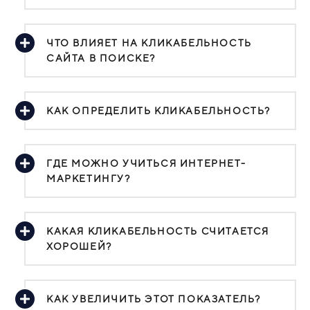
ЧТО ВЛИЯЕТ НА КЛИКАБЕЛЬНОСТЬ
САЙТА В ПОИСКЕ?
КАК ОПРЕДЕЛИТЬ КЛИКАБЕЛЬНОСТЬ?
ГДЕ МОЖНО УЧИТЬСЯ ИНТЕРНЕТ-
МАРКЕТИНГУ?
КАКАЯ КЛИКАБЕЛЬНОСТЬ СЧИТАЕТСЯ
ХОРОШЕЙ?
КАК УВЕЛИЧИТЬ ЭТОТ ПОКАЗАТЕЛЬ?