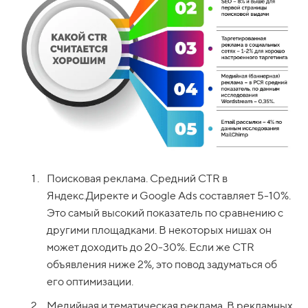
Поисковая реклама. Средний CTR в
Яндекс.Директе и Google Ads составляет 5-10%.
Это самый высокий показатель по сравнению с
другими площадками. В некоторых нишах он
может доходить до 20-30%. Если же CTR
объявления ниже 2%, это повод задуматься об
его оптимизации.
Медийная и тематическая реклама. В рекламных