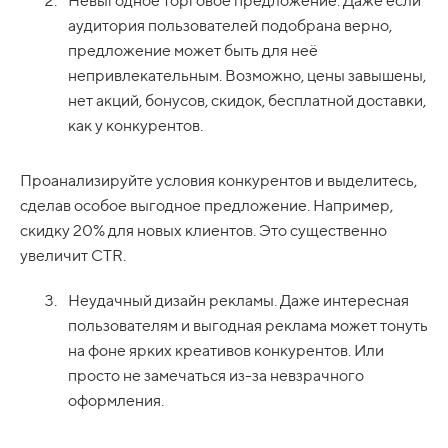
Невыгодное торговое предложение. Даже если
аудитория пользователей подобрана верно,
предложение может быть для неё
непривлекательным. Возможно, цены завышены,
нет акций, бонусов, скидок, бесплатной доставки,
как у конкурентов.
Проанализируйте условия конкурентов и выделитесь,
сделав особое выгодное предложение. Например,
скидку 20% для новых клиентов. Это существенно
увеличит CTR.
Неудачный дизайн рекламы. Даже интересная
пользователям и выгодная реклама может тонуть
на фоне ярких креативов конкурентов. Или
просто не замечаться из-за невзрачного
оформления.