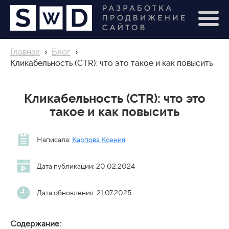
Главная
›
Блог
›
Кликабельность (CTR): что это такое и как повысить
Кликабельность (CTR): что это
такое и как повысить
Написала:
Карпова Ксения
Дата публикации: 20.02.2024
Дата обновления: 21.07.2025
Содержание: