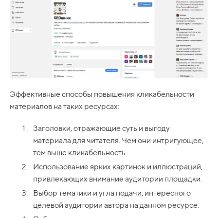
Эффективные способы повышения кликабельности
материалов на таких ресурсах:
Заголовки, отражающие суть и выгоду
материала для читателя. Чем они интригующее,
тем выше кликабельность.
Использование ярких картинок и иллюстраций,
привлекающих внимание аудитории площадки.
Выбор тематики и угла подачи, интересного
целевой аудитории автора на данном ресурсе.