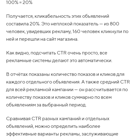
100% = 20%
Получается, кликабельность этих объявлений
составила 20%. Это неплохой показатель — из 800
человек, увидевших рекламу, 160 человек кликнули по
ней и перешли на сайт магазина.
Как видно, подсчитать CTR очень просто, все
рекламные системы делают это автоматически.
В отчётах показаны количество показов и кликов для
каждого отдельного объявления. А также средний CTR
для всей рекламной кампании — он рассчитывается по
количеству показов и кликов суммарно по всем
объявлениям за выбранный период.
Сравнивая CTR разных кампаний и отдельных
объявлений, можно определить наиболее
эффективные варианты рекламы, заслуживающие