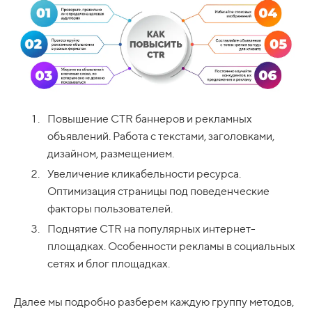
Повышение CTR баннеров и рекламных
объявлений. Работа с текстами, заголовками,
дизайном, размещением.
Увеличение кликабельности ресурса.
Оптимизация страницы под поведенческие
факторы пользователей.
Поднятие CTR на популярных интернет-
площадках. Особенности рекламы в социальных
сетях и блог площадках.
Далее мы подробно разберем каждую группу методов,