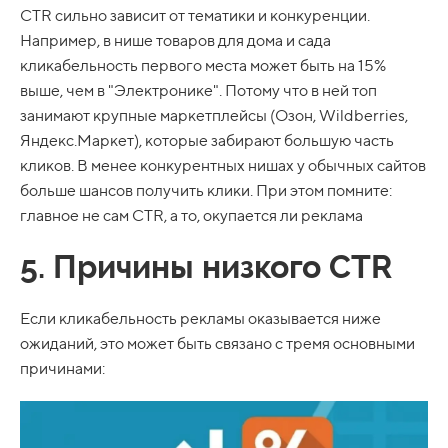
CTR сильно зависит от тематики и конкуренции.
Например, в нише товаров для дома и сада
кликабельность первого места может быть на 15%
выше, чем в "Электронике". Потому что в ней топ
занимают крупные маркетплейсы (Озон, Wildberries,
Яндекс.Маркет), которые забирают большую часть
кликов. В менее конкурентных нишах у обычных сайтов
больше шансов получить клики. При этом помните:
главное не сам CTR, а то, окупается ли реклама
5. Причины низкого CTR
Если кликабельность рекламы оказывается ниже
ожиданий, это может быть связано с тремя основными
причинами: