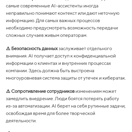
самые современные AI-ассистенты иногда
неправильно понимают контекст или дают неточную
информацию. Для самых важных процессов
необходимо предусмотреть возможность передачи
сложных случаев живым операторам.
⚠️ Безопасность данных
заслуживает отдельного
внимания. AI получает доступ к конфиденциальной
информации о клиентах и внутренних процессах
компании. Здесь должна быть выстроена
многоуровневая система защиты от утечек и кибератак.
⚠️ Сопротивление сотрудников
изменениям может
замедлить внедрение. Люди боятся потерять работу
из-за автоматизации. AI берет на себя рутинные задачи,
освобождая время для более творческой
деятельности.