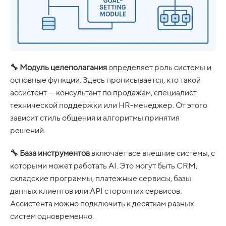
🔧 Модуль целеполагания
определяет роль системы и
основные функции. Здесь прописывается, кто такой
ассистент — консультант по продажам, специалист
технической поддержки или HR-менеджер. От этого
зависит стиль общения и алгоритмы принятия
решений.
🔧 База инструментов
включает все внешние системы, с
которыми может работать AI. Это могут быть CRM,
складские программы, платежные сервисы, базы
данных клиентов или API сторонних сервисов.
Ассистента можно подключить к десяткам разных
систем одновременно.