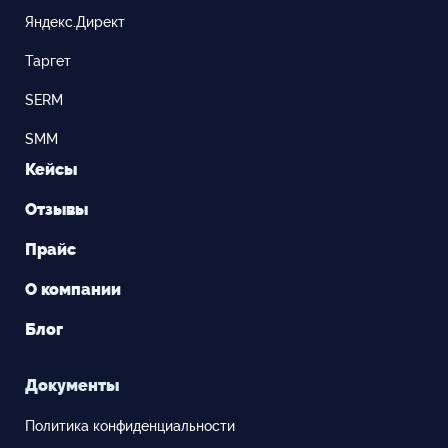
Яндекс.Директ
Таргет
SERM
SMM
Кейсы
Отзывы
Прайс
О компании
Блог
Документы
Политика конфиденциальности