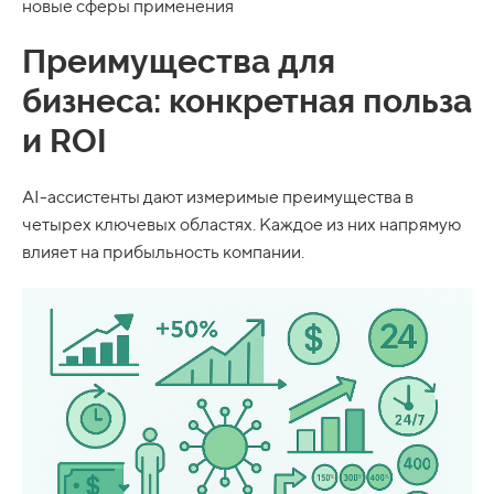
новые сферы применения
Преимущества для
бизнеса: конкретная польза
и ROI
AI-ассистенты дают измеримые преимущества в
четырех ключевых областях. Каждое из них напрямую
влияет на прибыльность компании.