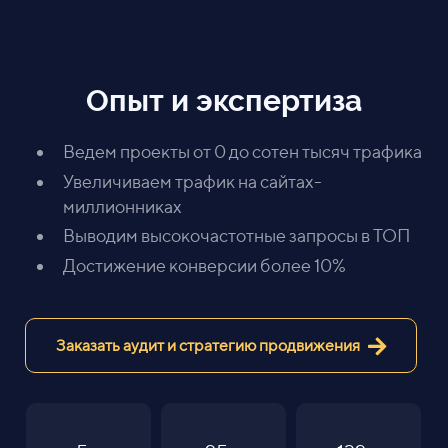
Опыт и экспертиза
Ведем проекты от 0 до сотен тысяч трафика
Увеличиваем трафик на сайтах-
миллионниках
Выводим высокочастотные запросы в ТОП
Достижение конверсии более 10%
Заказать аудит и стратегию продвижения