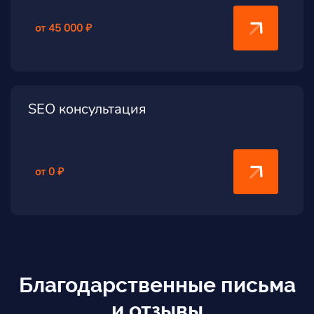
от 45 000 ₽
SEO консультация
от 0 ₽
Благодарственные письма
и отзывы