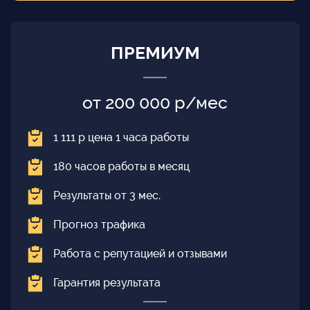
ПРЕМИУМ
от 200 000 р/мес
1 111 р цена 1 часа работы
180 часов работы в месяц
Результаты от 3 мес.
Прогноз трафика
Работа с репутацией и отзывами
Гарантия результата