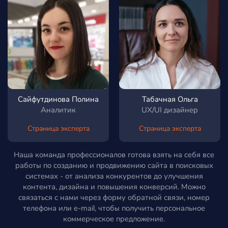
Сайфутдинова Полина
Табачная Ольга
Аналитик
UX/UI дизайнер
Страница эксперта
Страница эксперта
Наша команда профессионалов готова взять на себя все
работы по созданию и продвижению сайта в поисковых
системах - от анализа конкурентов до улучшения
контента, дизайна и повышения конверсий. Можно
связаться с нами через форму обратной связи, номер
телефона или e-mail, чтобы получить персональное
коммерческое предложение.