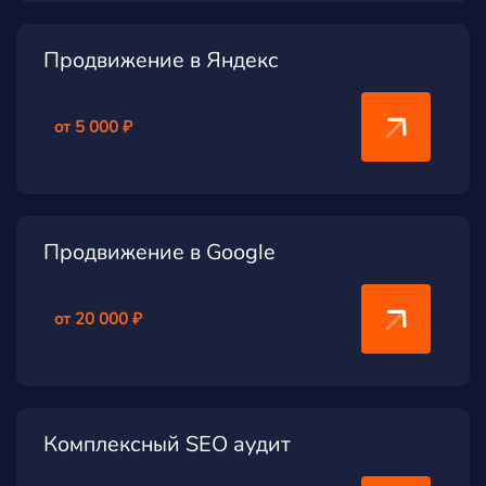
Продвижение в Яндекс
от 5 000 ₽
Продвижение в Google
от 20 000 ₽
Комплексный SEO аудит