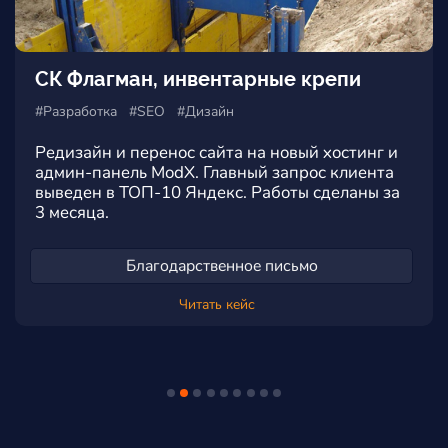
СК Флагман, инвентарные крепи
#Разработка #SEO #Дизайн
Редизайн и перенос сайта на новый хостинг и
админ-панель ModX. Главный запрос клиента
выведен в ТОП-10 Яндекс. Работы сделаны за
3 месяца.
Благодарственное письмо
Читать кейс