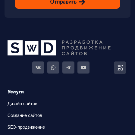
Отправить
Услуги
Дизайн сайтов
Создание сайтов
SEO-продвижение