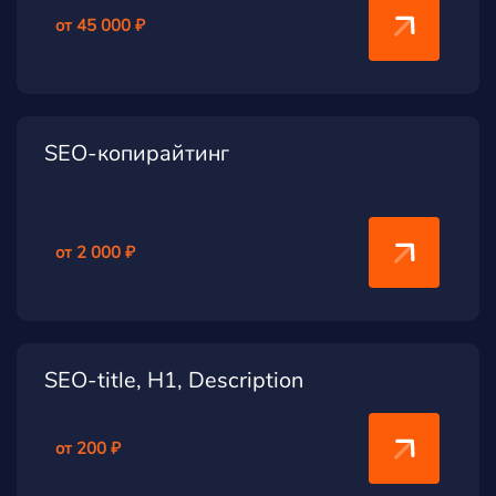
от 45 000 ₽
SEO-копирайтинг
от 2 000 ₽
SEO-title, H1, Description
от 200 ₽