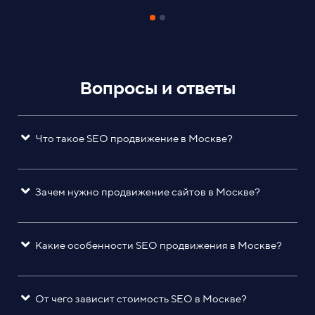
Вопросы и ответы
Что такое SEO продвижение в Москве?
Зачем нужно продвижение сайтов в Москве?
Какие особенности SEO продвижения в Москве?
От чего зависит стоимость SEO в Москве?