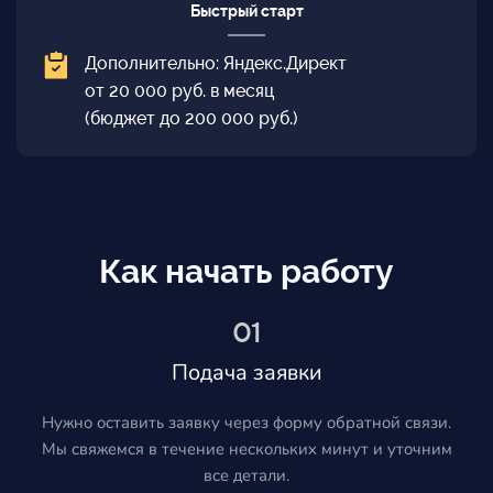
Быстрый старт
Дополнительно: Яндекс.Директ
от 20 000 руб. в месяц
(бюджет до 200 000 руб.)
Как начать работу
01
Подача заявки
Нужно оставить заявку через форму обратной связи.
Мы свяжемся в течение нескольких минут и уточним
все детали.