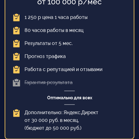
от 100 000 р/мес
1 250 р цена 1 часа работы
80 часов работы в месяц
Результаты от 5 мес.
Прогноз трафика
Работа с репутацией и отзывами
Гарантия результата
Оптимально для всех
Дополнительно: Яндекс.Директ
от 30 000 руб. в месяц,
(бюджет до 50 000 руб.)