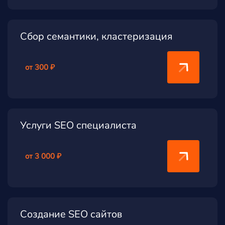
Сбор семантики, кластеризация
от 300 ₽
Услуги SEO специалиста
от 3 000 ₽
Создание SEO сайтов