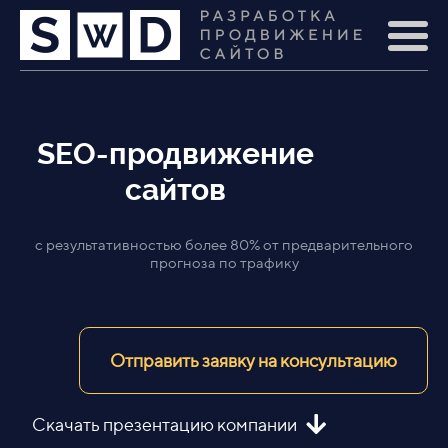
SEO-продвижение
сайтов
с результативностью более 80% от предварительного
прогноза по трафику
Отправить заявку на консультацию
Скачать презентацию компании