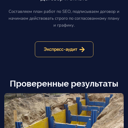
Составляем план работ по SEO, подписываем договор и
начинаем действовать строго по согласованному плану
и графику.
Экспресс-аудит
Проверенные результаты