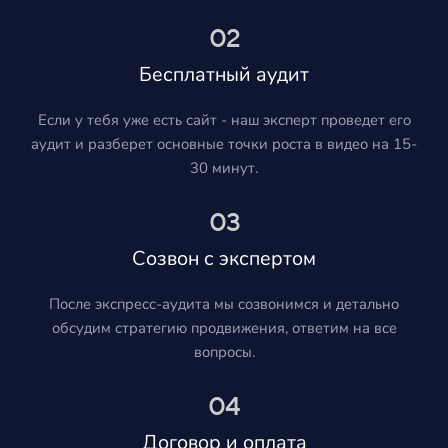
02
Бесплатный аудит
Если у тебя уже есть сайт - наш эксперт проведет его
аудит и разберет основные точки роста в видео на 15-
30 минут.
03
Созвон с экспертом
После экспресс-аудита мы созвонимся и детально
обсудим стратегию продвижения, ответим на все
вопросы.
04
Договор и оплата