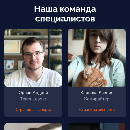
Наша команда
специалистов
Орлов Андрей
Карпова Ксения
Team Leader
Копирайтер
Страница эксперта
Страница эксперта