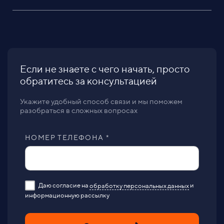
Если не знаете с чего начать, просто
обратитесь за консультацией
Укажите удобный способ связи и мы поможем
разобраться в сложных вопросах
НОМЕР ТЕЛЕФОНА *
Даю согласие на
обработку персональных данных
и
информационную рассылку