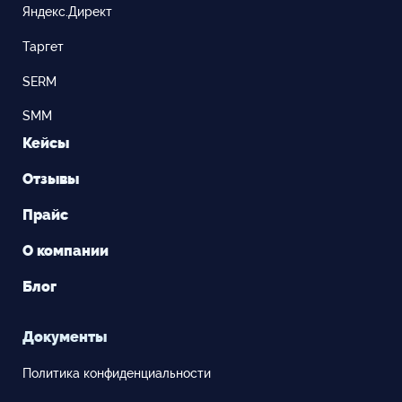
Яндекс.Директ
Таргет
SERM
SMM
Кейсы
Отзывы
Прайс
О компании
Блог
Документы
Политика конфиденциальности