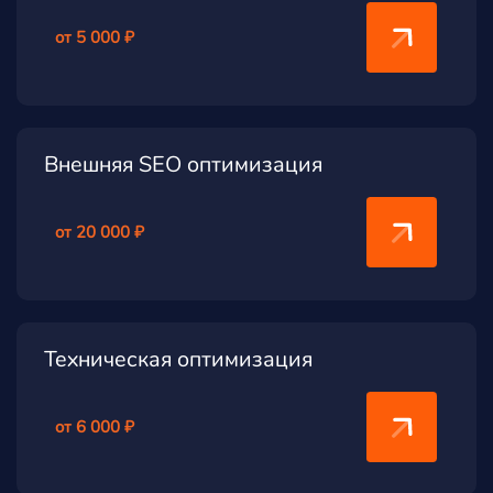
от 5 000 ₽
Внешняя SEO оптимизация
от 20 000 ₽
Техническая оптимизация
от 6 000 ₽