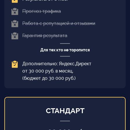
Прогноз трафика
Работа с репутацией и отзывами
Гарантия результата
Для тех кто не торопится
Дополнительно: Яндекс.Директ
от 30 000 руб. в месяц,
(бюджет до 30 000 руб.)
СТАНДАРТ