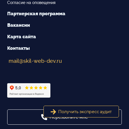
Согласие на оповещения
Партнерская программа
Вакансии
Карта сайта
Контакты
mail@skil-web-dev.ru
Получить экспресс аудит
Перезвоните мне