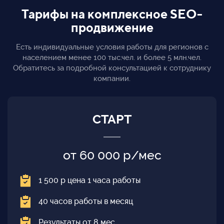
Тарифы на комплексное SEO-
продвижение
Есть индивидуальные условия работы для регионов с
населением менее 100 тыс.чел. и более 5 млн.чел.
Обратитесь за подробной консультацией к сотруднику
компании.
СТАРТ
от 60 000 р/мес
1 500 р цена 1 часа работы
40 часов работы в месяц
Результаты от 8 мес.