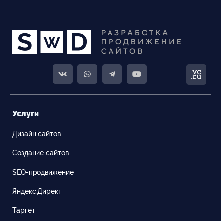
Услуги
Дизайн сайтов
Создание сайтов
SEO-продвижение
Яндекс.Директ
Таргет