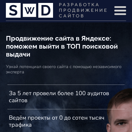
Продвижение сайта в Яндексе:
поможем выйти в ТОП поисковой
выдачи
Узнай потенциал своего сайта с помощью независимого
эксперта
За 5 лет провели более 100 аудитов
сайтов
Ведём проекты от 0 до сотен тысяч
трафика