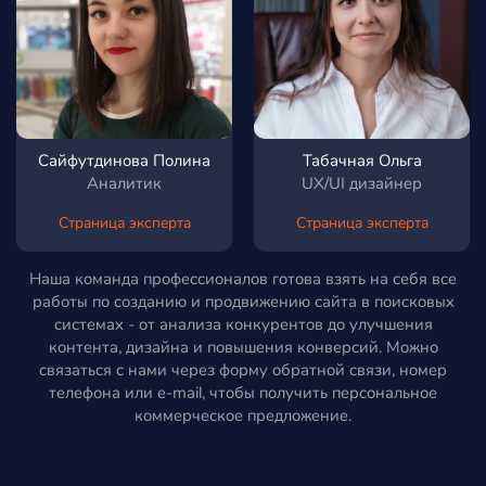
Сайфутдинова Полина
Табачная Ольга
Аналитик
UX/UI дизайнер
Страница эксперта
Страница эксперта
Наша команда профессионалов готова взять на себя все
работы по созданию и продвижению сайта в поисковых
системах - от анализа конкурентов до улучшения
контента, дизайна и повышения конверсий. Можно
связаться с нами через форму обратной связи, номер
телефона или e-mail, чтобы получить персональное
коммерческое предложение.