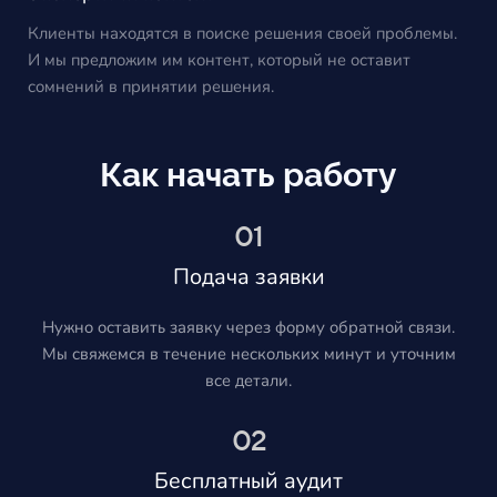
Клиенты находятся в поиске решения своей проблемы.
И мы предложим им контент, который не оставит
сомнений в принятии решения.
Как начать работу
01
Подача заявки
Нужно оставить заявку через форму обратной связи.
Мы свяжемся в течение нескольких минут и уточним
все детали.
02
Бесплатный аудит