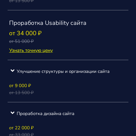
от 13 500 ₽
Проработка Usability сайта
от 34 000 ₽
от 51 000 ₽
Узнать точную цену
Улучшение структуры и организации сайта
от 9 000 ₽
от 13 500 ₽
Проработка дизайна сайта
от 22 000 ₽
от 33 000 ₽