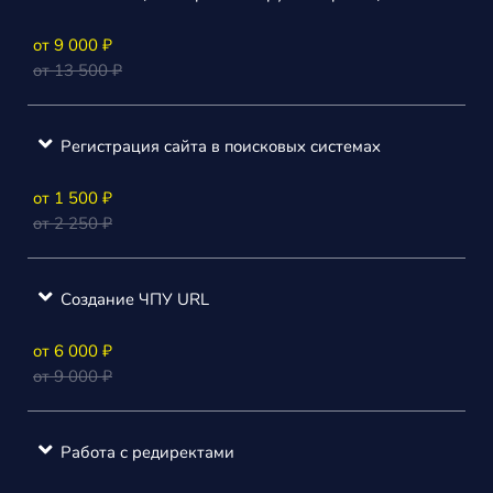
от 9 000 ₽
от 13 500 ₽
Регистрация сайта в поисковых системах
от 1 500 ₽
от 2 250 ₽
Создание ЧПУ URL
от 6 000 ₽
от 9 000 ₽
Работа с редиректами