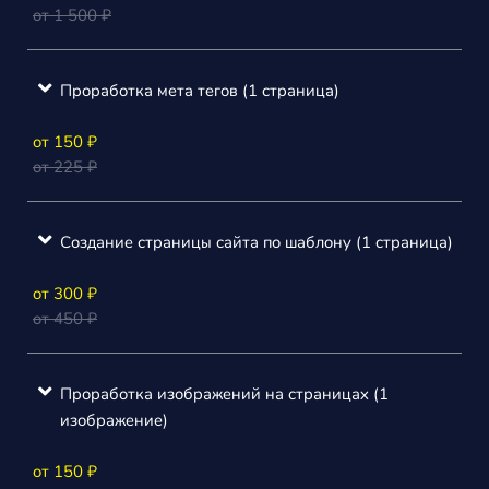
от 1 500 ₽
Проработка мета тегов (1 страница)
от 150 ₽
от 225 ₽
Создание страницы сайта по шаблону (1 страница)
от 300 ₽
от 450 ₽
Проработка изображений на страницах (1
изображение)
от 150 ₽