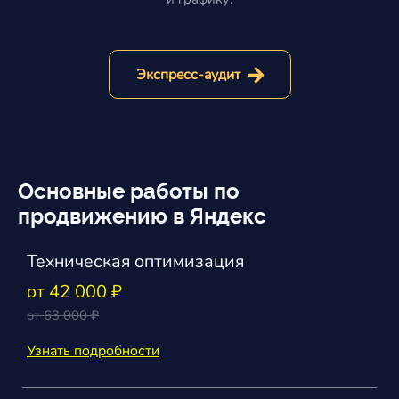
Экспресс-аудит
Основные работы по
продвижению в Яндекс
Техническая оптимизация
от 42 000 ₽
от 63 000 ₽
Узнать подробности