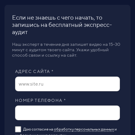
Если не знаешь с чего начать, то
запишись на бесплатный экспресс-
аудит
Наш эксперт в течение дня запишет видео на 15-30
минут с аудитом твоего сайта. Укажи удобный
способ связи и ссылку на сайт.
АДРЕС САЙТА *
НОМЕР ТЕЛЕФОНА *
Даю согласие на
обработку персональных данных
и