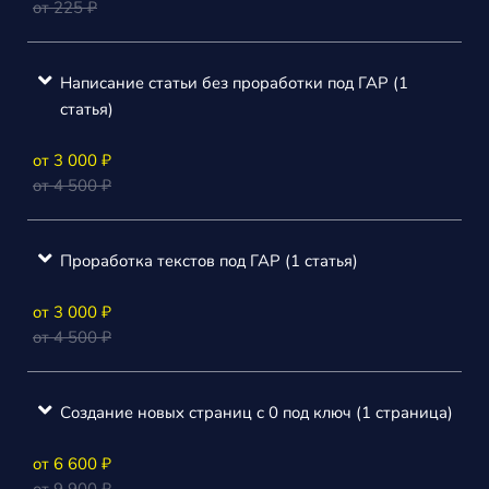
от 225 ₽
Написание статьи без проработки под ГАР (1
статья)
от 3 000 ₽
от 4 500 ₽
Проработка текстов под ГАР (1 статья)
от 3 000 ₽
от 4 500 ₽
Создание новых страниц с 0 под ключ (1 страница)
от 6 600 ₽