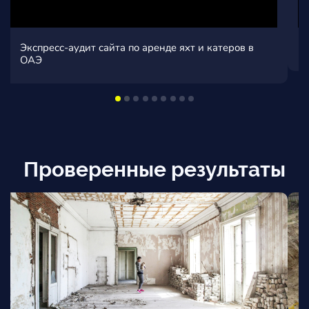
Экспресс-аудит сайта видеостудии в г. Волгоград
Проверенные результаты