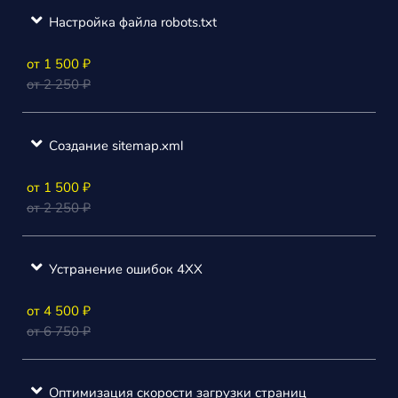
Настройка файла robots.txt
от 1 500 ₽
от 2 250 ₽
Создание sitemap.xml
от 1 500 ₽
от 2 250 ₽
Устранение ошибок 4ХХ
от 4 500 ₽
от 6 750 ₽
Оптимизация скорости загрузки страниц