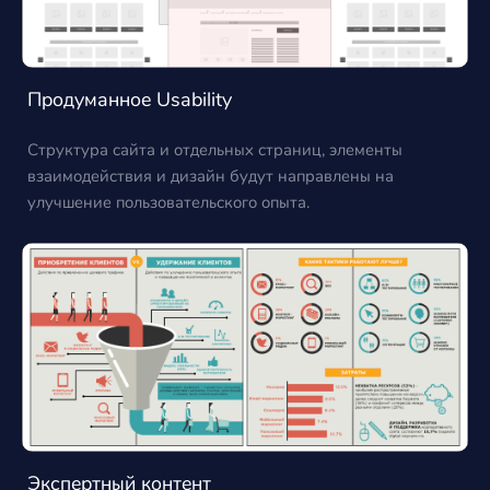
Продуманное Usability
Структура сайта и отдельных страниц, элементы
взаимодействия и дизайн будут направлены на
улучшение пользовательского опыта.
Экспертный контент