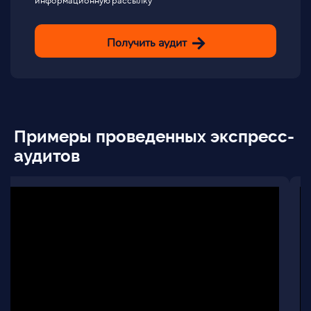
информационную рассылку
Получить аудит
Примеры проведенных экспресс-
аудитов