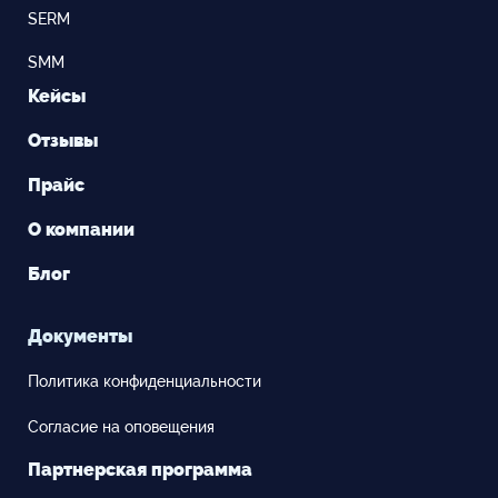
SERM
SMM
Кейсы
Отзывы
Прайс
О компании
Блог
Документы
Политика конфиденциальности
Согласие на оповещения
Партнерская программа