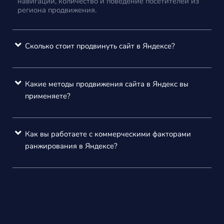
навигации, количество и поведение посетителей из
региона продвижения.
Сколько стоит продвинуть сайт в Яндексе?
Какие методы продвижения сайта в Яндекс вы
применяете?
Как вы работаете с коммерческими факторами
ранжирования в Яндексе?