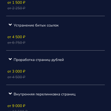
от 1 500 ₽
от 2 250 ₽
Устранение битых ссылок
от 4 500 ₽
от 6 750 ₽
Проработка страниц-дублей
от 3 000 ₽
от 4 500 ₽
Внутренняя перелинковка страниц
от 9 000 ₽