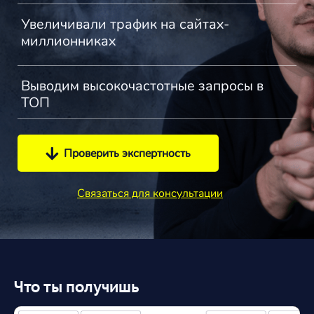
Увеличивали трафик на сайтах-
миллионниках
Выводим высокочастотные запросы в
ТОП
Проверить экспертность
Связаться для консультации
Что ты получишь