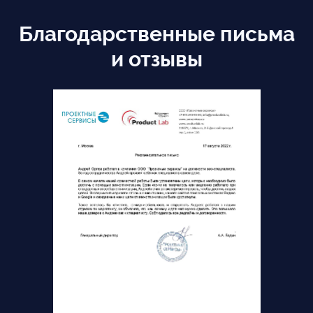
Благодарственные письма
и отзывы