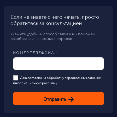
Если не знаете с чего начать, просто
обратитесь за консультацией
Укажите удобный способ связи и мы поможем
разобраться в сложных вопросах
НОМЕР ТЕЛЕФОНА *
Даю согласие на
обработку персональных данных
и
информационную рассылку
Отправить