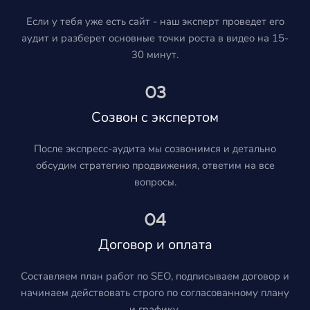
Если у тебя уже есть сайт - наш эксперт проведет его
аудит и разберет основные точки роста в видео на 15-
30 минут.
03
Созвон с экспертом
После экспресс-аудита мы созвонимся и детально
обсудим стратегию продвижения, ответим на все
вопросы.
04
Договор и оплата
Составляем план работ по SEO, подписываем договор и
начинаем действовать строго по согласованному плану
и графику.