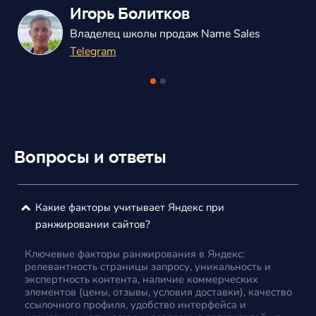
Александр Балаш
Владелец маркетингового агенства
ВКонтакте
Вопросы и ответы
Какие факторы учитывает Яндекс при
ранжировании сайтов?
Ключевые факторы ранжирования в Яндекс:
релевантность страницы запросу, уникальность и
экспертность контента, наличие коммерческих
элементов (цены, отзывы, условия доставки), качество
ссылочного профиля, удобство интерфейса и