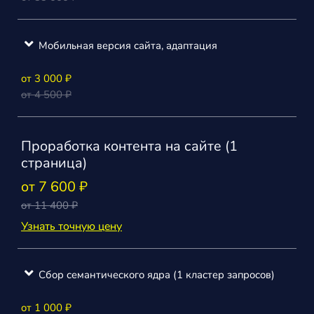
Мобильная версия сайта, адаптация
от 3 000 ₽
от 4 500 ₽
Проработка контента на сайте (1
страница)
от 7 600 ₽
от 11 400 ₽
Узнать точную цену
Сбор семантического ядра (1 кластер запросов)
от 1 000 ₽