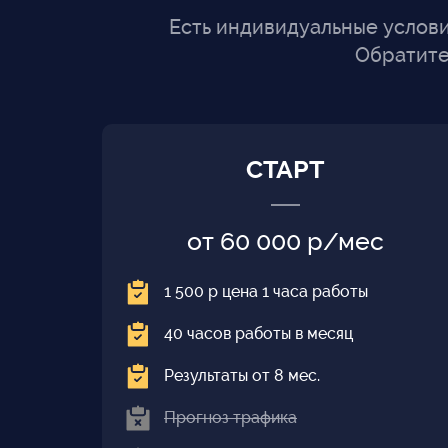
Есть индивидуальные условия
Обратите
СТАРТ
от 60 000 р/мес
1 500 р цена 1 часа работы
40 часов работы в месяц
Результаты от 8 мес.
Прогноз трафика