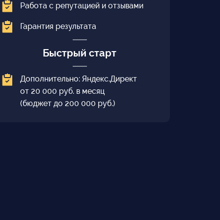
Работа с репутацией и отзывами
Гарантия результата
Быстрый старт
Дополнительно: Яндекс.Директ
от 20 000 руб. в месяц
(бюджет до 200 000 руб.)