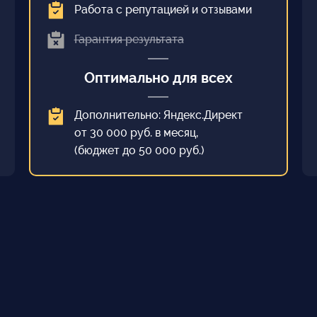
Работа с репутацией и отзывами
Гарантия результата
Оптимально для всех
Дополнительно: Яндекс.Директ
от 30 000 руб. в месяц,
(бюджет до 50 000 руб.)