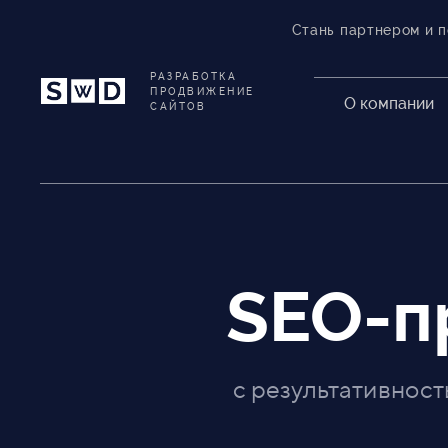
Стань партнером и 
РАЗРАБОТКА
ПРОДВИЖЕНИЕ
О компании
САЙТОВ
SEO-п
с результативнос