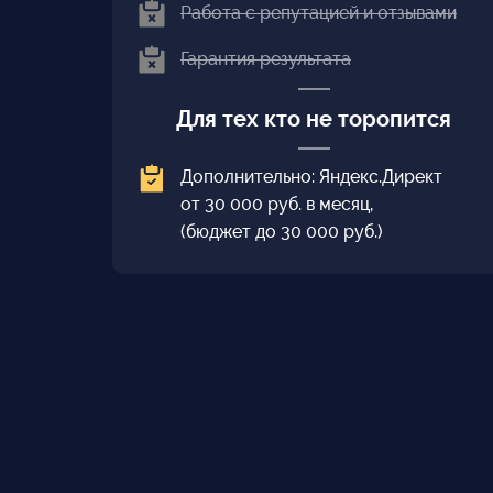
Работа с репутацией и отзывами
Гарантия результата
Для тех кто не торопится
Дополнительно: Яндекс.Директ
от 30 000 руб. в месяц,
(бюджет до 30 000 руб.)