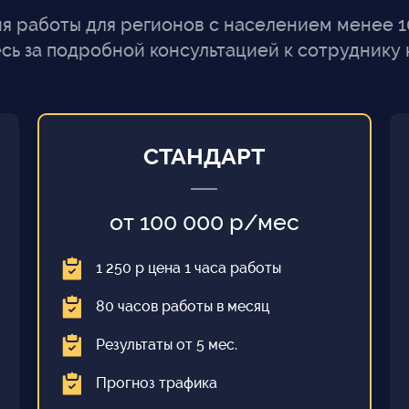
 работы для регионов с населением менее 100
сь за подробной консультацией к сотруднику 
СТАНДАРТ
от 100 000 р/мес
1 250 р цена 1 часа работы
80 часов работы в месяц
Результаты от 5 мес.
Прогноз трафика