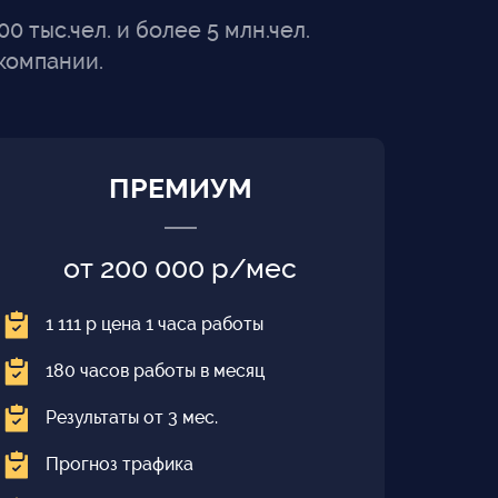
 тыс.чел. и более 5 млн.чел.
компании.
ПРЕМИУМ
от 200 000 р/мес
1 111 р цена 1 часа работы
180 часов работы в месяц
Результаты от 3 мес.
Прогноз трафика