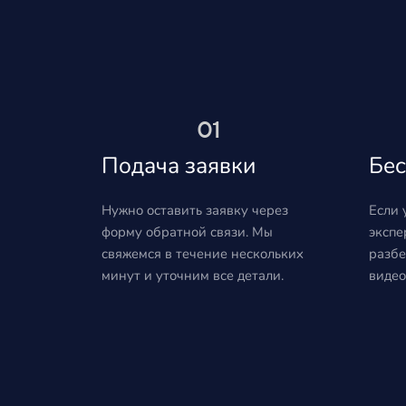
01
Подача заявки
Бес
Нужно оставить заявку через
Если 
форму обратной связи. Мы
экспе
свяжемся в течение нескольких
разбе
минут и уточним все детали.
видео