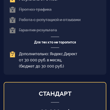
Прогноз трафика
Работа с репутацией и отзывами
Гарантия результата
Для тех кто не торопится
Дополнительно: Яндекс.Директ
от 30 000 руб. в месяц,
(бюджет до 30 000 руб.)
СТАНДАРТ