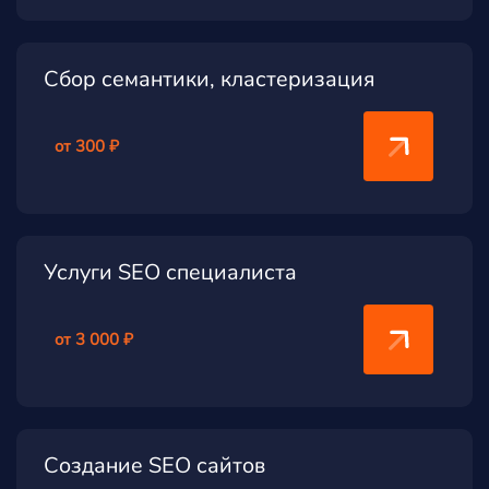
Сбор семантики, кластеризация
от 300 ₽
Услуги SEO специалиста
от 3 000 ₽
Создание SEO сайтов