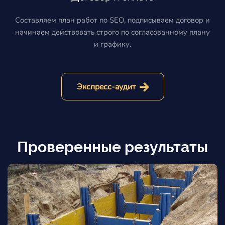
Составляем план работ по SEO, подписываем договор и
начинаем действовать строго по согласованному плану
и графику.
Экспресс-аудит
Проверенные результаты