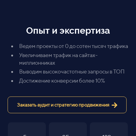
Опыт и экспертиза
Ведем проекты от 0 до сотен тысяч трафика
Увеличиваем трафик на сайтах-
миллионниках
Выводим высокочастотные запросы в ТОП
Достижение конверсии более 10%
Заказать аудит и стратегию продвижения