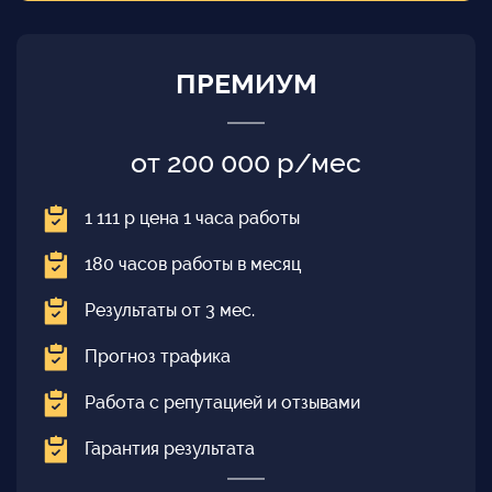
ПРЕМИУМ
от 200 000 р/мес
1 111 р цена 1 часа работы
180 часов работы в месяц
Результаты от 3 мес.
Прогноз трафика
Работа с репутацией и отзывами
Гарантия результата