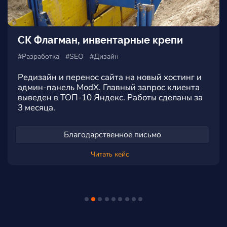
СК Флагман, инвентарные крепи
#Разработка #SEO #Дизайн
Редизайн и перенос сайта на новый хостинг и
админ-панель ModX. Главный запрос клиента
выведен в ТОП-10 Яндекс. Работы сделаны за
3 месяца.
Благодарственное письмо
Читать кейс