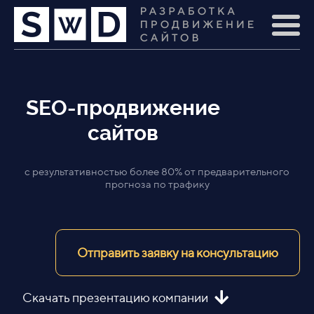
SEO-продвижение
сайтов
с результативностью более 80% от предварительного
прогноза по трафику
Отправить заявку на консультацию
Скачать презентацию компании