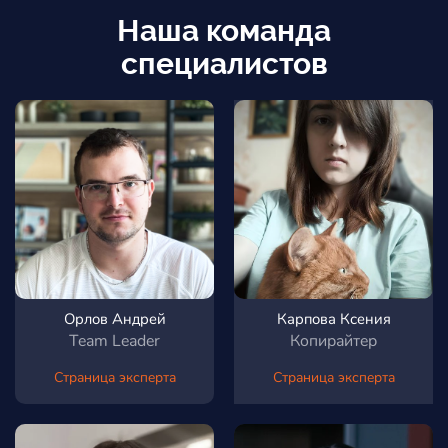
Наша команда
специалистов
Орлов Андрей
Карпова Ксения
Team Leader
Копирайтер
Страница эксперта
Страница эксперта