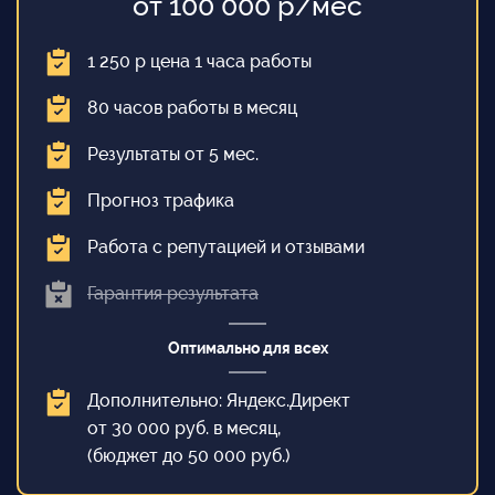
от 100 000 р/мес
1 250 р цена 1 часа работы
80 часов работы в месяц
Результаты от 5 мес.
Прогноз трафика
Работа с репутацией и отзывами
Гарантия результата
Оптимально для всех
Дополнительно: Яндекс.Директ
от 30 000 руб. в месяц,
(бюджет до 50 000 руб.)