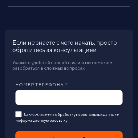
Если не знаете с чего начать, просто
обратитесь за консультацией
Укажите удобный способ связи и мы поможем
разобраться в сложных вопросах
НОМЕР ТЕЛЕФОНА *
Даю согласие на
обработку персональных данных
и
информационную рассылку