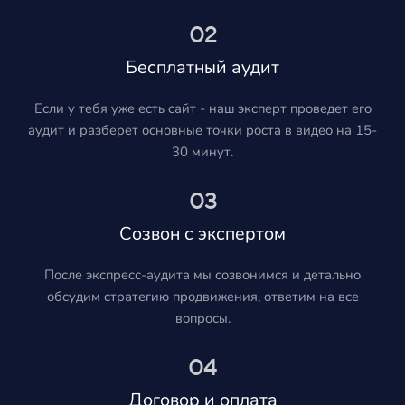
02
Бесплатный аудит
Если у тебя уже есть сайт - наш эксперт проведет его
аудит и разберет основные точки роста в видео на 15-
30 минут.
03
Созвон с экспертом
После экспресс-аудита мы созвонимся и детально
обсудим стратегию продвижения, ответим на все
вопросы.
04
Договор и оплата