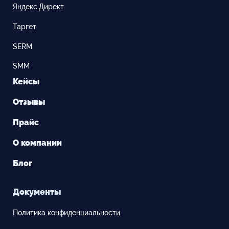
Яндекс.Директ
Таргет
SERM
SMM
Кейсы
Отзывы
Прайс
О компании
Блог
Документы
Политика конфиденциальности