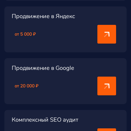
Продвижение в Яндекс
от 5 000 ₽
Продвижение в Google
от 20 000 ₽
Комплексный SEO аудит