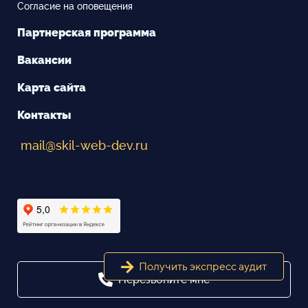
Согласие на оповещения
Партнерская программа
Вакансии
Карта сайта
Контакты
mail@skil-web-dev.ru
Получить экспресс аудит
Перезвоните мне