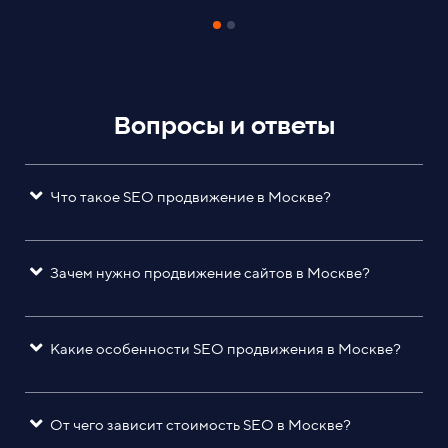
Вопросы и ответы
Что такое SEO продвижение в Москве?
Зачем нужно продвижение сайтов в Москве?
Какие особенности SEO продвижения в Москве?
От чего зависит стоимость SEO в Москве?