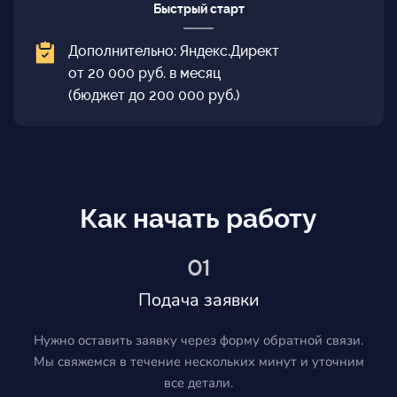
Быстрый старт
Дополнительно: Яндекс.Директ
от 20 000 руб. в месяц
(бюджет до 200 000 руб.)
Как начать работу
01
Подача заявки
Нужно оставить заявку через форму обратной связи.
Мы свяжемся в течение нескольких минут и уточним
все детали.