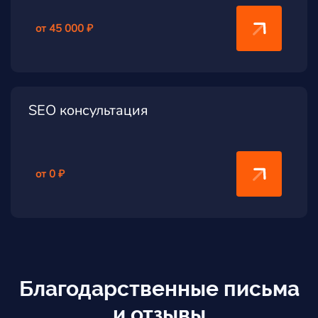
от 45 000 ₽
SEO консультация
от 0 ₽
Благодарственные письма
и отзывы