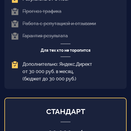
Прогноз трафика
Работа с репутацией и отзывами
Гарантия результата
Для тех кто не торопится
Дополнительно: Яндекс.Директ
от 30 000 руб. в месяц,
(бюджет до 30 000 руб.)
СТАНДАРТ