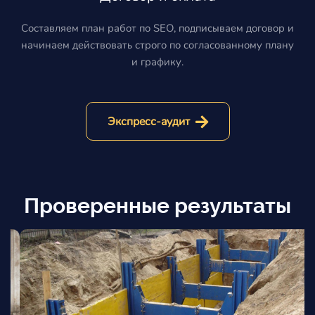
Составляем план работ по SEO, подписываем договор и
начинаем действовать строго по согласованному плану
и графику.
Экспресс-аудит
Проверенные результаты