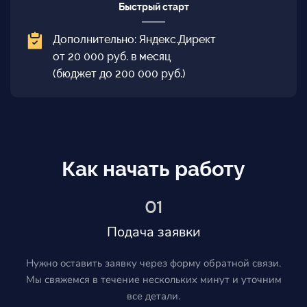
Быстрый старт
Дополнительно: Яндекс.Директ
от 20 000 руб. в месяц
(бюджет до 200 000 руб.)
Как начать работу
01
Подача заявки
Нужно оставить заявку через форму обратной связи.
Мы свяжемся в течение нескольких минут и уточним
все детали.