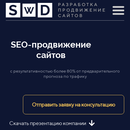
SEO-продвижение
сайтов
с результативностью более 80% от предварительного
прогноза по трафику
Отправить заявку на консультацию
Скачать презентацию компании