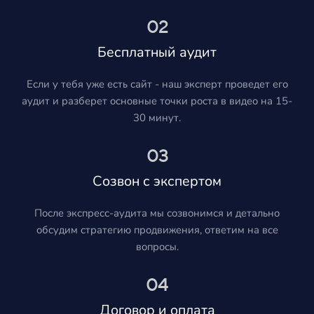
02
Бесплатный аудит
Если у тебя уже есть сайт - наш эксперт проведет его
аудит и разберет основные точки роста в видео на 15-
30 минут.
03
Созвон с экспертом
После экспресс-аудита мы созвонимся и детально
обсудим стратегию продвижения, ответим на все
вопросы.
04
Договор и оплата