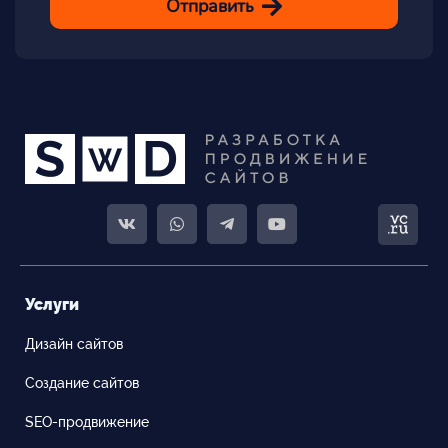
Отправить
Услуги
Дизайн сайтов
Создание сайтов
SEO-продвижение