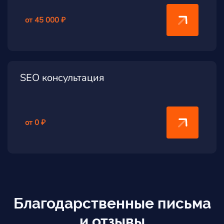
от 45 000 ₽
SEO консультация
от 0 ₽
Благодарственные письма
и отзывы