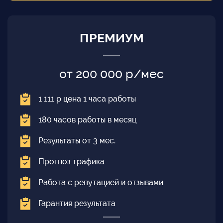
ПРЕМИУМ
от 200 000 р/мес
1 111 р цена 1 часа работы
180 часов работы в месяц
Результаты от 3 мес.
Прогноз трафика
Работа с репутацией и отзывами
Гарантия результата