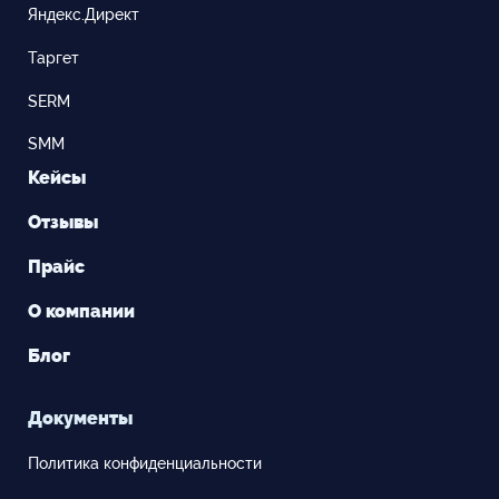
Яндекс.Директ
Таргет
SERM
SMM
Кейсы
Отзывы
Прайс
О компании
Блог
Документы
Политика конфиденциальности