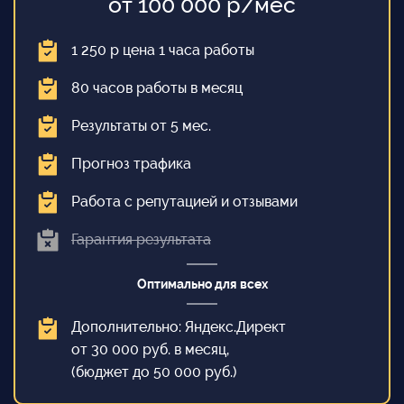
от 100 000 р/мес
1 250 р цена 1 часа работы
80 часов работы в месяц
Результаты от 5 мес.
Прогноз трафика
Работа с репутацией и отзывами
Гарантия результата
Оптимально для всех
Дополнительно: Яндекс.Директ
от 30 000 руб. в месяц,
(бюджет до 50 000 руб.)