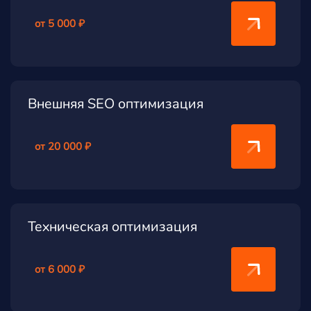
от 5 000 ₽
Внешняя SEO оптимизация
от 20 000 ₽
Техническая оптимизация
от 6 000 ₽