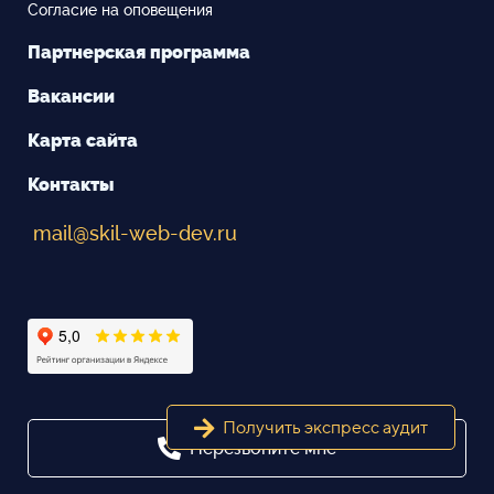
Согласие на оповещения
Партнерская программа
Вакансии
Карта сайта
Контакты
mail@skil-web-dev.ru
Получить экспресс аудит
Перезвоните мне