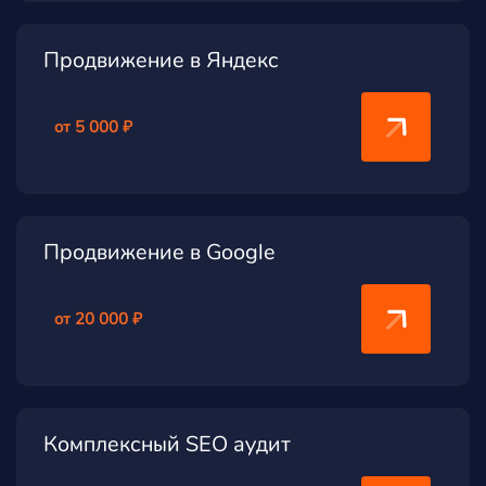
Продвижение в Яндекс
от 5 000 ₽
Продвижение в Google
от 20 000 ₽
Комплексный SEO аудит