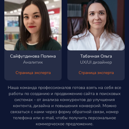
Сайфутдинова Полина
Табачная Ольга
Аналитик
UX/UI дизайнер
Страница эксперта
Страница эксперта
Наша команда профессионалов готова взять на себя все
работы по созданию и продвижению сайта в поисковых
системах - от анализа конкурентов до улучшения
контента, дизайна и повышения конверсий. Можно
связаться с нами через форму обратной связи, номер
телефона или e-mail, чтобы получить персональное
коммерческое предложение.