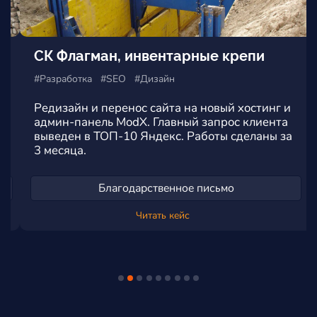
СК Флагман, инвентарные крепи
#Разработка #SEO #Дизайн
Редизайн и перенос сайта на новый хостинг и
админ-панель ModX. Главный запрос клиента
выведен в ТОП-10 Яндекс. Работы сделаны за
3 месяца.
Благодарственное письмо
Читать кейс