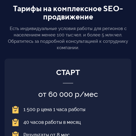
Тарифы на комплексное SEO-
продвижение
Есть индивидуальные условия работы для регионов с
населением менее 100 тыс.чел. и более 5 млн.чел.
Обратитесь за подробной консультацией к сотруднику
компании.
СТАРТ
от 60 000 р/мес
1 500 р цена 1 часа работы
40 часов работы в месяц
Результаты от 8 мес.