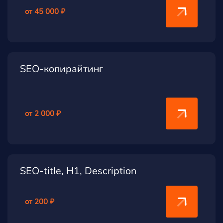
от 45 000 ₽
SEO-копирайтинг
от 2 000 ₽
SEO-title, H1, Description
от 200 ₽