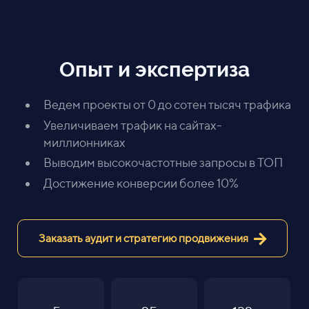
Опыт и экспертиза
Ведем проекты от 0 до сотен тысяч трафика
Увеличиваем трафик на сайтах-
миллионниках
Выводим высокочастотные запросы в ТОП
Достижение конверсии более 10%
Заказать аудит и стратегию продвижения