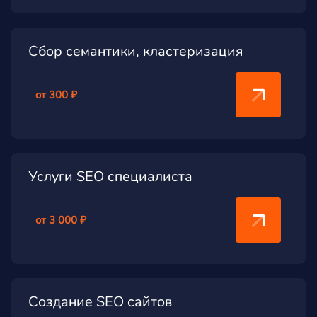
Сбор семантики, кластеризация
от 300 ₽
Услуги SEO специалиста
от 3 000 ₽
Создание SEO сайтов