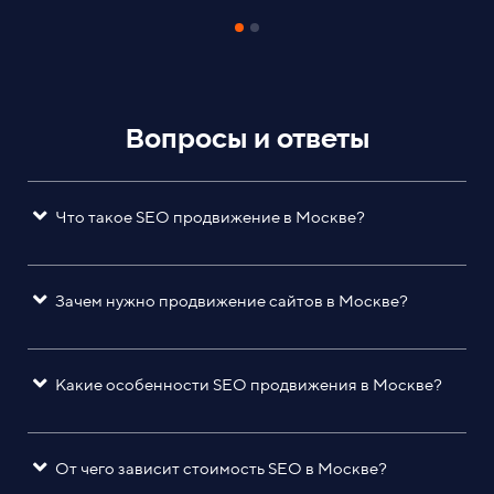
Вопросы и ответы
Что такое SEO продвижение в Москве?
Зачем нужно продвижение сайтов в Москве?
Какие особенности SEO продвижения в Москве?
От чего зависит стоимость SEO в Москве?