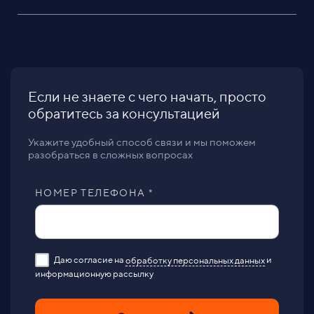
Если не знаете с чего начать, просто
обратитесь за консультацией
Укажите удобный способ связи и мы поможем
разобраться в сложных вопросах
НОМЕР ТЕЛЕФОНА *
Даю согласие на
обработку персональных данных
и
информационную рассылку