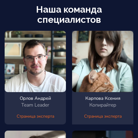
Наша команда
специалистов
Орлов Андрей
Карпова Ксения
Team Leader
Копирайтер
Страница эксперта
Страница эксперта