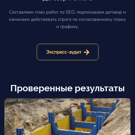
Составляем план работ по SEO, подписываем договор и
начинаем действовать строго по согласованному плану
и графику.
Экспресс-аудит
Проверенные результаты