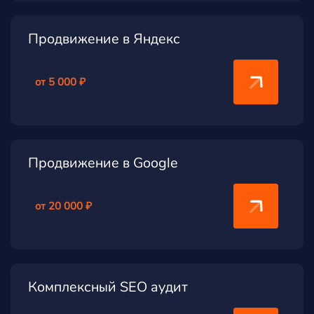
Продвижение в Яндекс
от 5 000 ₽
Продвижение в Google
от 20 000 ₽
Комплексный SEO аудит