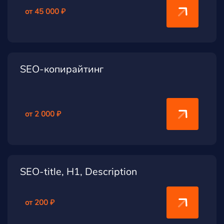
от 45 000 ₽
SEO-копирайтинг
от 2 000 ₽
SEO-title, H1, Description
от 200 ₽