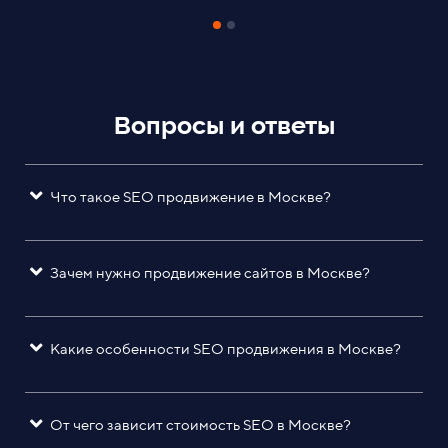
Вопросы и ответы
Что такое SEO продвижение в Москве?
Зачем нужно продвижение сайтов в Москве?
Какие особенности SEO продвижения в Москве?
От чего зависит стоимость SEO в Москве?