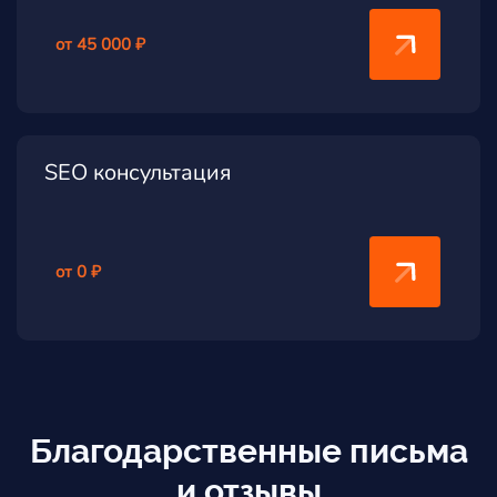
от 45 000 ₽
SEO консультация
от 0 ₽
Благодарственные письма
и отзывы