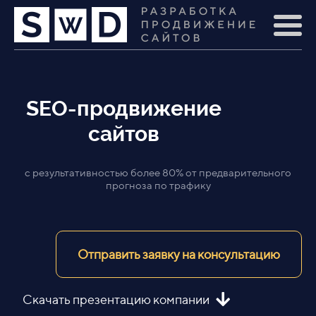
SEO-продвижение
сайтов
с результативностью более 80% от предварительного
прогноза по трафику
Отправить заявку на консультацию
Скачать презентацию компании