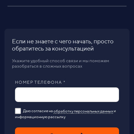
Если не знаете с чего начать, просто
обратитесь за консультацией
Укажите удобный способ связи и мы поможем
разобраться в сложных вопросах
НОМЕР ТЕЛЕФОНА *
Даю согласие на
обработку персональных данных
и
информационную рассылку