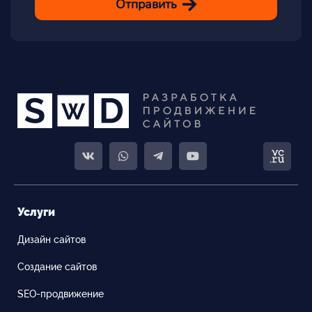
Отправить
Услуги
Дизайн сайтов
Создание сайтов
SEO-продвижение