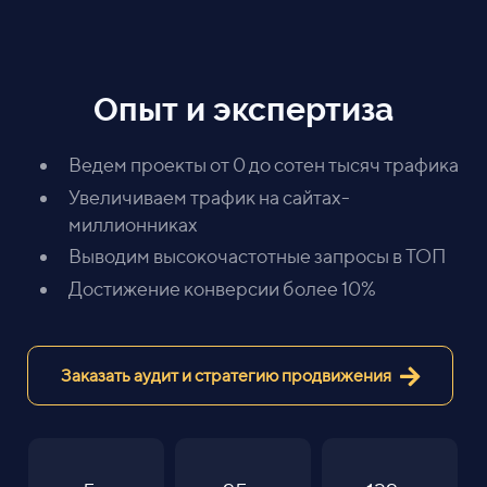
Опыт и экспертиза
Ведем проекты от 0 до сотен тысяч трафика
Увеличиваем трафик на сайтах-
миллионниках
Выводим высокочастотные запросы в ТОП
Достижение конверсии более 10%
Заказать аудит и стратегию продвижения