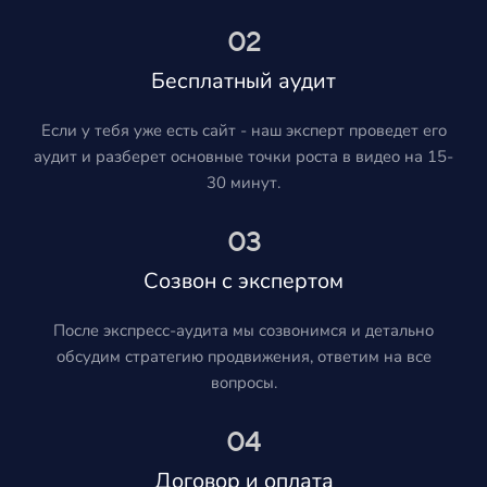
02
Бесплатный аудит
Если у тебя уже есть сайт - наш эксперт проведет его
аудит и разберет основные точки роста в видео на 15-
30 минут.
03
Созвон с экспертом
После экспресс-аудита мы созвонимся и детально
обсудим стратегию продвижения, ответим на все
вопросы.
04
Договор и оплата