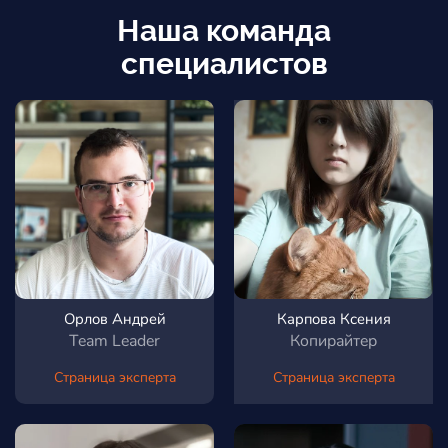
Наша команда
специалистов
Орлов Андрей
Карпова Ксения
Team Leader
Копирайтер
Страница эксперта
Страница эксперта