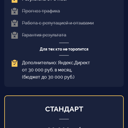
Прогноз трафика
Работа с репутацией и отзывами
Гарантия результата
Для тех кто не торопится
Дополнительно: Яндекс.Директ
от 30 000 руб. в месяц,
(бюджет до 30 000 руб.)
СТАНДАРТ