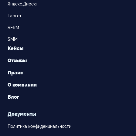
Яндекс.Директ
Таргет
SERM
SMM
Кейсы
Отзывы
Прайс
О компании
Блог
Документы
Политика конфиденциальности