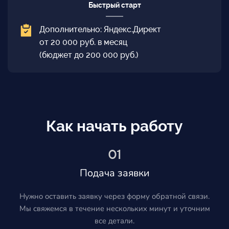
Быстрый старт
Дополнительно: Яндекс.Директ
от 20 000 руб. в месяц
(бюджет до 200 000 руб.)
Как начать работу
01
Подача заявки
Нужно оставить заявку через форму обратной связи.
Мы свяжемся в течение нескольких минут и уточним
все детали.