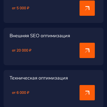
от 5 000 ₽
Внешняя SEO оптимизация
от 20 000 ₽
Техническая оптимизация
от 6 000 ₽