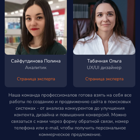
Сайфутдинова Полина
Табачная Ольга
Аналитик
UX/UI дизайнер
Страница эксперта
Страница эксперта
Наша команда профессионалов готова взять на себя все
работы по созданию и продвижению сайта в поисковых
системах - от анализа конкурентов до улучшения
контента, дизайна и повышения конверсий. Можно
связаться с нами через форму обратной связи, номер
телефона или e-mail, чтобы получить персональное
коммерческое предложение.