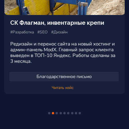
СК Флагман, инвентарные крепи
#Разработка #SEO #Дизайн
Редизайн и перенос сайта на новый хостинг и
админ-панель ModX. Главный запрос клиента
выведен в ТОП-10 Яндекс. Работы сделаны за
3 месяца.
Благодарственное письмо
Читать кейс