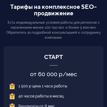
Тарифы на комплексное SEO-
продвижение
Есть индивидуальные условия работы для регионов с
населением менее 100 тыс.чел. и более 5 млн.чел.
Обратитесь за подробной консультацией к сотруднику
компании.
СТАРТ
от 60 000 р/мес
1 500 р цена 1 часа работы
40 часов работы в месяц
Результаты от 8 мес.