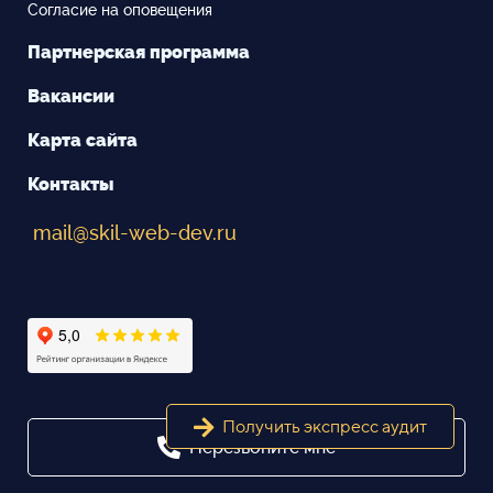
Согласие на оповещения
Партнерская программа
Вакансии
Карта сайта
Контакты
mail@skil-web-dev.ru
Получить экспресс аудит
Перезвоните мне