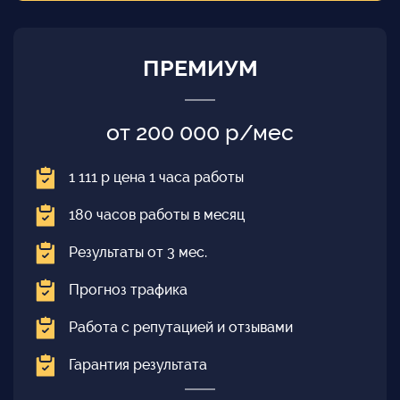
ПРЕМИУМ
от 200 000 р/мес
1 111 р цена 1 часа работы
180 часов работы в месяц
Результаты от 3 мес.
Прогноз трафика
Работа с репутацией и отзывами
Гарантия результата