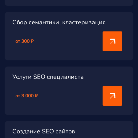
Сбор семантики, кластеризация
от 300 ₽
Услуги SEO специалиста
от 3 000 ₽
Создание SEO сайтов