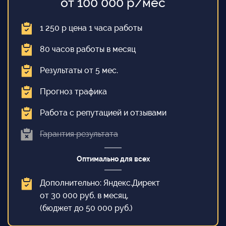
от 100 000 р/мес
1 250 р цена 1 часа работы
80 часов работы в месяц
Результаты от 5 мес.
Прогноз трафика
Работа с репутацией и отзывами
Гарантия результата
Оптимально для всех
Дополнительно: Яндекс.Директ
от 30 000 руб. в месяц,
(бюджет до 50 000 руб.)