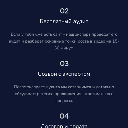
02
Бесплатный аудит
Если у тебя уже есть сайт - наш эксперт проведет его
аудит и разберет основные точки роста в видео на 15-
30 минут.
03
Созвон с экспертом
После экспресс-аудита мы созвонимся и детально
обсудим стратегию продвижения, ответим на все
вопросы.
04
Договор и оплата