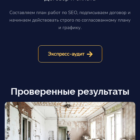
Составляем план работ по SEO, подписываем договор и
начинаем действовать строго по согласованному плану
и графику.
Экспресс-аудит
Проверенные результаты