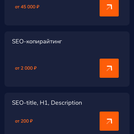
от 45 000 ₽
SEO-копирайтинг
от 2 000 ₽
SEO-title, H1, Description
от 200 ₽