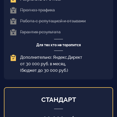
Прогноз трафика
Работа с репутацией и отзывами
Гарантия результата
Для тех кто не торопится
Дополнительно: Яндекс.Директ
от 30 000 руб. в месяц,
(бюджет до 30 000 руб.)
СТАНДАРТ