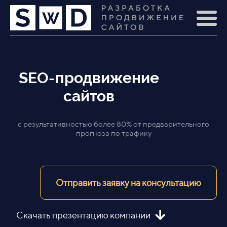
SEO-продвижение
сайтов
с результативностью более 80% от предварительного
прогноза по трафику
Отправить заявку на консультацию
Скачать презентацию компании