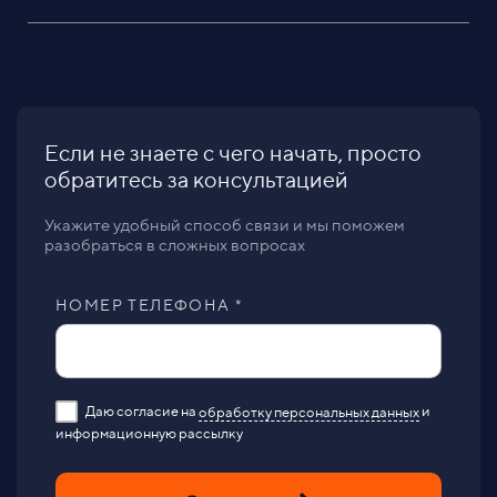
Если не знаете с чего начать, просто
обратитесь за консультацией
Укажите удобный способ связи и мы поможем
разобраться в сложных вопросах
НОМЕР ТЕЛЕФОНА *
Даю согласие на
обработку персональных данных
и
информационную рассылку