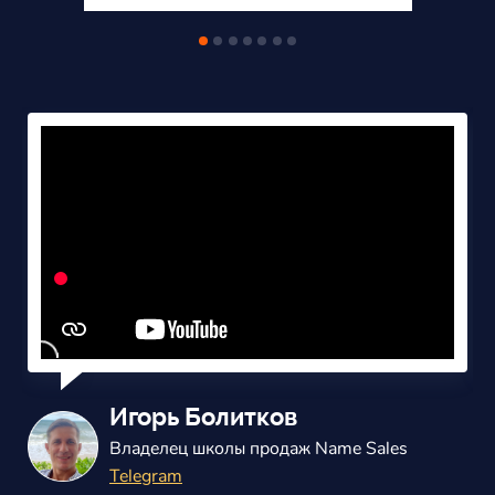
Игорь Болитков
Владелец школы продаж Name Sales
Telegram