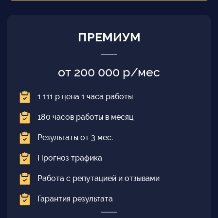
ПРЕМИУМ
от 200 000 р/мес
1 111 р цена 1 часа работы
180 часов работы в месяц
Результаты от 3 мес.
Прогноз трафика
Работа с репутацией и отзывами
Гарантия результата