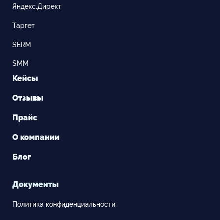
Яндекс.Директ
Таргет
SERM
SMM
Кейсы
Отзывы
Прайс
О компании
Блог
Документы
Политика конфиденциальности