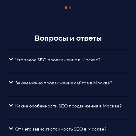
Вопросы и ответы
Что такое SEO продвижение в Москве?
Зачем нужно продвижение сайтов в Москве?
Какие особенности SEO продвижения в Москве?
От чего зависит стоимость SEO в Москве?