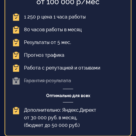
от 100 000 р/мес
1 250 р цена 1 часа работы
80 часов работы в месяц
Результаты от 5 мес.
Прогноз трафика
Работа с репутацией и отзывами
Гарантия результата
Оптимально для всех
Дополнительно: Яндекс.Директ
от 30 000 руб. в месяц,
(бюджет до 50 000 руб.)