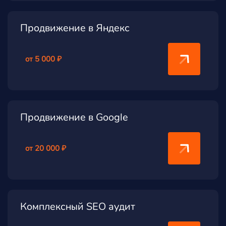
Продвижение в Яндекс
от 5 000 ₽
Продвижение в Google
от 20 000 ₽
Комплексный SEO аудит