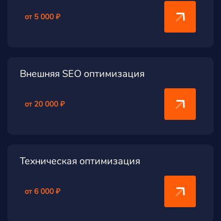
от 5 000 ₽
Внешняя SEO оптимизация
от 20 000 ₽
Техническая оптимизация
от 6 000 ₽