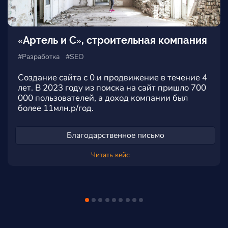
«Артель и С», строительная компания
#Разработка #SEO
Создание сайта с 0 и продвижение в течение 4
лет. В 2023 году из поиска на сайт пришло 700
000 пользователей, а доход компании был
более 11млн.р/год.
Благодарственное письмо
Читать кейс