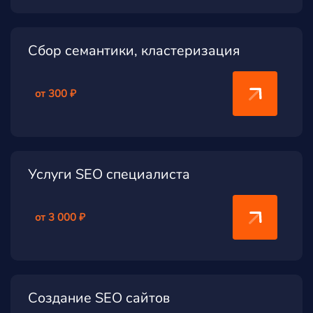
Сбор семантики, кластеризация
от 300 ₽
Услуги SEO специалиста
от 3 000 ₽
Создание SEO сайтов