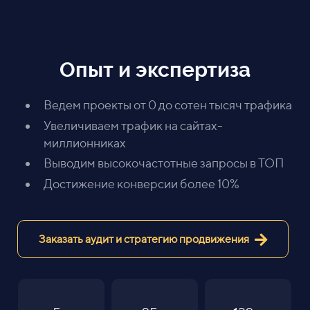
Опыт и экспертиза
Ведем проекты от 0 до сотен тысяч трафика
Увеличиваем трафик на сайтах-
миллионниках
Выводим высокочастотные запросы в ТОП
Достижение конверсии более 10%
Заказать аудит и стратегию продвижения