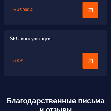
от 45 000 ₽
SEO консультация
от 0 ₽
Благодарственные письма
и отзывы