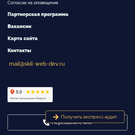
Согласие на оповещения
Партнерская программа
Вакансии
Карта сайта
Контакты
mail@skil-web-dev.ru
Получить экспресс аудит
Перезвоните мне