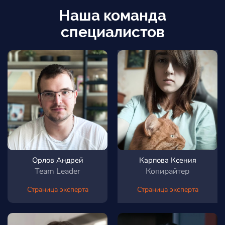
Наша команда
специалистов
Орлов Андрей
Карпова Ксения
Team Leader
Копирайтер
Страница эксперта
Страница эксперта