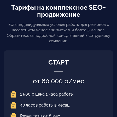
Тарифы на комплексное SEO-
продвижение
Есть индивидуальные условия работы для регионов с
населением менее 100 тыс.чел. и более 5 млн.чел.
Обратитесь за подробной консультацией к сотруднику
компании.
СТАРТ
от 60 000 р/мес
1 500 р цена 1 часа работы
40 часов работы в месяц
Результаты от 8 мес.