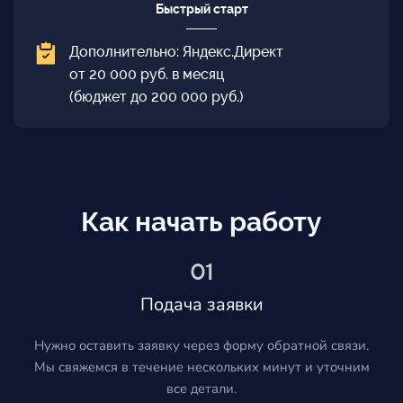
Быстрый старт
Дополнительно: Яндекс.Директ
от 20 000 руб. в месяц
(бюджет до 200 000 руб.)
Как начать работу
01
Подача заявки
Нужно оставить заявку через форму обратной связи.
Мы свяжемся в течение нескольких минут и уточним
все детали.