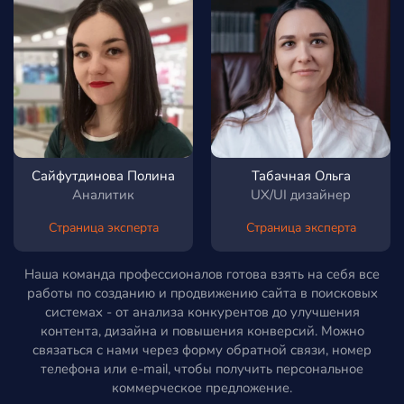
Сайфутдинова Полина
Табачная Ольга
Аналитик
UX/UI дизайнер
Страница эксперта
Страница эксперта
Наша команда профессионалов готова взять на себя все
работы по созданию и продвижению сайта в поисковых
системах - от анализа конкурентов до улучшения
контента, дизайна и повышения конверсий. Можно
связаться с нами через форму обратной связи, номер
телефона или e-mail, чтобы получить персональное
коммерческое предложение.