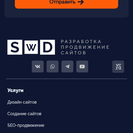
Отправить
Услуги
Дизайн сайтов
Создание сайтов
SEO-продвижение