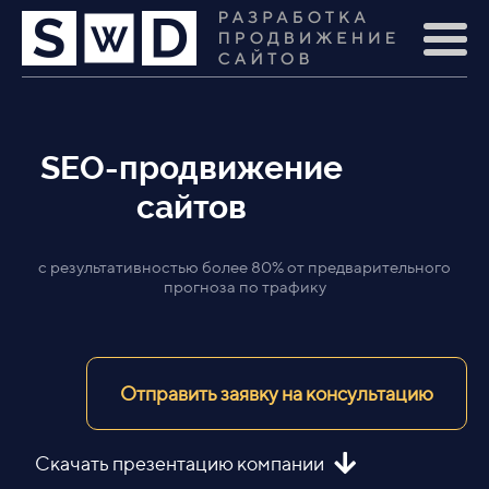
SEO-продвижение
сайтов
с результативностью более 80% от предварительного
прогноза по трафику
Отправить заявку на консультацию
Скачать презентацию компании