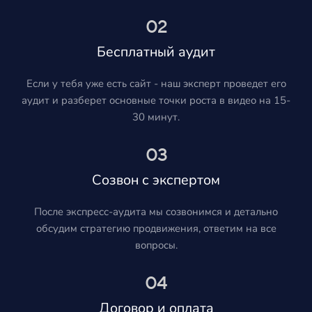
02
Бесплатный аудит
Если у тебя уже есть сайт - наш эксперт проведет его
аудит и разберет основные точки роста в видео на 15-
30 минут.
03
Созвон с экспертом
После экспресс-аудита мы созвонимся и детально
обсудим стратегию продвижения, ответим на все
вопросы.
04
Договор и оплата