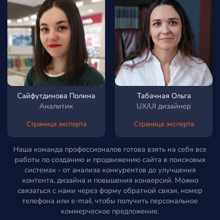
Сайфутдинова Полина
Табачная Ольга
Аналитик
UX/UI дизайнер
Страница эксперта
Страница эксперта
Наша команда профессионалов готова взять на себя все
работы по созданию и продвижению сайта в поисковых
системах - от анализа конкурентов до улучшения
контента, дизайна и повышения конверсий. Можно
связаться с нами через форму обратной связи, номер
телефона или e-mail, чтобы получить персональное
коммерческое предложение.