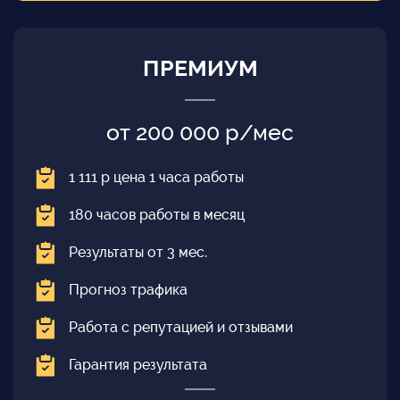
ПРЕМИУМ
от 200 000 р/мес
1 111 р цена 1 часа работы
180 часов работы в месяц
Результаты от 3 мес.
Прогноз трафика
Работа с репутацией и отзывами
Гарантия результата