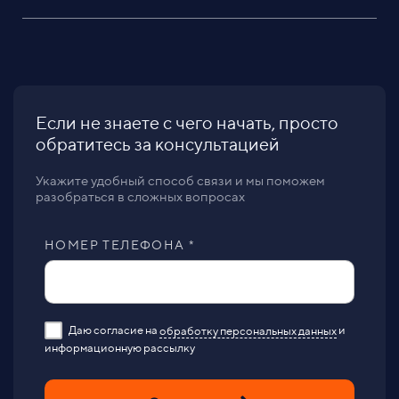
Если не знаете с чего начать, просто
обратитесь за консультацией
Укажите удобный способ связи и мы поможем
разобраться в сложных вопросах
НОМЕР ТЕЛЕФОНА *
Даю согласие на
обработку персональных данных
и
информационную рассылку