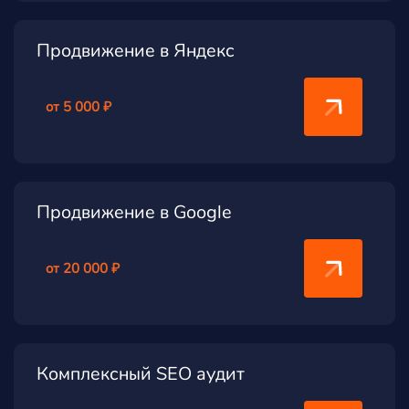
Продвижение в Яндекс
от 5 000 ₽
Продвижение в Google
от 20 000 ₽
Комплексный SEO аудит