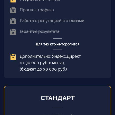
Прогноз трафика
Работа с репутацией и отзывами
Гарантия результата
Для тех кто не торопится
Дополнительно: Яндекс.Директ
от 30 000 руб. в месяц,
(бюджет до 30 000 руб.)
СТАНДАРТ