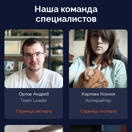
Наша команда
специалистов
Орлов Андрей
Карпова Ксения
Team Leader
Копирайтер
Страница эксперта
Страница эксперта