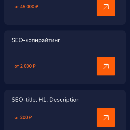
от 45 000 ₽
SEO-копирайтинг
от 2 000 ₽
SEO-title, H1, Description
от 200 ₽