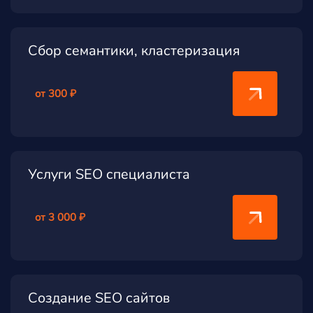
Сбор семантики, кластеризация
от 300 ₽
Услуги SEO специалиста
от 3 000 ₽
Создание SEO сайтов