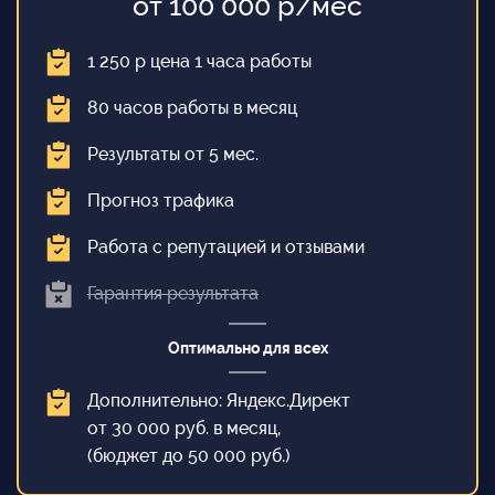
от 100 000 р/мес
1 250 р цена 1 часа работы
80 часов работы в месяц
Результаты от 5 мес.
Прогноз трафика
Работа с репутацией и отзывами
Гарантия результата
Оптимально для всех
Дополнительно: Яндекс.Директ
от 30 000 руб. в месяц,
(бюджет до 50 000 руб.)