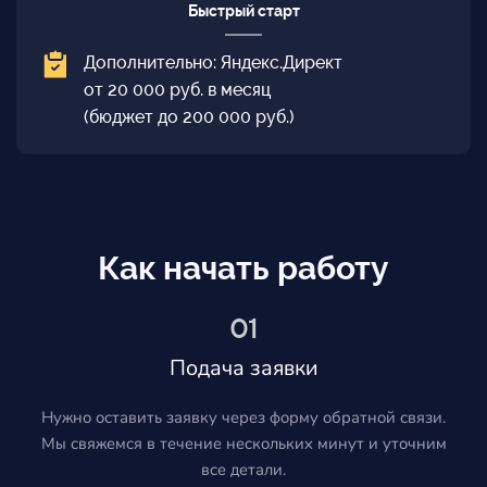
Быстрый старт
Дополнительно: Яндекс.Директ
от 20 000 руб. в месяц
(бюджет до 200 000 руб.)
Как начать работу
01
Подача заявки
Нужно оставить заявку через форму обратной связи.
Мы свяжемся в течение нескольких минут и уточним
все детали.