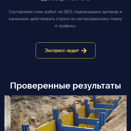
Составляем план работ по SEO, подписываем договор и
начинаем действовать строго по согласованному плану
и графику.
Экспресс-аудит
Проверенные результаты