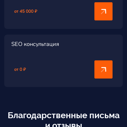
от 45 000 ₽
SEO консультация
от 0 ₽
Благодарственные письма
и отзывы