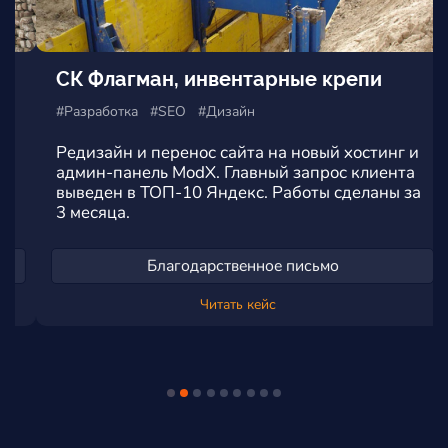
СК Флагман, инвентарные крепи
#Разработка #SEO #Дизайн
Редизайн и перенос сайта на новый хостинг и
админ-панель ModX. Главный запрос клиента
выведен в ТОП-10 Яндекс. Работы сделаны за
3 месяца.
Благодарственное письмо
Читать кейс