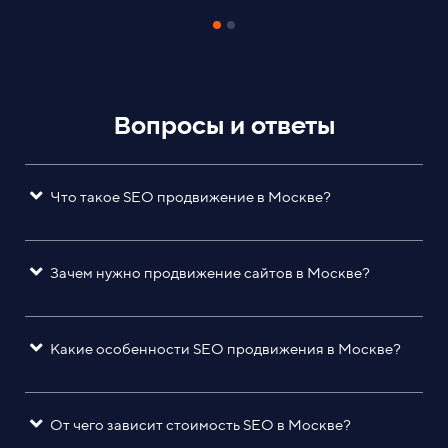
Вопросы и ответы
Что такое SEO продвижение в Москве?
Зачем нужно продвижение сайтов в Москве?
Какие особенности SEO продвижения в Москве?
От чего зависит стоимость SEO в Москве?