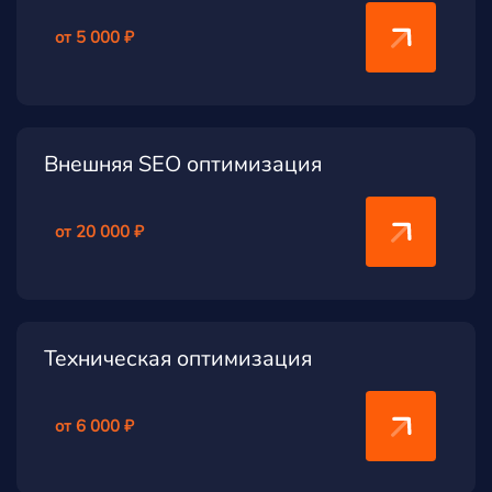
от 5 000 ₽
Внешняя SEO оптимизация
от 20 000 ₽
Техническая оптимизация
от 6 000 ₽