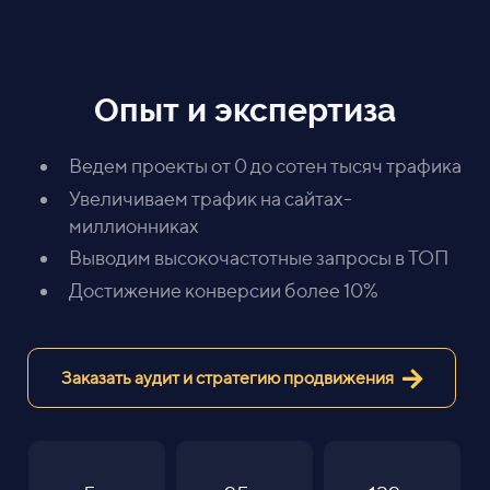
Опыт и экспертиза
Ведем проекты от 0 до сотен тысяч трафика
Увеличиваем трафик на сайтах-
миллионниках
Выводим высокочастотные запросы в ТОП
Достижение конверсии более 10%
Заказать аудит и стратегию продвижения