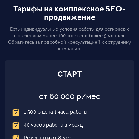
Тарифы на комплексное SEO-
продвижение
Есть индивидуальные условия работы для регионов с
населением менее 100 тыс.чел. и более 5 млн.чел.
Обратитесь за подробной консультацией к сотруднику
компании.
СТАРТ
от 60 000 р/мес
1 500 р цена 1 часа работы
40 часов работы в месяц
Результаты от 8 мес.