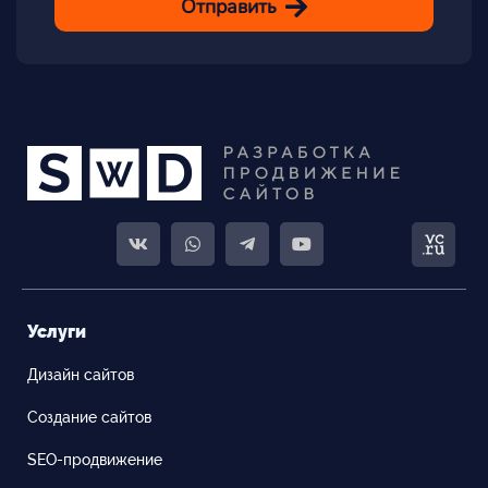
Отправить
Услуги
Дизайн сайтов
Создание сайтов
SEO-продвижение