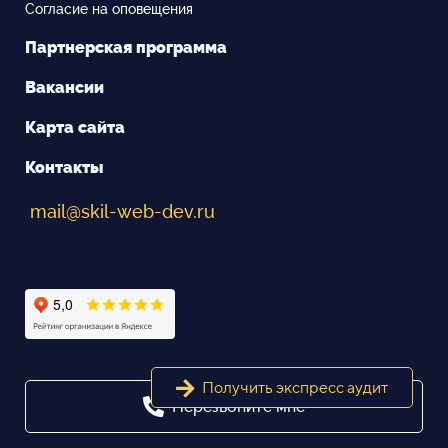
Согласие на оповещения
Партнерская программа
Вакансии
Карта сайта
Контакты
mail@skil-web-dev.ru
Получить экспресс аудит
Перезвоните мне