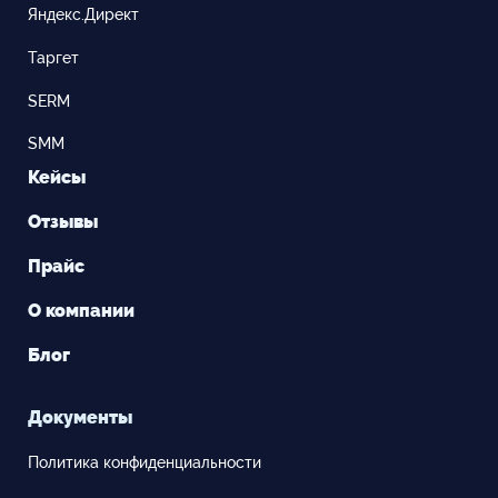
Яндекс.Директ
Таргет
SERM
SMM
Кейсы
Отзывы
Прайс
О компании
Блог
Документы
Политика конфиденциальности