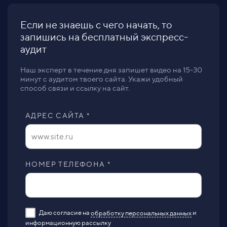
Если не знаешь с чего начать, то
запишись на бесплатный экспресс-
аудит
Наш эксперт в течение дня запишет видео на 15-30
минут с аудитом твоего сайта. Укажи удобный
способ связи и ссылку на сайт.
АДРЕС САЙТА *
НОМЕР ТЕЛЕФОНА *
Даю согласие на
обработку персональных данных
и
информационную рассылку