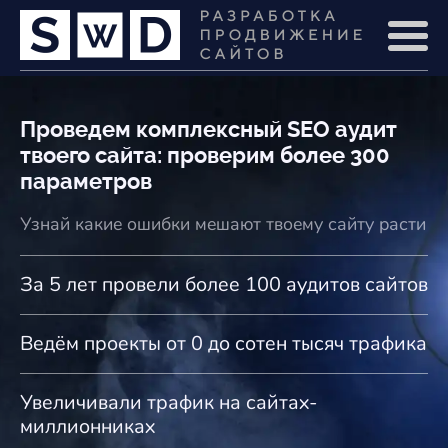
Проведем комплексный SEO аудит
твоего сайта: проверим более 300
параметров
Узнай какие ошибки мешают твоему сайту расти
За 5 лет провели более 100 аудитов сайтов
Ведём проекты от 0 до сотен тысяч трафика
Увеличивали трафик на сайтах-
миллионниках