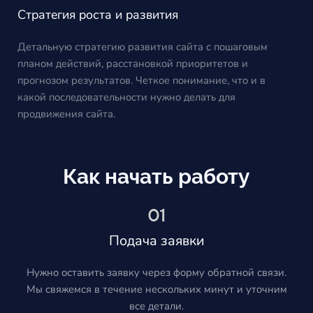
Стратегия роста и развития
Детальную стратегию развития сайта с пошаговым
планом действий, расстановкой приоритетов и
прогнозом результатов. Четкое понимание, что и в
какой последовательности нужно делать для
продвижения сайта.
Как начать работу
01
Подача заявки
Нужно оставить заявку через форму обратной связи.
Мы свяжемся в течение нескольких минут и уточним
все детали.