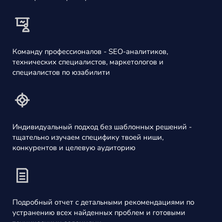
Команду профессионалов - SEO-аналитиков,
технических специалистов, маркетологов и
специалистов по юзабилити
Индивидуальный подход без шаблонных решений -
тщательно изучаем специфику твоей ниши,
конкурентов и целевую аудиторию
Подробный отчет с детальными рекомендациями по
устранению всех найденных проблем и готовыми