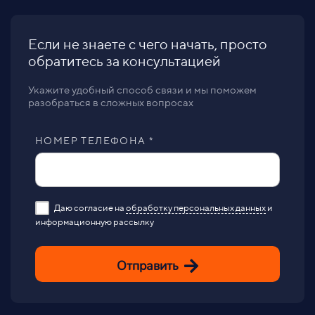
Если не знаете с чего начать, просто
обратитесь за консультацией
Укажите удобный способ связи и мы поможем
разобраться в сложных вопросах
НОМЕР ТЕЛЕФОНА *
Даю согласие на
обработку персональных данных
и
информационную рассылку
Отправить