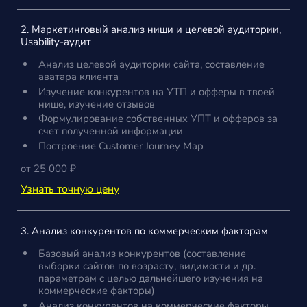
2. Маркетинговый анализ ниши и целевой аудитории,
Usability-аудит
Анализ целевой аудитории сайта, составление
аватара клиента
Изучение конкурентов на УТП и офферы в твоей
нише, изучение отзывов
Формулирование собственных УПТ и офферов за
счет полученной информации
Построение Customer Journey Map
от 25 000 ₽
Узнать точную цену
3. Анализ конкурентов по коммерческим факторам
Базовый анализ конкурентов (составление
выборки сайтов по возрасту, видимости и др.
параметрам с целью дальнейшего изучения на
коммерческие факторы)
Анализ конкурентов на коммерческие факторы