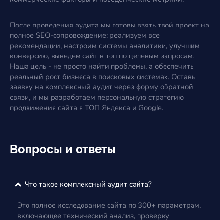
После проведения аудита мы готовы взять твой проект на
полное SEO-сопровождение: реализуем все
рекомендации, настроим системы аналитики, улучшим
конверсию, выведем сайт в топ по целевым запросам.
Наша цель - не просто найти проблемы, а обеспечить
реальный рост бизнеса в поисковых системах. Оставь
заявку на комплексный аудит через форму обратной
связи, и мы разработаем персональную стратегию
продвижения сайта в ТОП Яндекса и Google.
Вопросы и ответы
Что такое комплексный аудит сайта?
Это полное исследование сайта по 300+ параметрам,
включающее технический анализ, проверку