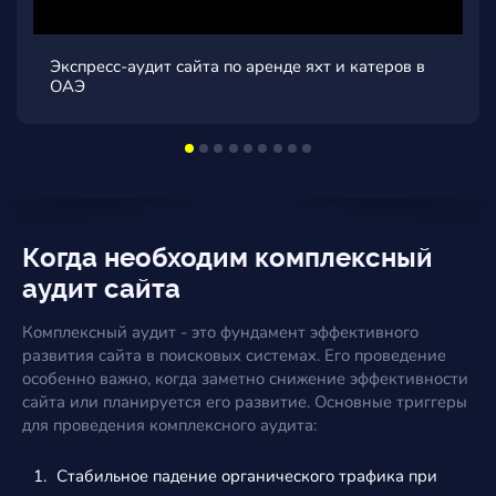
Экспресс-аудит сайта видеостудии в г. Волгоград
Когда необходим комплексный
аудит сайта
Комплексный аудит - это фундамент эффективного
развития сайта в поисковых системах. Его проведение
особенно важно, когда заметно снижение эффективности
сайта или планируется его развитие. Основные триггеры
для проведения комплексного аудита:
Стабильное падение органического трафика при