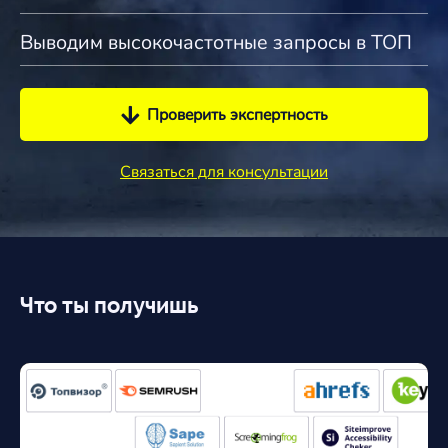
Выводим высокочастотные запросы в ТОП
Проверить экспертность
Связаться для консультации
Что ты получишь