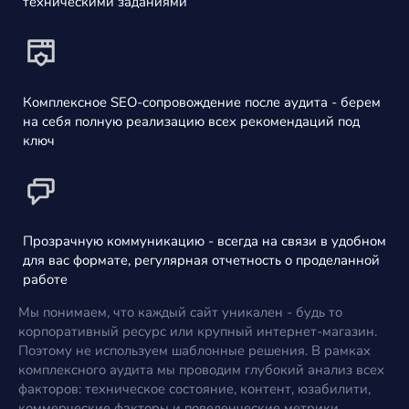
техническими заданиями
Комплексное SEO-сопровождение после аудита - берем
на себя полную реализацию всех рекомендаций под
ключ
Прозрачную коммуникацию - всегда на связи в удобном
для вас формате, регулярная отчетность о проделанной
работе
Мы понимаем, что каждый сайт уникален - будь то
корпоративный ресурс или крупный интернет-магазин.
Поэтому не используем шаблонные решения. В рамках
комплексного аудита мы проводим глубокий анализ всех
факторов: техническое состояние, контент, юзабилити,
коммерческие факторы и поведенческие метрики.