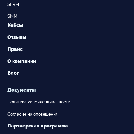
SERM
SMM
Кейсы
Отзывы
Прайс
О компании
Блог
Документы
Политика конфиденциальности
Согласие на оповещения
Партнерская программа