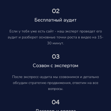
02
Бесплатный аудит
Если у тебя уже есть сайт - наш эксперт проведет его
аудит и разберет основные точки роста в видео на 15-
30 минут.
03
Созвон с экспертом
После экспресс-аудита мы созвонимся и детально
обсудим стратегию продвижения, ответим на все
вопросы.
04