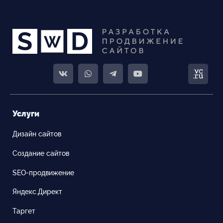
Услуги
Дизайн сайтов
Создание сайтов
SEO-продвижение
Яндекс.Директ
Таргет