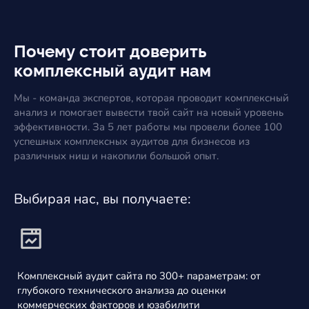
Почему стоит доверить
комплексный аудит нам
Мы - команда экспертов, которая проводит комплексный
анализ и помогает вывести твой сайт на новый уровень
эффективности. За 5 лет работы мы провели более 100
успешных комплексных аудитов для бизнесов из
различных ниш и накопили большой опыт.
Выбирая нас, вы получаете:
Комплексный аудит сайта по 300+ параметрам: от
глубокого технического анализа до оценки
коммерческих факторов и юзабилити