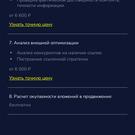
точности информации
от 6 600 ₽
Узнать точную цену
7. Анализ внешней оптимизации
Анализ конкурентов на наличие ссылок
Построение ссылочной стратегии
от 6 000 ₽
Узнать точную цену
8. Расчет окупаемости вложений в продвижение
бесплатно