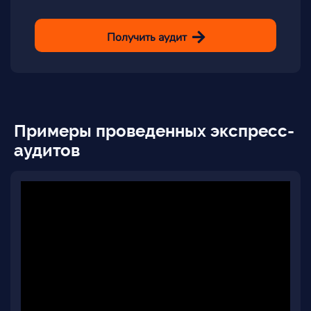
Получить аудит
Примеры проведенных экспресс-
аудитов