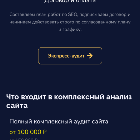
Договор и оплата
Составляем план работ по SEO, подписываем договор и
начинаем действовать строго по согласованному плану
и графику.
Экспресс-аудит
Что входит в комплексный анализ
сайта
Полный комплексный аудит сайта
от 100 000 ₽