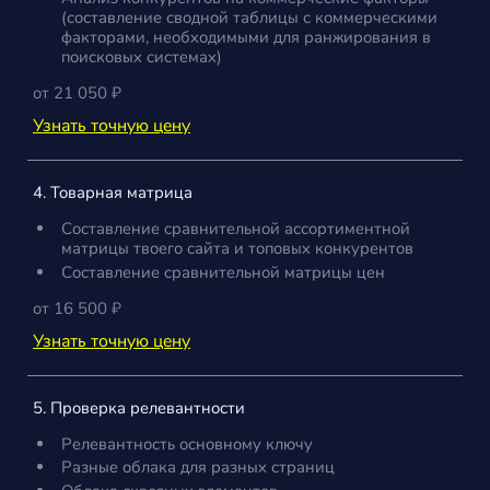
(составление сводной таблицы с коммерческими
факторами, необходимыми для ранжирования в
поисковых системах)
от 21 050 ₽
Узнать точную цену
4. Товарная матрица
Составление сравнительной ассортиментной
матрицы твоего сайта и топовых конкурентов
Составление сравнительной матрицы цен
от 16 500 ₽
Узнать точную цену
5. Проверка релевантности
Релевантность основному ключу
Разные облака для разных страниц