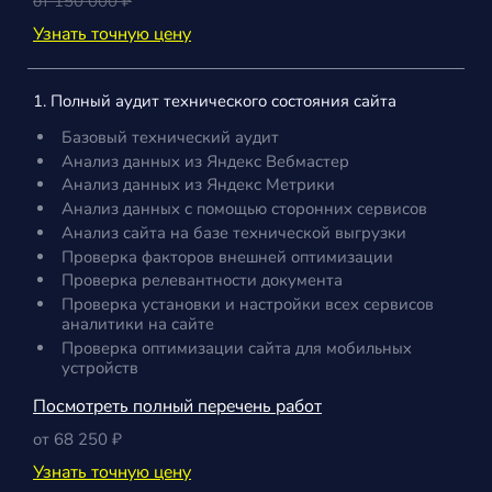
от 150 000 ₽
Узнать точную цену
1. Полный аудит технического состояния сайта
Базовый технический аудит
Анализ данных из Яндекс Вебмастер
Анализ данных из Яндекс Метрики
Анализ данных с помощью сторонних сервисов
Анализ сайта на базе технической выгрузки
Проверка факторов внешней оптимизации
Проверка релевантности документа
Проверка установки и настройки всех сервисов
аналитики на сайте
Проверка оптимизации сайта для мобильных
устройств
Посмотреть полный перечень работ
от 68 250 ₽
Узнать точную цену