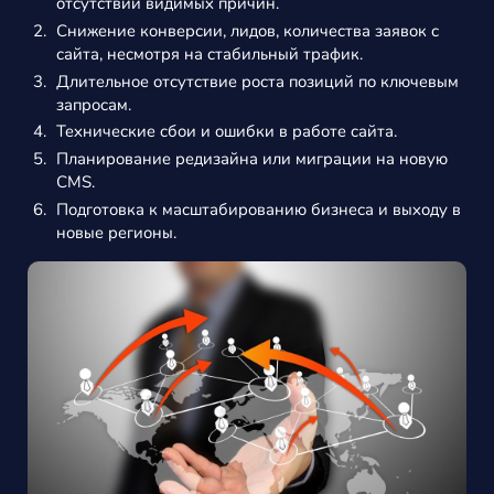
отсутствии видимых причин.
Снижение конверсии, лидов, количества заявок с
сайта, несмотря на стабильный трафик.
Длительное отсутствие роста позиций по ключевым
запросам.
Технические сбои и ошибки в работе сайта.
Планирование редизайна или миграции на новую
CMS.
Подготовка к масштабированию бизнеса и выходу в
новые регионы.