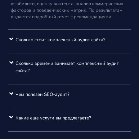
юзабилити, оценку контента, анализ коммерческих
факторов и поведенческих метрик. По результатам
выдается подробный отчет с рекомендациями.
Сколько стоит комплексный аудит сайта?
Сколько времени занимает комплексный аудит
сайта?
Чем полезен SEO-аудит?
Какие еще услуги вы предлагаете?