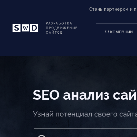
Стань партнером и 
РАЗРАБОТКА
ПРОДВИЖЕНИЕ
О компании
САЙТОВ
SEO анализ сай
Узнай потенциал своего сайт