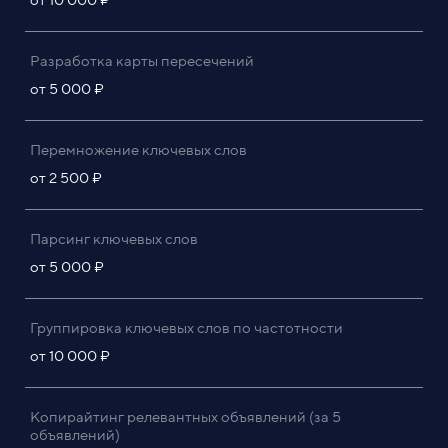
Разработка карты пересечений
от 5 000 ₽
Перемножение ключевых слов
от 2 500 ₽
Парсинг ключевых слов
от 5 000 ₽
Группировка ключевых слов по частотности
от 10 000 ₽
Копирайтинг релевантных объявлений (за 5
объявлений)