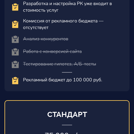
Разработка и настройка РК уже входит в
стоимость услуг
Комиссия от рекламного бюджета —
отсутствует
Анализ конкурентов
Работа с конверсией сайта
Тестирование гипотез, А/Б-тесты
Рекламный бюджет до 100 000 руб.
СТАНДАРТ