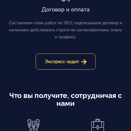
Договор и оплата
Составляем план работ по SEO, подписываем договор и
начинаем действовать строго по согласованному плану
и графику.
Экспресс-аудит
Что вы получите, сотрудничая с
нами