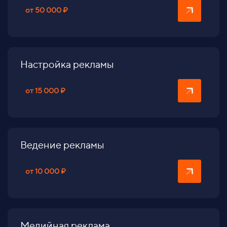
от 50 000 ₽
Настройка рекламы
от 15 000 ₽
Ведение рекламы
от 10 000 ₽
Медийная реклама