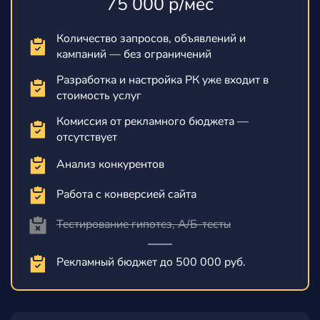
75 000 р/мес
Количество запросов, объявлений и
кампаний — без ограничений
Разработка и настройка РК уже входит в
стоимость услуг
Комиссия от рекламного бюджета —
отсутствует
Анализ конкурентов
Работа с конверсией сайта
Тестирование гипотез, А/Б-тесты
Рекламный бюджет до 500 000 руб.