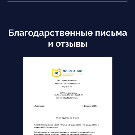
Благодарственные письма
и отзывы