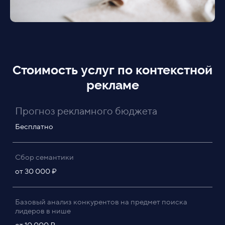
Стоимость услуг по контекстной
рекламе
Прогноз рекламного бюджета
Бесплатно
Сбор семантики
от 30 000 ₽
Базовый анализ конкурентов на предмет поиска
лидеров в нише
от 10 000 ₽