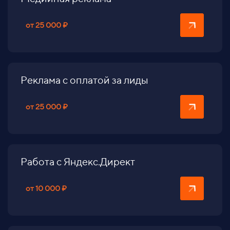
от 25 000 ₽
Реклама с оплатой за лиды
от 25 000 ₽
Работа с Яндекс.Директ
от 10 000 ₽