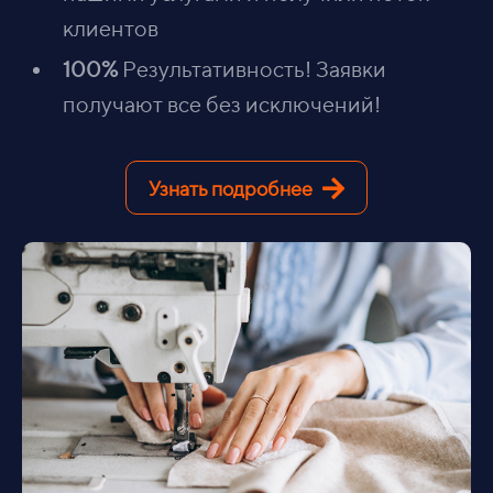
клиентов
100%
Результативность! Заявки
получают все без исключений!
Узнать подробнее