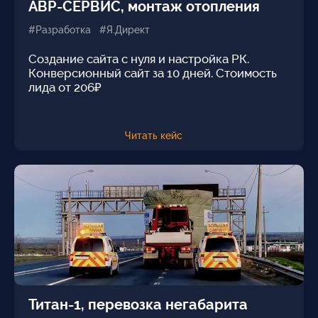
АВР-СЕРВИС, монтаж отопления
#Разработка #Я.Директ
Создание сайта с нуля и настройка РК.
Конверсионный сайт за 10 дней. Стоимость
лида от 206₽
Читать кейс
Титан-1, перевозка негабарита