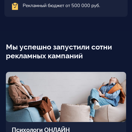
Рекламный бюджет от 500 000 руб.
Мы успешно запустили сотни
рекламных кампаний
Психологи ОНЛАЙН