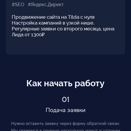
#SEO #Яндекс.Директ
Продвижение сайта на Tilda с нуля
Настройка кампаний в узкой нише.
Регулярные заявки со второго месяца, цена
Лида от 1300₽
Как начать работу
01
Подача заявки
Нужно оставить заявку через форму обратной связи.
Мы свяжемся в течение нескольких минут и уточним