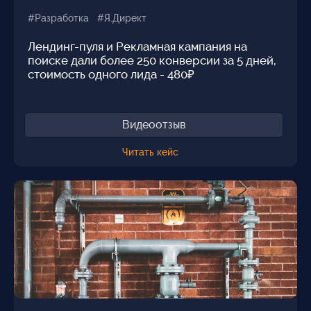
#Разработка #Я.Директ
Лендинг-пуля и Рекламная кампания на
поиске дали более 250 конверсии за 5 дней,
стоимость одного лида - 480₽
Видеоотзыв
Читать кейс