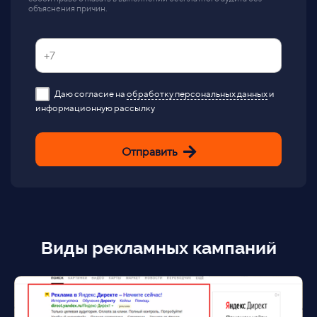
объяснения причин.
Даю согласие на
обработку персональных данных
и
информационную рассылку
Отправить
Виды рекламных кампаний