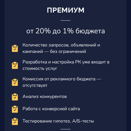
ПРЕМИУМ
от 20% до 1% бюджета
Количество запросов, объявлений и
кампаний — без ограничений
Разработка и настройка РК уже входит в
стоимость услуг
Комиссия от рекламного бюджета —
отсутствует
Анализ конкурентов
Работа с конверсией сайта
Тестирование гипотез, А/Б-тесты