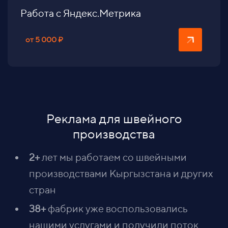
Работа с Яндекс.Метрика
от 5 000 ₽
Реклама для швейного
производства
2+
лет мы работаем со швейными
производствами Кыргызстана и других
стран
38+
фабрик уже воспользовались
нашими услугами и получили поток