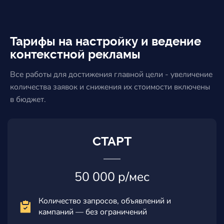
Тарифы на настройку и ведение
контекстной рекламы
Все работы для достижения главной цели - увеличение
количества заявок и снижения их стоимости включены
в бюджет.
СТАРТ
50 000 р/мес
Количество запросов, объявлений и
кампаний — без ограничений