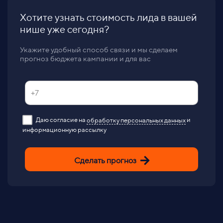
Хотите узнать стоимость лида в вашей
нише уже сегодня?
Укажите удобный способ связи и мы сделаем
прогноз бюджета кампании и для вас
Даю согласие на
обработку персональных данных
и
информационную рассылку
Сделать прогноз