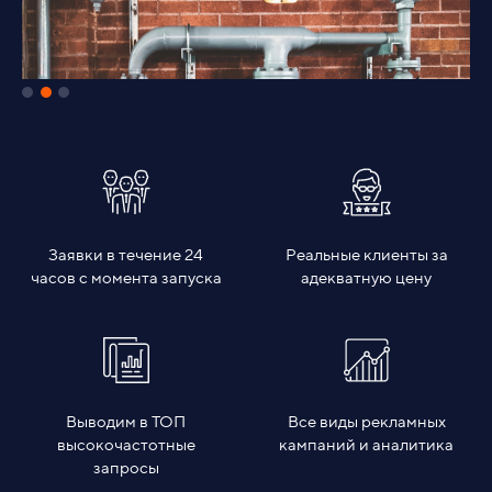
Заявки в течение 24
Реальные клиенты за
часов с момента запуска
адекватную цену
Выводим в ТОП
Все виды рекламных
высокочастотные
кампаний и аналитика
запросы