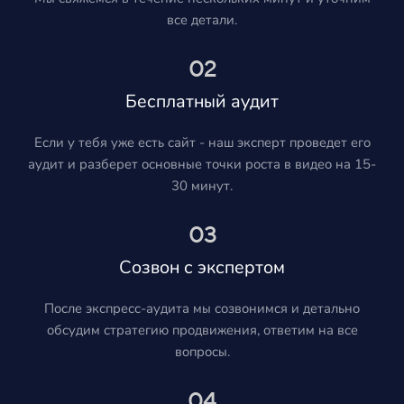
все детали.
02
Бесплатный аудит
Если у тебя уже есть сайт - наш эксперт проведет его
аудит и разберет основные точки роста в видео на 15-
30 минут.
03
Созвон с экспертом
После экспресс-аудита мы созвонимся и детально
обсудим стратегию продвижения, ответим на все
вопросы.
04