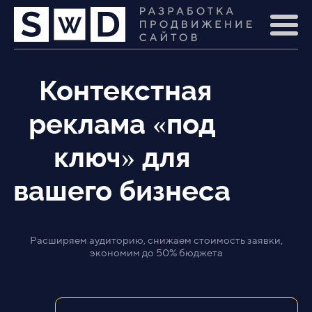
Контекстная
реклама «под
ключ» для
вашего бизнеса
Расширяем аудиторию, снижаем стоимость заявки,
экономим до 50% бюджета