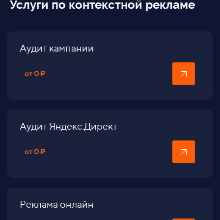
Услуги по контекстной рекламе
Аудит кампании
от 0 ₽
Аудит Яндекс.Директ
от 0 ₽
Реклама онлайн