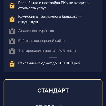
Разработка и настройка РК уже входит в
стоимость услуг
Комиссия от рекламного бюджета —
отсутствует
Анализ конкурентов
Работа с конверсией сайта
Тестирование гипотез, А/Б-тесты
Рекламный бюджет до 100 000 руб.
СТАНДАРТ