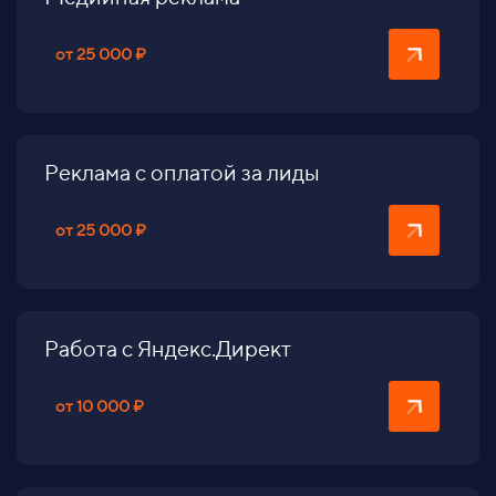
от 25 000 ₽
Реклама с оплатой за лиды
от 25 000 ₽
Работа с Яндекс.Директ
от 10 000 ₽