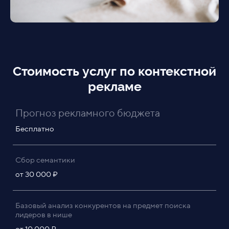
Стоимость услуг по контекстной
рекламе
Прогноз рекламного бюджета
Бесплатно
Сбор семантики
от 30 000 ₽
Базовый анализ конкурентов на предмет поиска
лидеров в нише
от 10 000 ₽