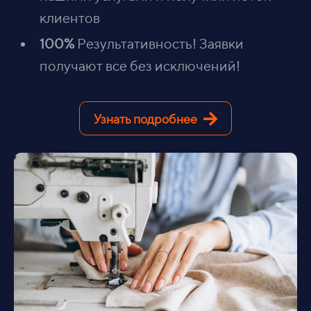
клиентов
100%
Результативность! Заявки
получают все без исключений!
Узнать подробнее