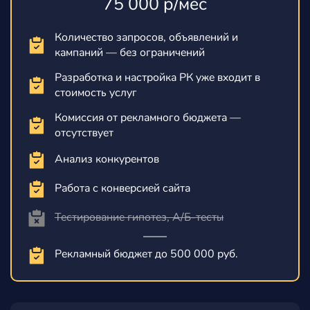
75 000 р/мес
Количество запросов, объявлений и
кампаний — без ограничений
Разработка и настройка РК уже входит в
стоимость услуг
Комиссия от рекламного бюджета —
отсутствует
Анализ конкурентов
Работа с конверсией сайта
Тестирование гипотез, А/Б-тесты
Рекламный бюджет до 500 000 руб.