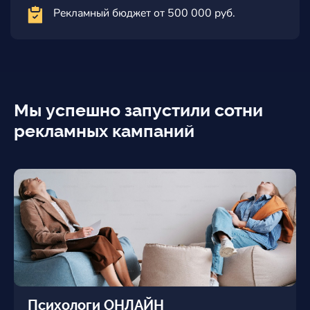
Рекламный бюджет от 500 000 руб.
Мы успешно запустили сотни
рекламных кампаний
Психологи ОНЛАЙН