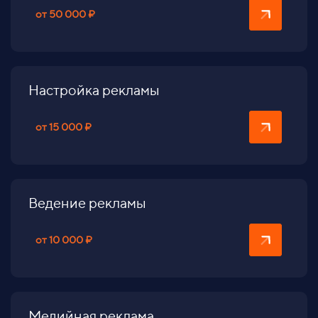
от 50 000 ₽
Настройка рекламы
от 15 000 ₽
Ведение рекламы
от 10 000 ₽
Медийная реклама