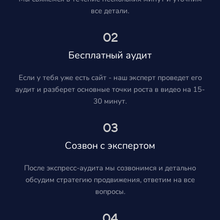
все детали.
02
Бесплатный аудит
Если у тебя уже есть сайт - наш эксперт проведет его
аудит и разберет основные точки роста в видео на 15-
30 минут.
03
Созвон с экспертом
После экспресс-аудита мы созвонимся и детально
обсудим стратегию продвижения, ответим на все
вопросы.
04