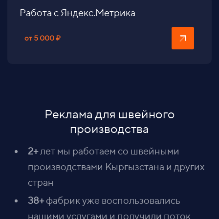
Работа с Яндекс.Метрика
от 5 000 ₽
Реклама для швейного
производства
2+
лет мы работаем со швейными
производствами Кыргызстана и других
стран
38+
фабрик уже воспользовались
нашими услугами и получили поток