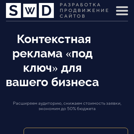
Контекстная
реклама «под
ключ» для
вашего бизнеса
Расширяем аудиторию, снижаем стоимость заявки,
экономим до 50% бюджета