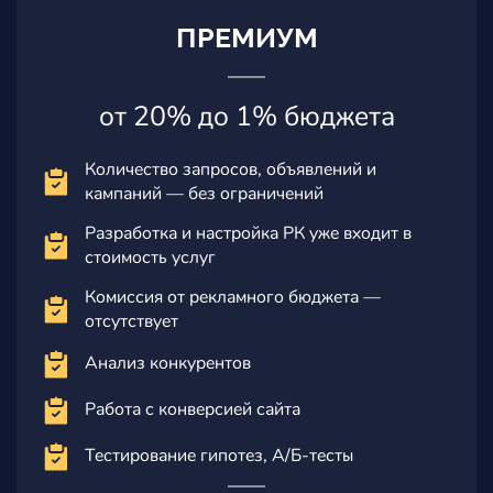
ПРЕМИУМ
от 20% до 1% бюджета
Количество запросов, объявлений и
кампаний — без ограничений
Разработка и настройка РК уже входит в
стоимость услуг
Комиссия от рекламного бюджета —
отсутствует
Анализ конкурентов
Работа с конверсией сайта
Тестирование гипотез, А/Б-тесты