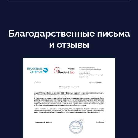
Благодарственные письма
и отзывы