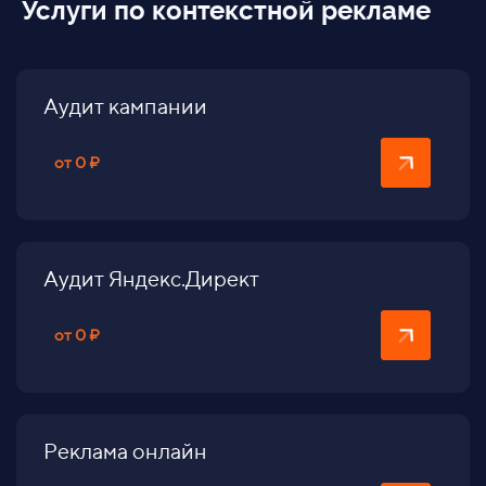
Услуги по контекстной рекламе
Аудит кампании
от 0 ₽
Аудит Яндекс.Директ
от 0 ₽
Реклама онлайн