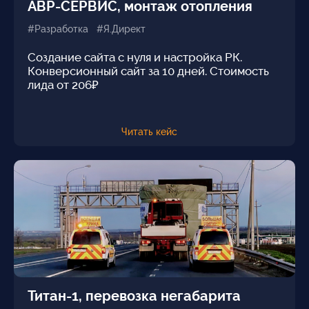
АВР-СЕРВИС, монтаж отопления
#Разработка #Я.Директ
Создание сайта с нуля и настройка РК.
Конверсионный сайт за 10 дней. Стоимость
лида от 206₽
Читать кейс
Титан-1, перевозка негабарита