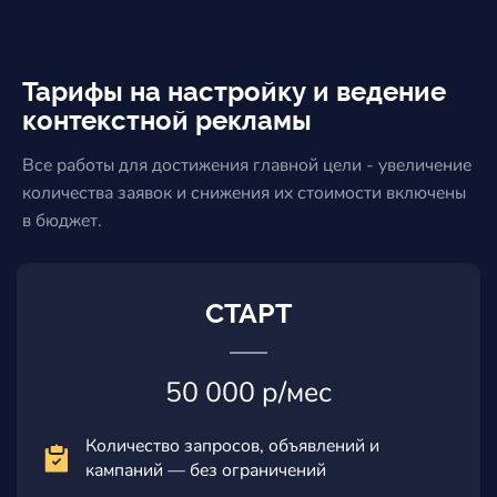
Тарифы на настройку и ведение
контекстной рекламы
Все работы для достижения главной цели - увеличение
количества заявок и снижения их стоимости включены
в бюджет.
СТАРТ
50 000 р/мес
Количество запросов, объявлений и
кампаний — без ограничений