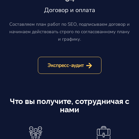
Договор и оплата
Составляем план работ по SEO, подписываем договор и
начинаем действовать строго по согласованному плану
и графику.
Экспресс-аудит
Что вы получите, сотрудничая с
нами