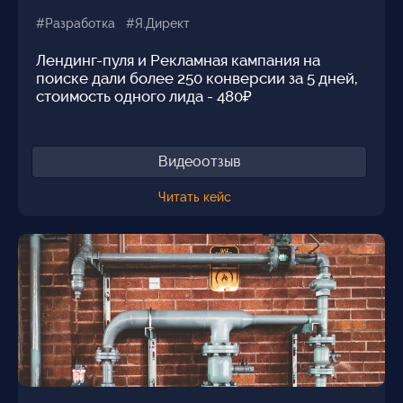
#Разработка #Я.Директ
Лендинг-пуля и Рекламная кампания на
поиске дали более 250 конверсии за 5 дней,
стоимость одного лида - 480₽
Видеоотзыв
Читать кейс