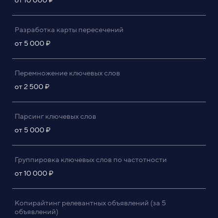
Разработка карты пересечений
от 5 000 ₽
Перемножение ключевых слов
от 2 500 ₽
Парсинг ключевых слов
от 5 000 ₽
Группировка ключевых слов по частотности
от 10 000 ₽
Копирайтинг релевантных объявлений (за 5
объявлений)