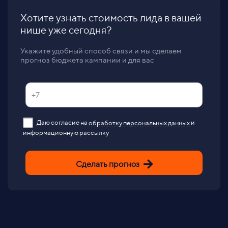
Хотите узнать стоимость лида в вашей
нише уже сегодня?
Укажите удобный способ связи и мы сделаем
прогноз бюджета кампании и для вас
Даю согласие на
обработку персональных данных
и
информационную рассылку
Сделать прогноз