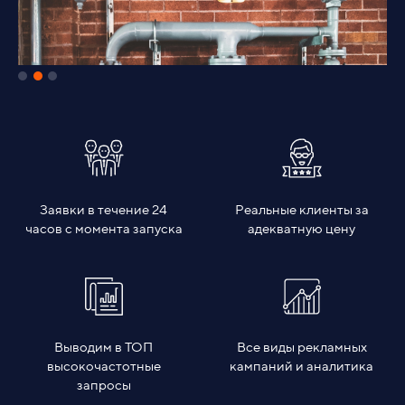
Заявки в течение 24
Реальные клиенты за
часов с момента запуска
адекватную цену
Выводим в ТОП
Все виды рекламных
высокочастотные
кампаний и аналитика
запросы