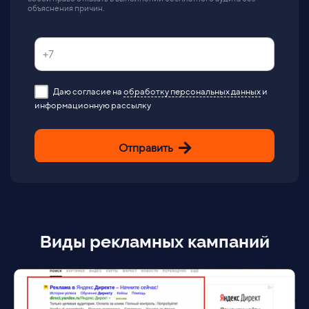
объяснения причин.
Даю согласие на
обработку персональных данных
и
информационную рассылку
Отправить
Виды рекламных кампаний