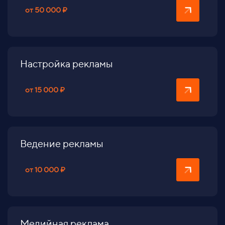
от 50 000 ₽
Настройка рекламы
от 15 000 ₽
Ведение рекламы
от 10 000 ₽
Медийная реклама