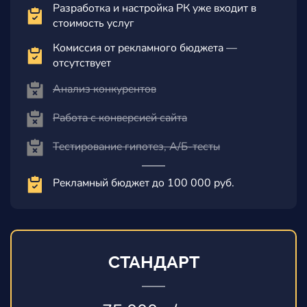
Разработка и настройка РК уже входит в
стоимость услуг
Комиссия от рекламного бюджета —
отсутствует
Анализ конкурентов
Работа с конверсией сайта
Тестирование гипотез, А/Б-тесты
Рекламный бюджет до 100 000 руб.
СТАНДАРТ