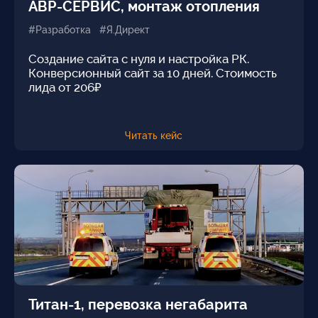
АВР-СЕРВИС, монтаж отопления
#Разработка #Я.Директ
Создание сайта с нуля и настройка РК.
Конверсионный сайт за 10 дней. Стоимость
лида от 206₽
Читать кейс
Титан-1, перевозка негабарита