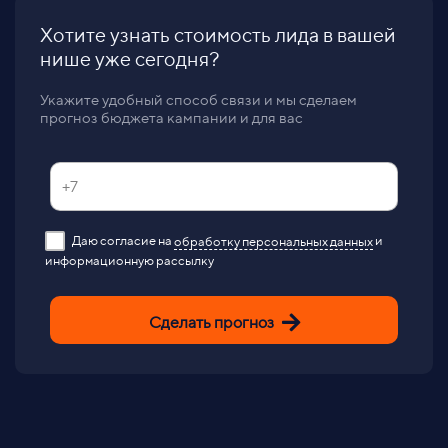
Хотите узнать стоимость лида в вашей
нише уже сегодня?
Укажите удобный способ связи и мы сделаем
прогноз бюджета кампании и для вас
Даю согласие на
обработку персональных данных
и
информационную рассылку
Сделать прогноз