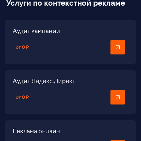
Услуги по контекстной рекламе
Аудит кампании
от 0 ₽
Аудит Яндекс.Директ
от 0 ₽
Реклама онлайн