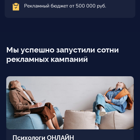
Рекламный бюджет от 500 000 руб.
Мы успешно запустили сотни
рекламных кампаний
Психологи ОНЛАЙН