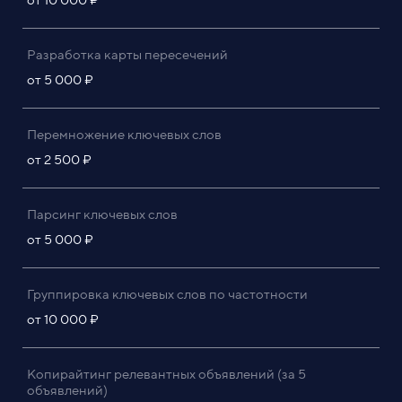
Разработка карты пересечений
от 5 000 ₽
Перемножение ключевых слов
от 2 500 ₽
Парсинг ключевых слов
от 5 000 ₽
Группировка ключевых слов по частотности
от 10 000 ₽
Копирайтинг релевантных объявлений (за 5
объявлений)