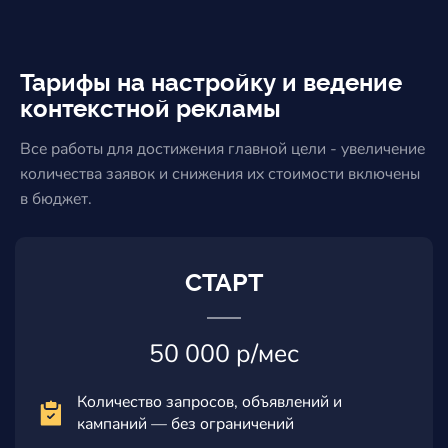
Тарифы на настройку и ведение
контекстной рекламы
Все работы для достижения главной цели - увеличение
количества заявок и снижения их стоимости включены
в бюджет.
СТАРТ
50 000 р/мес
Количество запросов, объявлений и
кампаний — без ограничений