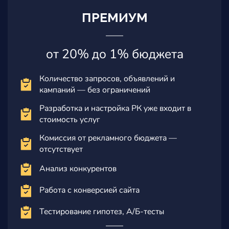
ПРЕМИУМ
от 20% до 1% бюджета
Количество запросов, объявлений и
кампаний — без ограничений
Разработка и настройка РК уже входит в
стоимость услуг
Комиссия от рекламного бюджета —
отсутствует
Анализ конкурентов
Работа с конверсией сайта
Тестирование гипотез, А/Б-тесты