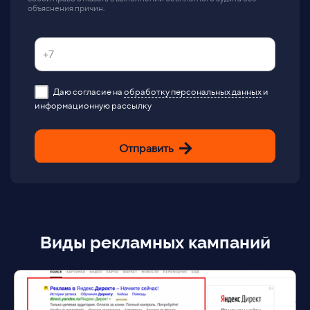
объяснения причин.
Даю согласие на
обработку персональных данных
и
информационную рассылку
Отправить
Виды рекламных кампаний