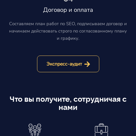
Договор и оплата
Составляем план работ по SEO, подписываем договор и
начинаем действовать строго по согласованному плану
и графику.
Экспресс-аудит
Что вы получите, сотрудничая с
нами