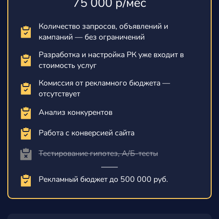
75 000 р/мес
Количество запросов, объявлений и
кампаний — без ограничений
Разработка и настройка РК уже входит в
стоимость услуг
Комиссия от рекламного бюджета —
отсутствует
Анализ конкурентов
Работа с конверсией сайта
Тестирование гипотез, А/Б-тесты
Рекламный бюджет до 500 000 руб.