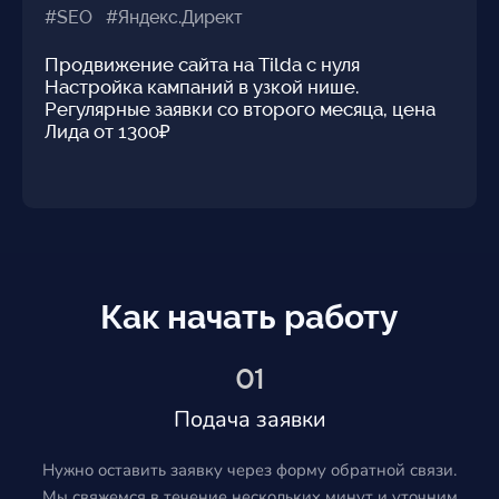
#SEO #Яндекс.Директ
Продвижение сайта на Tilda с нуля
Настройка кампаний в узкой нише.
Регулярные заявки со второго месяца, цена
Лида от 1300₽
Как начать работу
01
Подача заявки
Нужно оставить заявку через форму обратной связи.
Мы свяжемся в течение нескольких минут и уточним