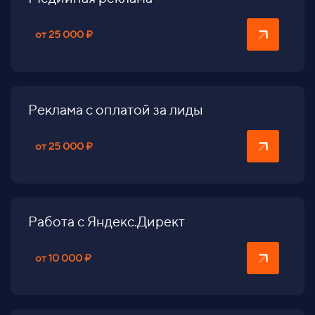
от 25 000 ₽
Реклама с оплатой за лиды
от 25 000 ₽
Работа с Яндекс.Директ
от 10 000 ₽