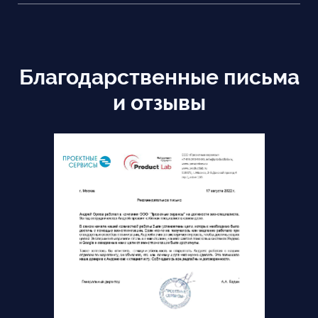
Благодарственные письма
и отзывы