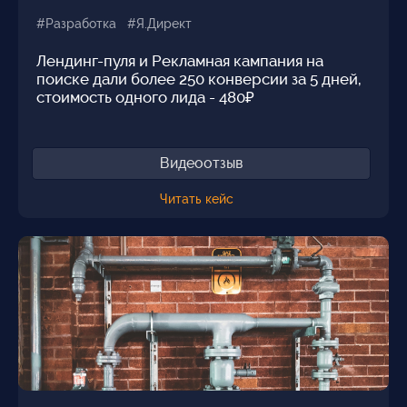
#Разработка #Я.Директ
Лендинг-пуля и Рекламная кампания на
поиске дали более 250 конверсии за 5 дней,
стоимость одного лида - 480₽
Видеоотзыв
Читать кейс