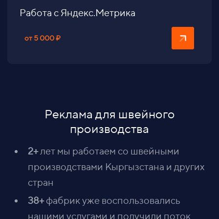
Работа с Яндекс.Метрика
от 5 000 ₽
Реклама для швейного
производства
2+
лет мы работаем со швейными
производствами Кыргызстана и других
стран
38+
фабрик уже воспользовались
нашими услугами и получили поток