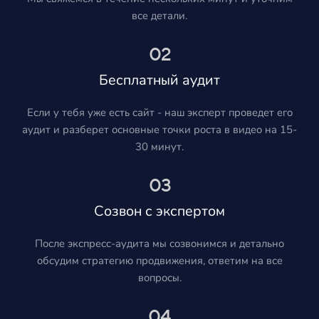
все детали.
02
Бесплатный аудит
Если у тебя уже есть сайт - наш эксперт проведет его
аудит и разберет основные точки роста в видео на 15-
30 минут.
03
Созвон с экспертом
После экспресс-аудита мы созвонимся и детально
обсудим стратегию продвижения, ответим на все
вопросы.
04