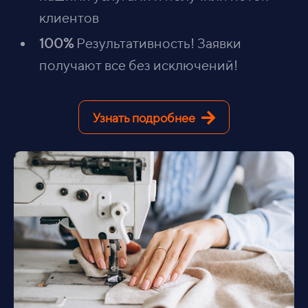
клиентов
100%
Результативность! Заявки
получают все без исключений!
Узнать подробнее