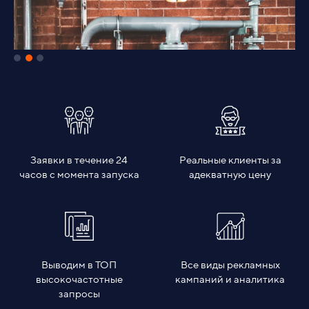
Заявки в течение 24
Реальные клиенты за
часов с момента запуска
адекватную цену
Выводим в ТОП
Все виды рекламных
высокочастотные
кампаний и аналитика
запросы