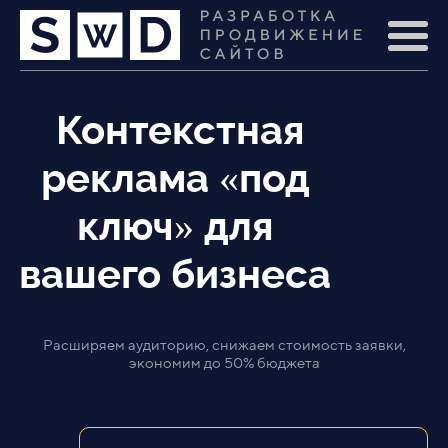
Контекстная
реклама «под
ключ» для
вашего бизнеса
Расширяем аудиторию, снижаем стоимость заявки,
экономим до 50% бюджета