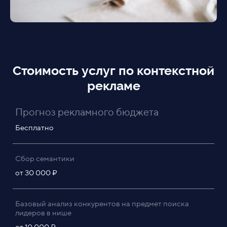
Стоимость услуг по контекстной
рекламе
Прогноз рекламного бюджета
Бесплатно
Сбор семантики
от 30 000 ₽
Базовый анализ конкурентов на предмет поиска
лидеров в нише
от 10 000 ₽