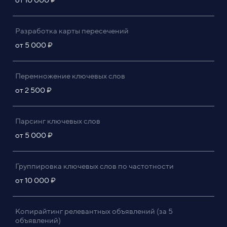
Разработка карты пересечений
от 5 000 ₽
Перемножение ключевых слов
от 2 500 ₽
Парсинг ключевых слов
от 5 000 ₽
Группировка ключевых слов по частотности
от 10 000 ₽
Копирайтинг релевантных объявлений (за 5
объявлений)