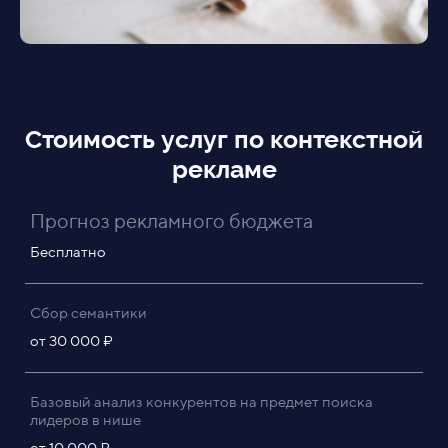
Стоимость услуг по контекстной
рекламе
Прогноз рекламного бюджета
Бесплатно
Сбор семантики
от 30 000 ₽
Базовый анализ конкурентов на предмет поиска
лидеров в нише
от 10 000 ₽