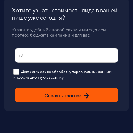
Хотите узнать стоимость лида в вашей
нише уже сегодня?
Укажите удобный способ связи и мы сделаем
прогноз бюджета кампании и для вас
Даю согласие на
обработку персональных данных
и
информационную рассылку
Сделать прогноз