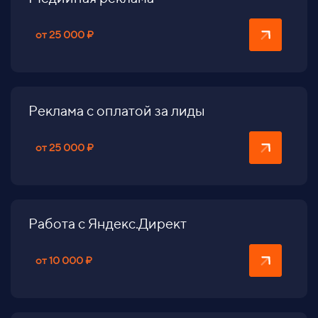
от 25 000 ₽
Реклама с оплатой за лиды
от 25 000 ₽
Работа с Яндекс.Директ
от 10 000 ₽