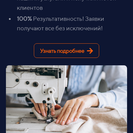
клиентов
100%
Результативность! Заявки
получают все без исключений!
Узнать подробнее