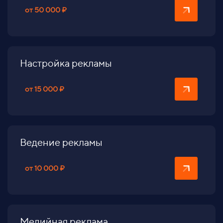
от 50 000 ₽
Настройка рекламы
от 15 000 ₽
Ведение рекламы
от 10 000 ₽
Медийная реклама