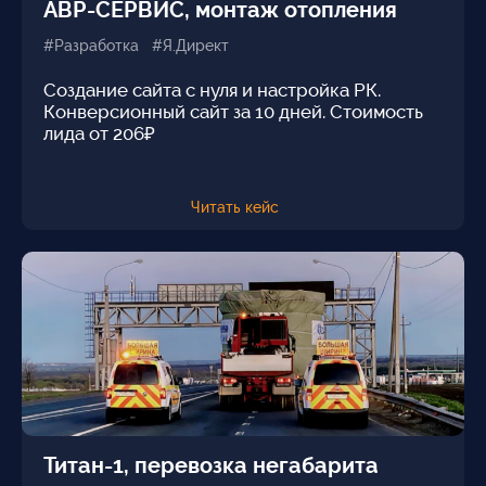
АВР-СЕРВИС, монтаж отопления
#Разработка #Я.Директ
Создание сайта с нуля и настройка РК.
Конверсионный сайт за 10 дней. Стоимость
лида от 206₽
Читать кейс
Титан-1, перевозка негабарита