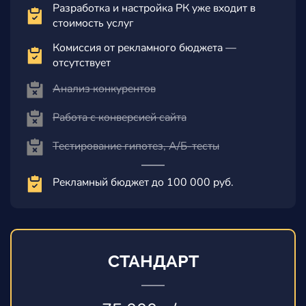
Разработка и настройка РК уже входит в
стоимость услуг
Комиссия от рекламного бюджета —
отсутствует
Анализ конкурентов
Работа с конверсией сайта
Тестирование гипотез, А/Б-тесты
Рекламный бюджет до 100 000 руб.
СТАНДАРТ