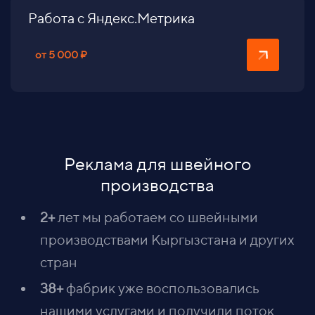
Работа с Яндекс.Метрика
от 5 000 ₽
Реклама для швейного
производства
2+
лет мы работаем со швейными
производствами Кыргызстана и других
стран
38+
фабрик уже воспользовались
нашими услугами и получили поток