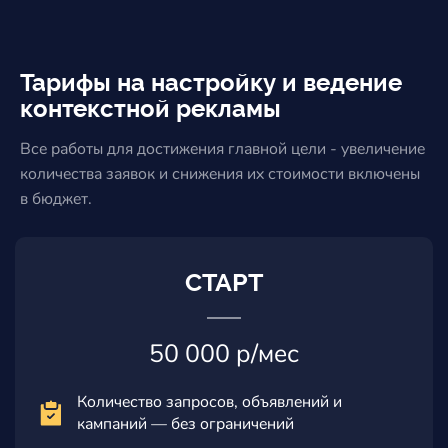
Тарифы на настройку и ведение
контекстной рекламы
Все работы для достижения главной цели - увеличение
количества заявок и снижения их стоимости включены
в бюджет.
СТАРТ
50 000 р/мес
Количество запросов, объявлений и
кампаний — без ограничений