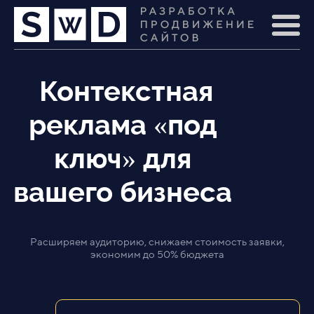
Контекстная
реклама «под
ключ» для
вашего бизнеса
Расширяем аудиторию, снижаем стоимость заявки,
экономим до 50% бюджета