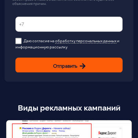
объяснения причин.
Даю согласие на
обработку персональных данных
и
информационную рассылку
Отправить
Виды рекламных кампаний