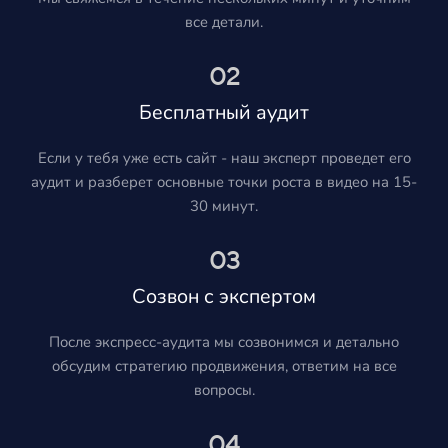
все детали.
02
Бесплатный аудит
Если у тебя уже есть сайт - наш эксперт проведет его
аудит и разберет основные точки роста в видео на 15-
30 минут.
03
Созвон с экспертом
После экспресс-аудита мы созвонимся и детально
обсудим стратегию продвижения, ответим на все
вопросы.
04