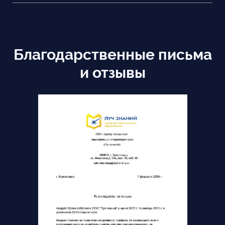
Благодарственные письма
и отзывы