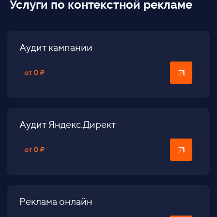
Услуги по контекстной рекламе
Аудит кампании
от 0 ₽
Аудит Яндекс.Директ
от 0 ₽
Реклама онлайн