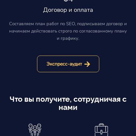
Договор и оплата
Составляем план работ по SEO, подписываем договор и
начинаем действовать строго по согласованному плану
и графику.
Экспресс-аудит
Что вы получите, сотрудничая с
нами