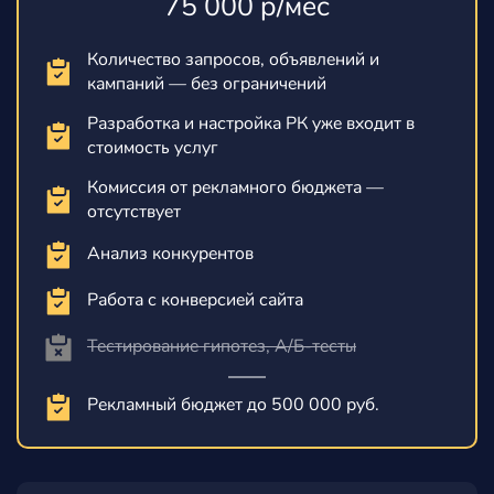
75 000 р/мес
Количество запросов, объявлений и
кампаний — без ограничений
Разработка и настройка РК уже входит в
стоимость услуг
Комиссия от рекламного бюджета —
отсутствует
Анализ конкурентов
Работа с конверсией сайта
Тестирование гипотез, А/Б-тесты
Рекламный бюджет до 500 000 руб.