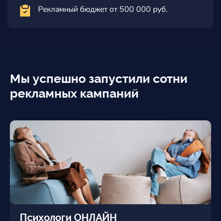
Рекламный бюджет от 500 000 руб.
Мы успешно запустили сотни
рекламных кампаний
Психологи ОНЛАЙН