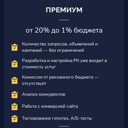
ПРЕМИУМ
от 20% до 1% бюджета
Количество запросов, объявлений и
кампаний — без ограничений
Разработка и настройка РК уже входит в
стоимость услуг
Комиссия от рекламного бюджета —
отсутствует
Анализ конкурентов
Работа с конверсией сайта
Тестирование гипотез, А/Б-тесты