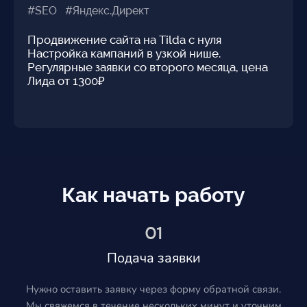
#SEO #Яндекс.Директ
Продвижение сайта на Tilda с нуля
Настройка кампаний в узкой нише.
Регулярные заявки со второго месяца, цена
Лида от 1300₽
Как начать работу
01
Подача заявки
Нужно оставить заявку через форму обратной связи.
Мы свяжемся в течение нескольких минут и уточним