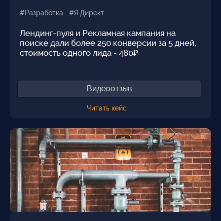
#Разработка #Я.Директ
Лендинг-пуля и Рекламная кампания на
поиске дали более 250 конверсии за 5 дней,
стоимость одного лида - 480₽
Видеоотзыв
Читать кейс