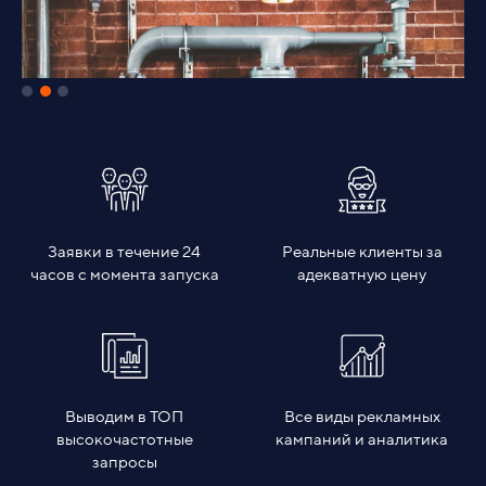
Заявки в течение 24
Реальные клиенты за
часов с момента запуска
адекватную цену
Выводим в ТОП
Все виды рекламных
высокочастотные
кампаний и аналитика
запросы