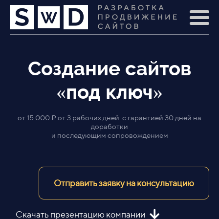
Создание сайтов
«под ключ»
от 15 000 ₽ от 3 рабочих дней с гарантией 30 дней на
доработки
и последующим сопровождением
Отправить заявку на консультацию
Скачать презентацию компании