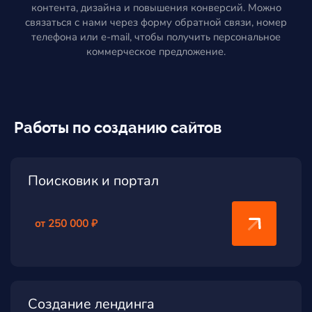
контента, дизайна и повышения конверсий. Можно
связаться с нами через форму обратной связи, номер
телефона или e-mail, чтобы получить персональное
коммерческое предложение.
Работы по созданию сайтов
Поисковик и портал
от 250 000 ₽
Создание лендинга