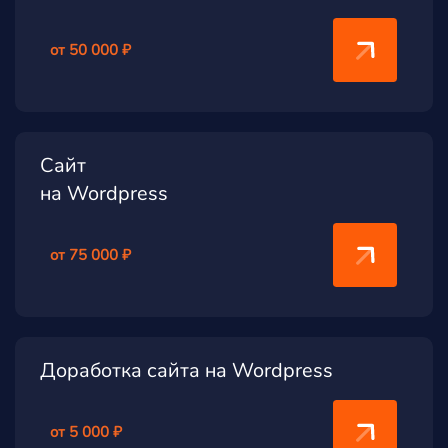
от 50 000 ₽
Сайт
на Wordpress
от 75 000 ₽
Доработка сайта на Wordpress
от 5 000 ₽