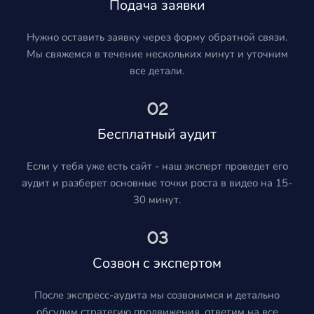
Подача заявки
Нужно оставить заявку через форму обратной связи.
Мы свяжемся в течение нескольких минут и уточним
все детали.
02
Бесплатный аудит
Если у тебя уже есть сайт - наш эксперт проведет его
аудит и разберет основные точки роста в видео на 15-
30 минут.
03
Созвон с экспертом
После экспресс-аудита мы созвонимся и детально
обсудим стратегию продвижения, ответим на все