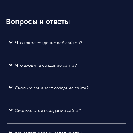
Вопросы и ответы
Что такое создание веб сайтов?
Что входит в создание сайта?
Сколько занимает создание сайта?
Сколько стоит создание сайта?
Какие технологии используете?