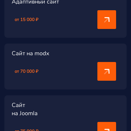
Адаптивный сайт
от 15 000 ₽
Сайт на modx
от 70 000 ₽
Сайт
на Joomla