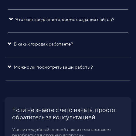
Что еще предлагаете, кроме создания сайтов?
В каких городах работаете?
Можно ли посмотреть ваши работы?
Если не знаете с чего начать, просто
обратитесь за консультацией
Укажите удобный способ связи и мы поможем
разобраться в сложных вопросах