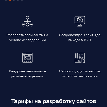
Разрабатываем сайты на
Сопровождаем сайты до
основе исследований
выхода в ТОП
Внедряем уникальные
Скорость, адаптивность,
дизайн-концепции
гибкость реализации
Тарифы на разработку сайтов