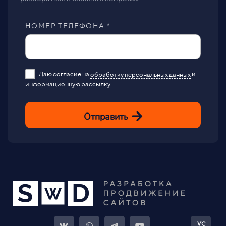
НОМЕР ТЕЛЕФОНА *
Даю согласие на
обработку персональных данных
и
информационную рассылку
Отправить