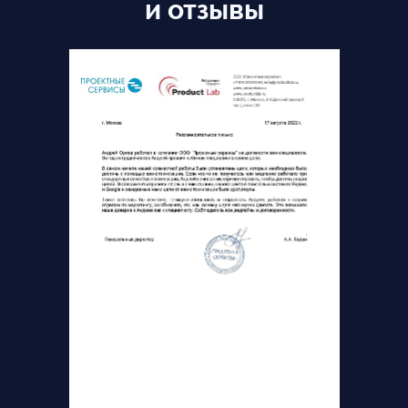
и отзывы