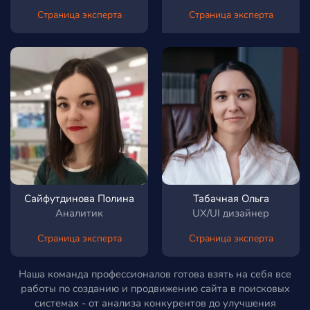
Страница эксперта
Страница эксперта
Сайфутдинова Полина
Табачная Ольга
Аналитик
UX/UI дизайнер
Страница эксперта
Страница эксперта
Наша команда профессионалов готова взять на себя все
работы по созданию и продвижению сайта в поисковых
системах - от анализа конкурентов до улучшения