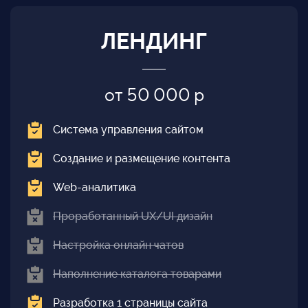
ЛЕНДИНГ
от 50 000 р
Система управления сайтом
Создание и размещение контента
Web-аналитика
Проработанный UX/UI дизайн
Настройка онлайн чатов
Наполнение каталога товарами
Разработка 1 страницы сайта