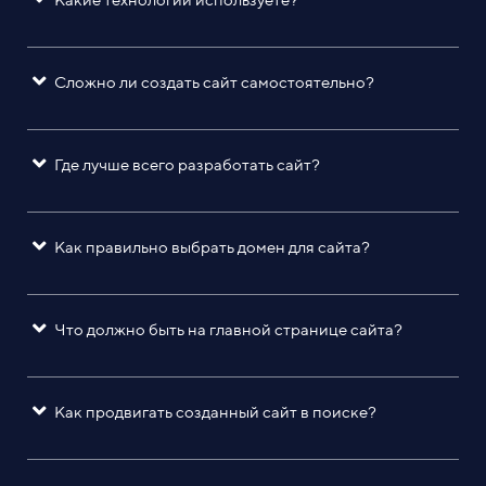
Сложно ли создать сайт самостоятельно?
Где лучше всего разработать сайт?
Как правильно выбрать домен для сайта?
Что должно быть на главной странице сайта?
Как продвигать созданный сайт в поиске?