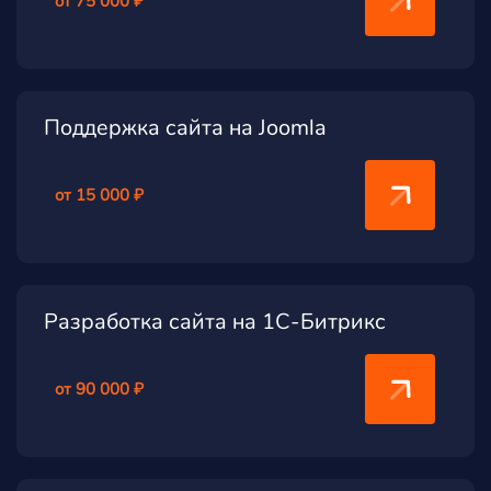
от 75 000 ₽
Поддержка сайта на Joomla
от 15 000 ₽
Разработка сайта на 1С-Битрикс
от 90 000 ₽