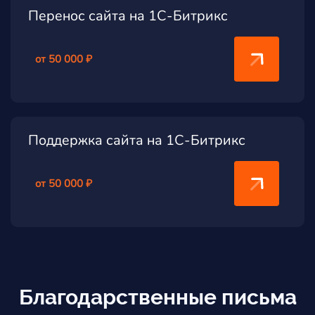
Перенос сайта на 1С-Битрикс
от 50 000 ₽
Поддержка сайта на 1С-Битрикс
от 50 000 ₽
Благодарственные письма