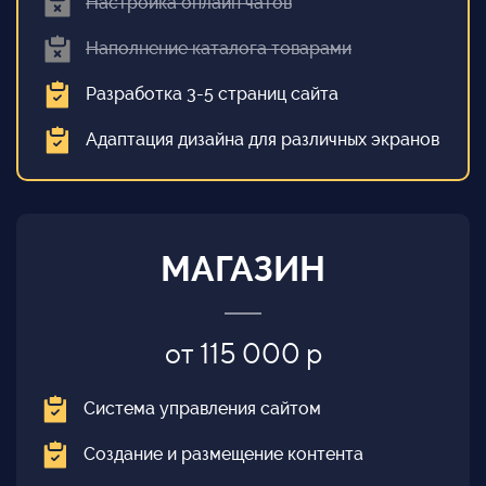
Настройка онлайн чатов
Наполнение каталога товарами
Разработка 3-5 страниц сайта
Адаптация дизайна для различных экранов
МАГАЗИН
от 115 000 р
Система управления сайтом
Создание и размещение контента