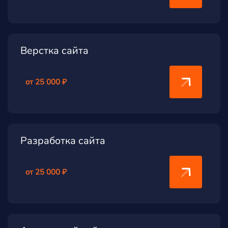
Верстка сайта
от 25 000 ₽
Разработка сайта
от 25 000 ₽