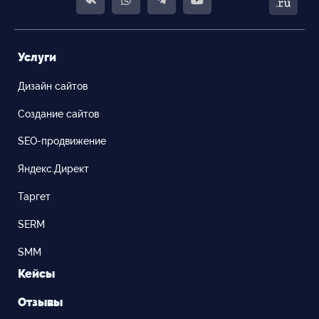
Услуги
Дизайн сайтов
Создание сайтов
SEO-продвижение
Яндекс.Директ
Таргет
SERM
SMM
Кейсы
Отзывы