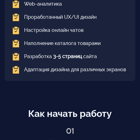
Web-аналитика
Проработанный UX/UI дизайн
Настройка онлайн чатов
Наполнение каталога товарами
Разработка
3-5 страниц
сайта
Адаптация дизайна для различных экранов
Как начать работу
01