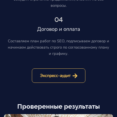
вопросы.
04
Договор и оплата
Составляем план работ по SEO, подписываем договор и
начинаем действовать строго по согласованному плану
и графику.
Экспресс-аудит
Проверенные результаты