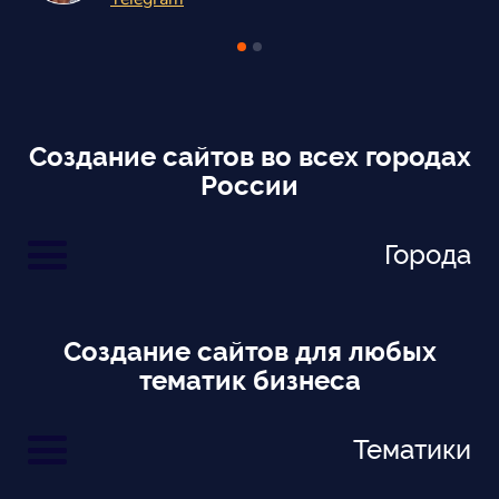
Создание сайтов во всех городах
России
Города
Создание сайтов для любых
тематик бизнеса
Тематики