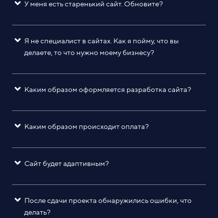
У меня есть старенький сайт. Обновите?
Я не специалист в сайтах. Как я пойму, что вы
делаете, то что нужно моему бизнесу?
Каким образом оформляется разработка сайта?
Каким образом происходит оплата?
Сайт будет адаптивным?
После сдачи проекта обнаружились ошибки, что
делать?