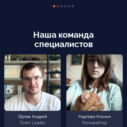
Наша команда
специалистов
Орлов Андрей
Карпова Ксения
Team Leader
Копирайтер