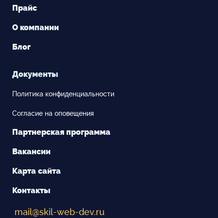
Прайс
О компании
Блог
Документы
Политика конфиденциальности
Согласие на оповещения
Партнерская программа
Вакансии
Карта сайта
Контакты
mail@skil-web-dev.ru