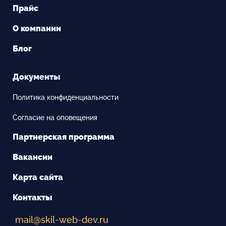
Прайс
О компании
Блог
Документы
Политика конфиденциальности
Согласие на оповещения
Партнерская программа
Вакансии
Карта сайта
Контакты
mail@skil-web-dev.ru