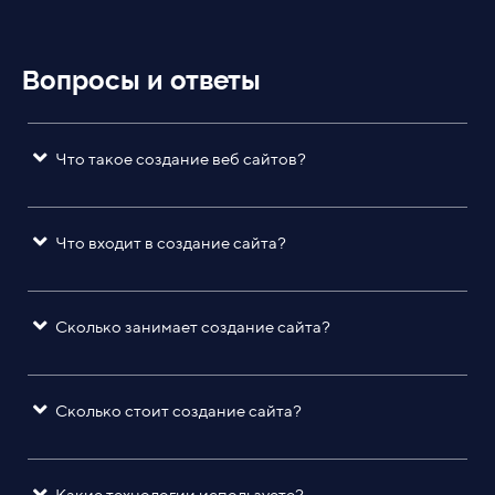
Вопросы и ответы
Что такое создание веб сайтов?
Что входит в создание сайта?
Сколько занимает создание сайта?
Сколько стоит создание сайта?
Какие технологии используете?