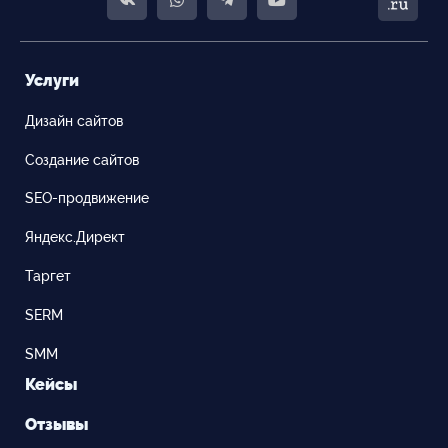
Услуги
Дизайн сайтов
Создание сайтов
SEO-продвижение
Яндекс.Директ
Таргет
SERM
SMM
Кейсы
Отзывы