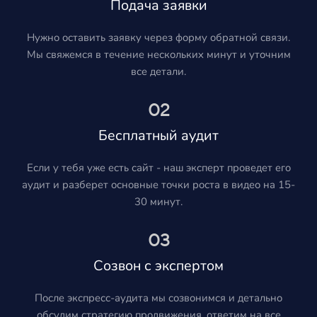
Подача заявки
Нужно оставить заявку через форму обратной связи.
Мы свяжемся в течение нескольких минут и уточним
все детали.
02
Бесплатный аудит
Если у тебя уже есть сайт - наш эксперт проведет его
аудит и разберет основные точки роста в видео на 15-
30 минут.
03
Созвон с экспертом
После экспресс-аудита мы созвонимся и детально
обсудим стратегию продвижения, ответим на все