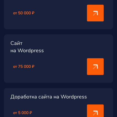
от 50 000 ₽
Сайт
на Wordpress
от 75 000 ₽
Доработка сайта на Wordpress
от 5 000 ₽