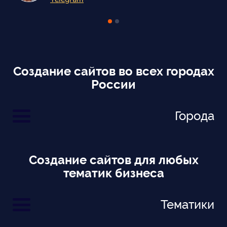
Создание сайтов во всех городах
России
Города
Создание сайтов для любых
тематик бизнеса
Тематики