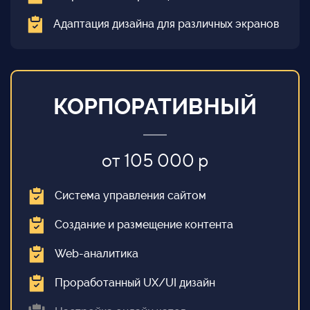
Адаптация дизайна для различных экранов
КОРПОРАТИВНЫЙ
от 105 000 р
Система управления сайтом
Создание и размещение контента
Web-аналитика
Проработанный UX/UI дизайн