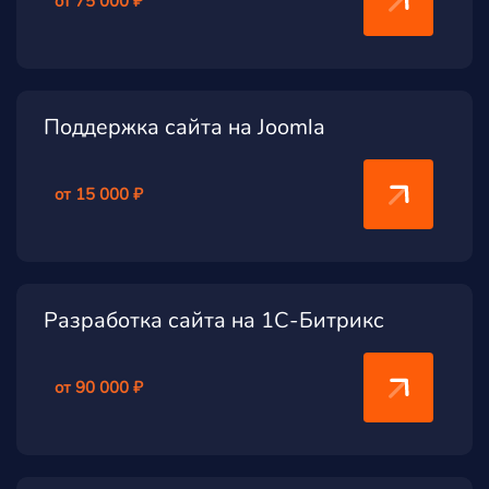
от 75 000 ₽
Поддержка сайта на Joomla
от 15 000 ₽
Разработка сайта на 1С-Битрикс
от 90 000 ₽