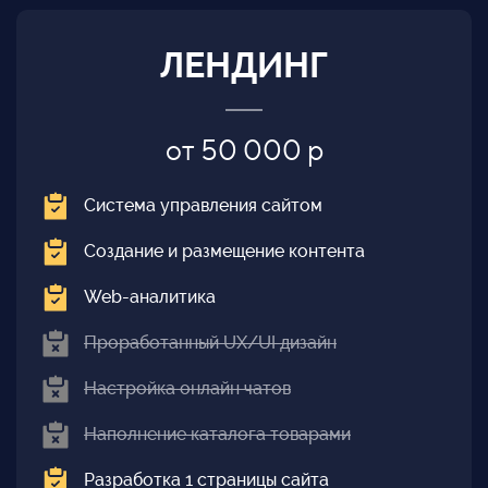
ЛЕНДИНГ
от 50 000 р
Система управления сайтом
Создание и размещение контента
Web-аналитика
Проработанный UX/UI дизайн
Настройка онлайн чатов
Наполнение каталога товарами
Разработка 1 страницы сайта