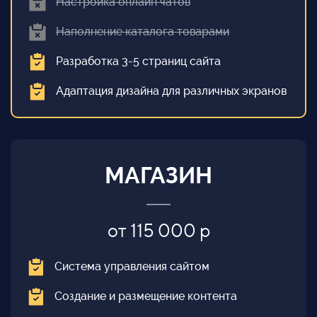
Настройка онлайн чатов
Наполнение каталога товарами
Разработка 3-5 страниц сайта
Адаптация дизайна для различных экранов
МАГАЗИН
от 115 000 р
Система управления сайтом
Создание и размещение контента