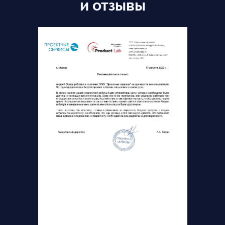
и отзывы