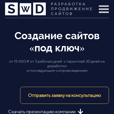
Создание сайтов
«под ключ»
от 15 000 ₽ от 3 рабочих дней с гарантией 30 дней на
доработки
и последующим сопровождением
Отправить заявку на консультацию
Скачать презентацию компании