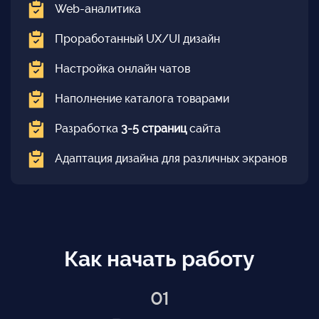
Web-аналитика
Проработанный UX/UI дизайн
Настройка онлайн чатов
Наполнение каталога товарами
Разработка
3-5 страниц
сайта
Адаптация дизайна для различных экранов
Как начать работу
01