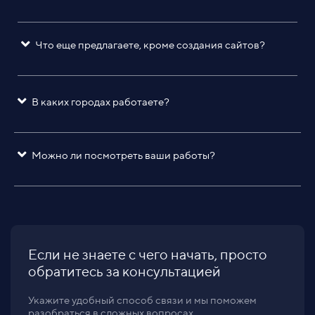
Что еще предлагаете, кроме создания сайтов?
В каких городах работаете?
Можно ли посмотреть ваши работы?
Если не знаете с чего начать, просто
обратитесь за консультацией
Укажите удобный способ связи и мы поможем
разобраться в сложных вопросах