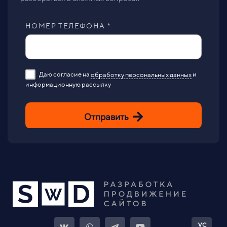
НОМЕР ТЕЛЕФОНА *
Даю согласие на
обработку персональных данных
и
информационную рассылку
Отправить