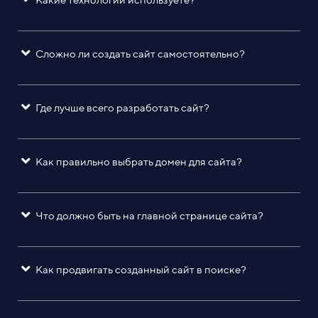
Сложно ли создать сайт самостоятельно?
Где лучше всего разработать сайт?
Как правильно выбрать домен для сайта?
Что должно быть на главной странице сайта?
Как продвигать созданный сайт в поиске?