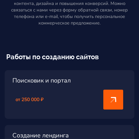
контента, дизайна и повышения конверсий. Можно
связаться с нами через форму обратной связи, номер
телефона или e-mail, чтобы получить персональное
коммерческое предложение.
Работы по созданию сайтов
Поисковик и портал
от 250 000 ₽
Создание лендинга