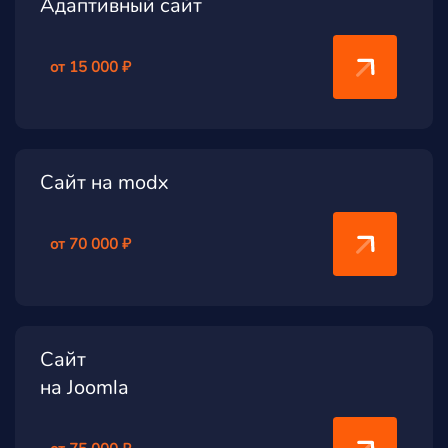
Адаптивный сайт
от 15 000 ₽
Сайт на modx
от 70 000 ₽
Сайт
на Joomla