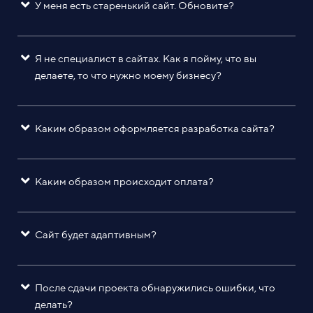
У меня есть старенький сайт. Обновите?
Я не специалист в сайтах. Как я пойму, что вы
делаете, то что нужно моему бизнесу?
Каким образом оформляется разработка сайта?
Каким образом происходит оплата?
Сайт будет адаптивным?
После сдачи проекта обнаружились ошибки, что
делать?