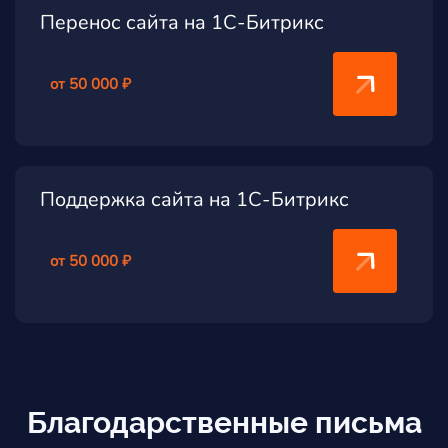
Перенос сайта на 1С-Битрикс
от 50 000 ₽
Поддержка сайта на 1С-Битрикс
от 50 000 ₽
Благодарственные письма