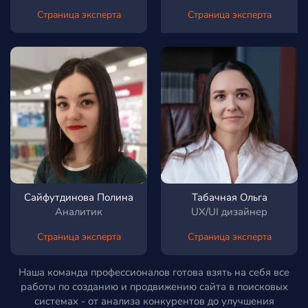
Страница эксперта
Страница эксперта
Сайфутдинова Полина
Табачная Ольга
Аналитик
UX/UI дизайнер
Страница эксперта
Страница эксперта
Наша команда профессионалов готова взять на себя все
работы по созданию и продвижению сайта в поисковых
системах - от анализа конкурентов до улучшения