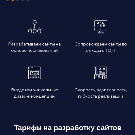
Разрабатываем сайты на
Сопровождаем сайты до
основе исследований
выхода в ТОП
Внедряем уникальные
Скорость, адаптивность,
дизайн-концепции
гибкость реализации
Тарифы на разработку сайтов