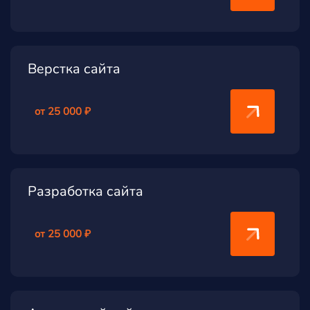
Верстка сайта
от 25 000 ₽
Разработка сайта
от 25 000 ₽