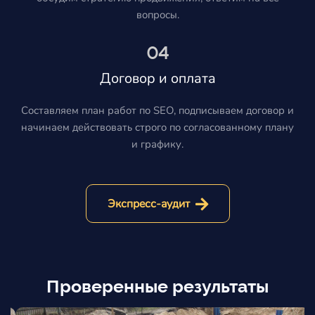
вопросы.
04
Договор и оплата
Составляем план работ по SEO, подписываем договор и
начинаем действовать строго по согласованному плану
и графику.
Экспресс-аудит
Проверенные результаты