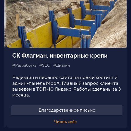
СК Флагман, инвентарные крепи
#Разработка #SEO #Дизайн
Редизайн и перенос сайта на новый хостинг и
админ-панель ModX. Главный запрос клиента
выведен в ТОП-10 Яндекс. Работы сделаны за 3
месяца.
Благодарственное письмо
Читать кейс