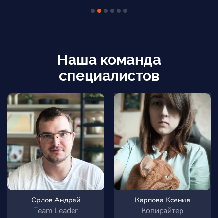
Наша команда
специалистов
Орлов Андрей
Карпова Ксения
Team Leader
Копирайтер