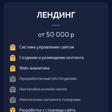
ЛЕНДИНГ
от 50 000 р
Система управления сайтом
Создание и размещение контента
Web-аналитика
Проработанный UX/UI дизайн
Настройка онлайн чатов
Наполнение каталога товарами
Разработка 1 страницы сайта