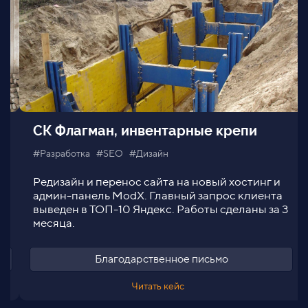
СК Флагман, инвентарные крепи
#Разработка #SEO #Дизайн
Редизайн и перенос сайта на новый хостинг и
админ-панель ModX. Главный запрос клиента
выведен в ТОП-10 Яндекс. Работы сделаны за 3
месяца.
Благодарственное письмо
Читать кейс