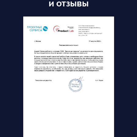
и отзывы