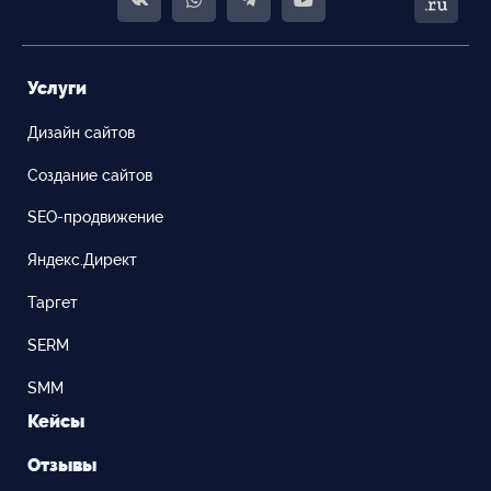
Услуги
Дизайн сайтов
Создание сайтов
SEO-продвижение
Яндекс.Директ
Таргет
SERM
SMM
Кейсы
Отзывы