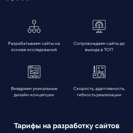
Разрабатываем сайты на
Сопровождаем сайты до
основе исследований
выхода в ТОП
Внедряем уникальные
Скорость, адаптивность,
дизайн-концепции
гибкость реализации
Тарифы на разработку сайтов