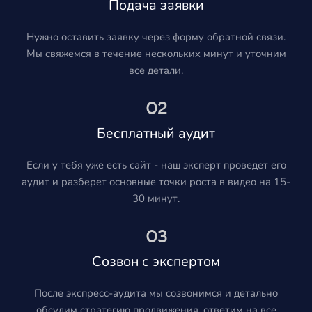
Подача заявки
Нужно оставить заявку через форму обратной связи.
Мы свяжемся в течение нескольких минут и уточним
все детали.
02
Бесплатный аудит
Если у тебя уже есть сайт - наш эксперт проведет его
аудит и разберет основные точки роста в видео на 15-
30 минут.
03
Созвон с экспертом
После экспресс-аудита мы созвонимся и детально
обсудим стратегию продвижения, ответим на все