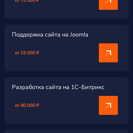
от 75 000 ₽
Поддержка сайта на Joomla
от 15 000 ₽
Разработка сайта на 1С-Битрикс
от 90 000 ₽