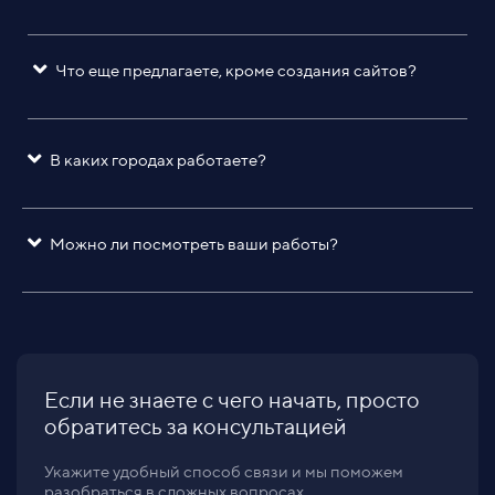
Что еще предлагаете, кроме создания сайтов?
В каких городах работаете?
Можно ли посмотреть ваши работы?
Если не знаете с чего начать, просто
обратитесь за консультацией
Укажите удобный способ связи и мы поможем
разобраться в сложных вопросах