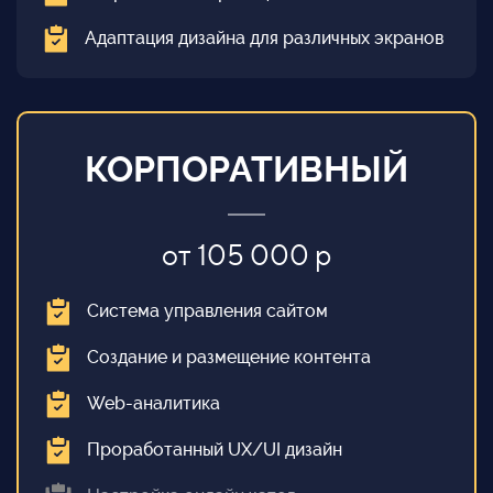
Адаптация дизайна для различных экранов
КОРПОРАТИВНЫЙ
от 105 000 р
Система управления сайтом
Создание и размещение контента
Web-аналитика
Проработанный UX/UI дизайн