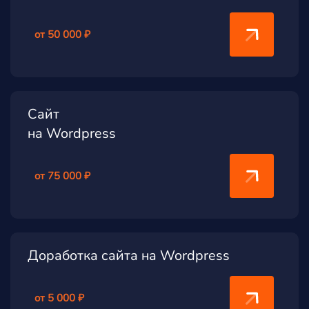
от 50 000 ₽
Сайт
на Wordpress
от 75 000 ₽
Доработка сайта на Wordpress
от 5 000 ₽