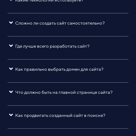
Сложно ли создать сайт самостоятельно?
Где лучше всего разработать сайт?
Как правильно выбрать домен для сайта?
Что должно быть на главной странице сайта?
Как продвигать созданный сайт в поиске?