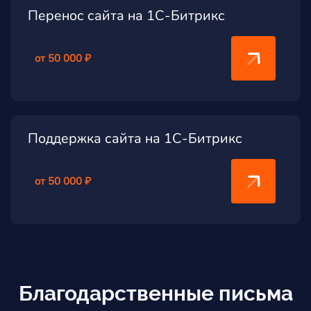
Перенос сайта на 1С-Битрикс
от 50 000 ₽
Поддержка сайта на 1С-Битрикс
от 50 000 ₽
Благодарственные письма