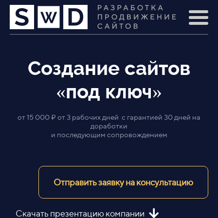
Создание сайтов
«под ключ»
от 15 000 ₽ от 3 рабочих дней с гарантией 30 дней на
доработки
и последующим сопровождением
Отправить заявку на консультацию
Скачать презентацию компании