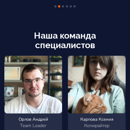
Наша команда
специалистов
Орлов Андрей
Карпова Ксения
Team Leader
Копирайтер