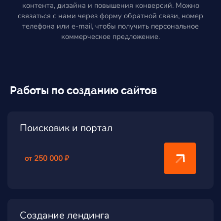
контента, дизайна и повышения конверсий. Можно
связаться с нами через форму обратной связи, номер
телефона или e-mail, чтобы получить персональное
коммерческое предложение.
Работы по созданию сайтов
Поисковик и портал
от 250 000 ₽
Создание лендинга