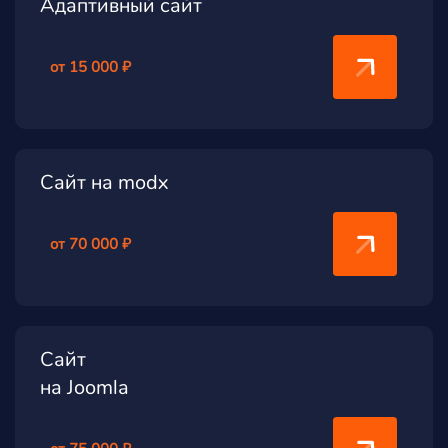
Адаптивный сайт
от 15 000 ₽
Сайт на modx
от 70 000 ₽
Сайт
на Joomla