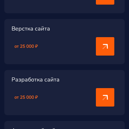
Верстка сайта
от 25 000 ₽
Разработка сайта
от 25 000 ₽