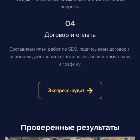
вопросы.
04
Договор и оплата
Составляем план работ по SEO, подписываем договор и
начинаем действовать строго по согласованному плану
и графику.
Экспресс-аудит
Проверенные результаты