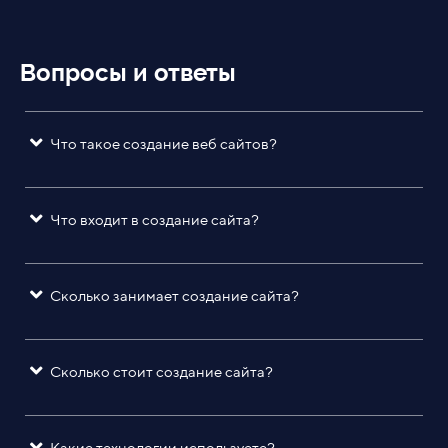
Вопросы и ответы
Что такое создание веб сайтов?
Что входит в создание сайта?
Сколько занимает создание сайта?
Сколько стоит создание сайта?
Какие технологии используете?