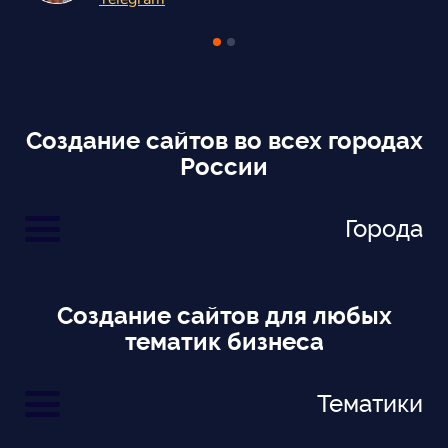
Создание сайтов во всех городах
России
Города
Создание сайтов для любых
тематик бизнеса
Тематики