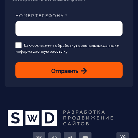
НОМЕР ТЕЛЕФОНА *
Даю согласие на
обработку персональных данных
и
информационную рассылку
Отправить