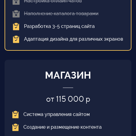
Настройка онлайн чатов
Наполнение каталога товарами
Разработка 3-5 страниц сайта
Адаптация дизайна для различных экранов
МАГАЗИН
от 115 000 р
Система управления сайтом
Создание и размещение контента