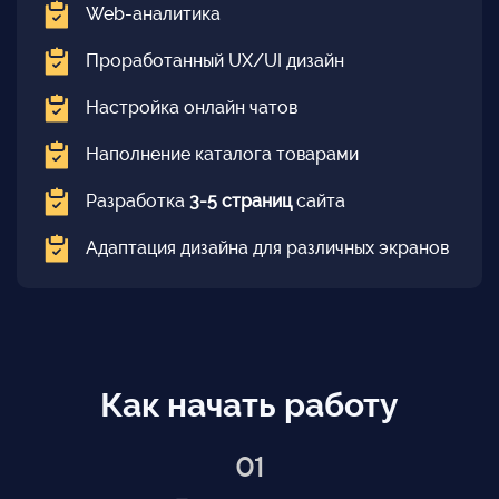
Web-аналитика
Проработанный UX/UI дизайн
Настройка онлайн чатов
Наполнение каталога товарами
Разработка
3-5 страниц
сайта
Адаптация дизайна для различных экранов
Как начать работу
01