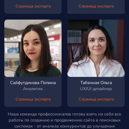
Страница эксперта
Страница эксперта
Сайфутдинова Полина
Табачная Ольга
Аналитик
UX/UI дизайнер
Страница эксперта
Страница эксперта
Наша команда профессионалов готова взять на себя все
работы по созданию и продвижению сайта в поисковых
системах - от анализа конкурентов до улучшения