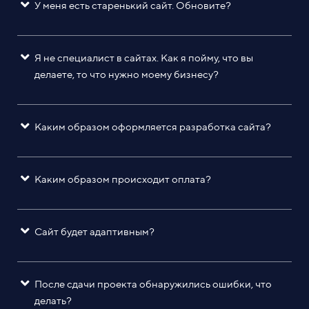
У меня есть старенький сайт. Обновите?
Я не специалист в сайтах. Как я пойму, что вы
делаете, то что нужно моему бизнесу?
Каким образом оформляется разработка сайта?
Каким образом происходит оплата?
Сайт будет адаптивным?
После сдачи проекта обнаружились ошибки, что
делать?