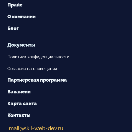
Прайс
О компании
Блог
Документы
Политика конфиденциальности
Согласие на оповещения
Партнерская программа
Вакансии
Карта сайта
Контакты
mail@skil-web-dev.ru