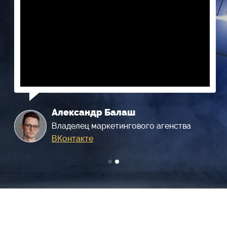
Александр Балаш
Владелец маркетингового агенства
ВКонтакте