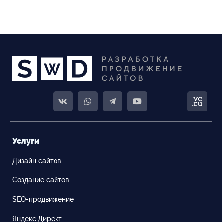
Услуги
Дизайн сайтов
Создание сайтов
SEO-продвижение
Яндекс.Директ