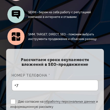
SERM - берем на себя работу с репутацией
компании в интернете и отзывами
SMM, TARGET, DIRECT, SEO - поможем выбрать
инструменты продвижения и объясним разницу
Рассчитаем сроки окупаемости
вложений в SEO-продвижение
НОМЕР ТЕЛЕФОНА *
Даю согласие на
обработку персональных данных
и
информационную рассылку