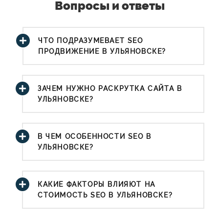
Вопросы и ответы
ЧТО ПОДРАЗУМЕВАЕТ SEO
ПРОДВИЖЕНИЕ В УЛЬЯНОВСКЕ?
ЗАЧЕМ НУЖНО РАСКРУТКА САЙТА В
УЛЬЯНОВСКЕ?
В ЧЕМ ОСОБЕННОСТИ SEO В
УЛЬЯНОВСКЕ?
КАКИЕ ФАКТОРЫ ВЛИЯЮТ НА
СТОИМОСТЬ SEO В УЛЬЯНОВСКЕ?