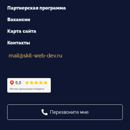
Партнерская программа
Вакансии
Карта сайта
Контакты
mail@skil-web-dev.ru
Перезвоните мне