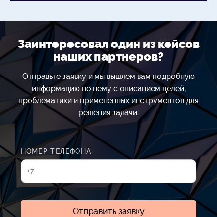
Заинтересовал один из кейсов
наших партнеров?
Отправьте заявку и мы вышлем вам подробную
информацию по нему с описанием целей,
проблематики и примененных инструментов для
решения задачи.
НОМЕР ТЕЛЕФОНА
Отправить заявку