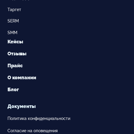
Таргет
SERM
SMM
Кейсы
Отзывы
Прайс
О компании
Блог
Документы
Политика конфиденциальности
Согласие на оповещения