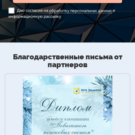
Даю согласие на
обработку персональных данных
и
информационную рассылку
Благодарственные письма от
партнеров