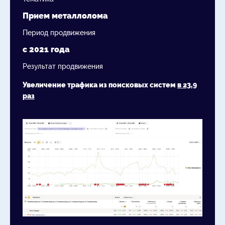
Прием металлолома
Период продвижения
с 2021 года
Результат продвижения
Увеличение трафика из поисковых систем
в 23,9
раз