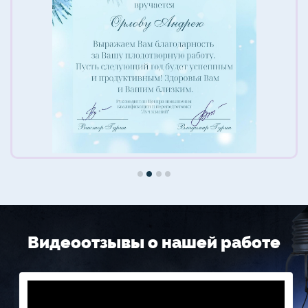
Видеоотзывы о нашей работе