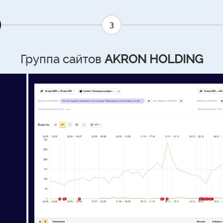
3
Группа сайтов
AKRON HOLDING