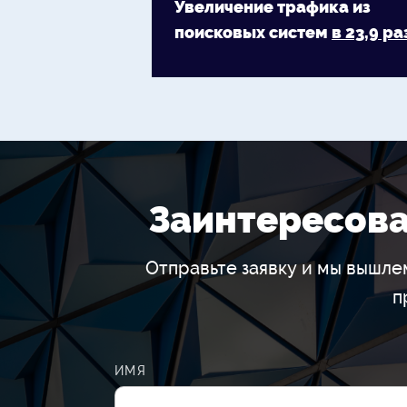
Увеличение трафика из
поисковых систем
в 23,9 ра
Заинтересова
Отправьте заявку и мы вышл
п
ИМЯ