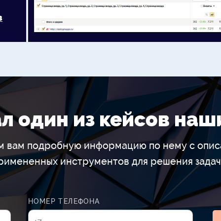
з
л один из кейсов наш
ем вам подробную информацию по нему с опис
римененных инструментов для решения задач
НОМЕР ТЕЛЕФОНА