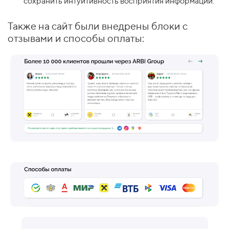
сохранить интуитивность восприятия информации.
Также на сайт были внедрены блоки с
отзывами и способы оплаты: