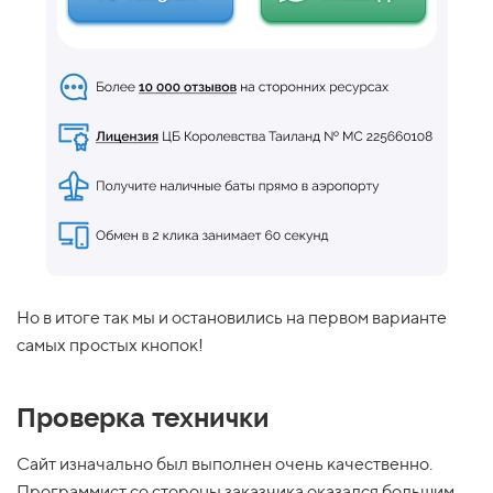
Но в итоге так мы и остановились на первом варианте
самых простых кнопок!
Проверка технички
Сайт изначально был выполнен очень качественно.
Программист со стороны заказчика оказался большим