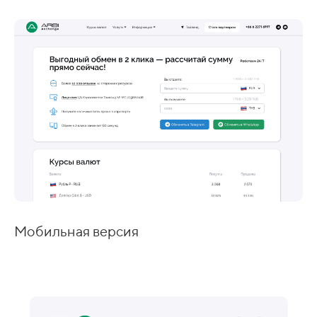
Мобильная версия