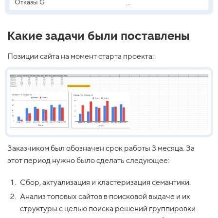
Отказы G
...
Какие задачи были поставлены
Позиции сайта на момент старта проекта:
Заказчиком был обозначен срок работы 3 месяца. За
этот период нужно было сделать следующее:
Сбор, актуализация и кластеризация семантики.
Анализ топовых сайтов в поисковой выдаче и их
структуры с целью поиска решений группировки