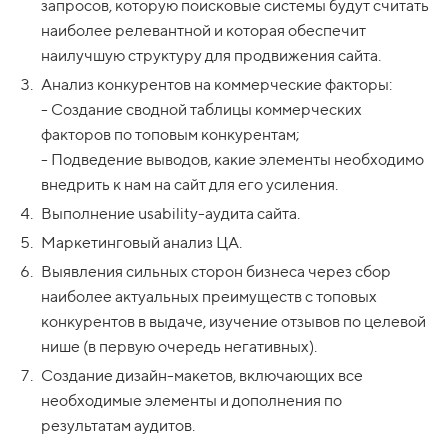
запросов, которую поисковые системы будут считать
наиболее релевантной и которая обеспечит
наилучшую структуру для продвижения сайта.
Анализ конкурентов на коммерческие факторы:
- Создание сводной таблицы коммерческих
факторов по топовым конкурентам;
- Подведение выводов, какие элементы необходимо
внедрить к нам на сайт для его усиления.
Выполнение usability-аудита сайта.
Маркетинговый анализ ЦА.
Выявления сильных сторон бизнеса через сбор
наиболее актуальных преимуществ с топовых
конкурентов в выдаче, изучение отзывов по целевой
нише (в первую очередь негативных).
Создание дизайн-макетов, включающих все
необходимые элементы и дополнения по
результатам аудитов.