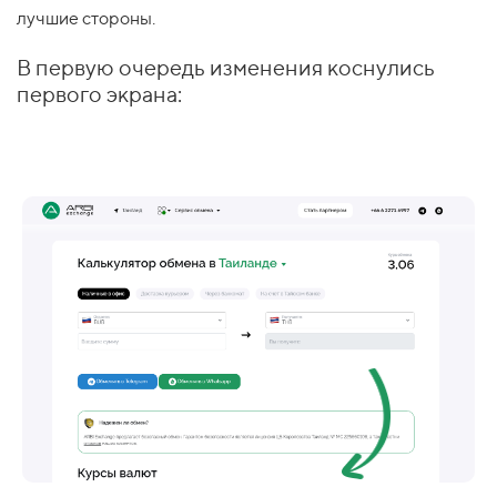
лучшие стороны.
В первую очередь изменения коснулись
первого экрана: