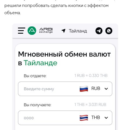
решили попробовать сделать кнопки с эффектом
объема.