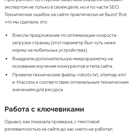
экспертом не только в своём деле, но и по части SEO.
Технических ошибок на сайте практически не было! Всё
что мы сделали, это:
Внесли предложение по оптимизации скорости
загрузки страниц (этот параметр был чуть ниже
нормы на мобильных устройствах).
Внедрили дополнительную микроразметку на
основании изучения конкурентов и типа сайта.
Привели технические файлы: robots.txt, sitemap.xml
и .htaccess к соответствию оптимальным техническим
значениям для ресурса.
Работа с ключевиками
Однако, как показала проверка, с текстовой
релевантностью на сайте до нас никто не работал.