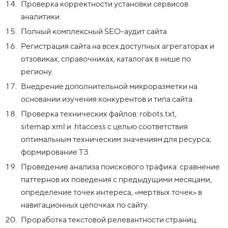
Проверка корректности установки сервисов
аналитики.
Полный комплексный SEO-аудит сайта
Регистрация сайта на всех доступных агрегаторах и
отзовиках, справочниках, каталогах в нише по
региону.
Внедрение дополнительной микроразметки на
основании изучения конкурентов и типа сайта.
Проверка технических файлов: robots.txt,
sitemap.xml и .htaccess с целью соответствия
оптимальным техническим значениям для ресурса;
формирование ТЗ.
Проведение анализа поискового трафика: сравнение
паттернов их поведения с предыдущими месяцами,
определение точек интереса, «мертвых точек» в
навигационных цепочках по сайту.
Проработка текстовой релевантности страниц.