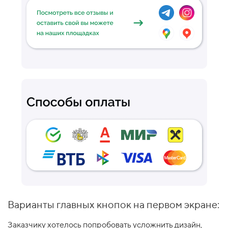
Варианты главных кнопок на первом экране:
Заказчику хотелось попробовать усложнить дизайн,