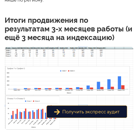
Итоги продвижения по
результатам 3-х месяцев работы (и
ещё 3 месяца на индексацию)
Получить экспресс аудит