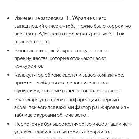
Изменение заголовка H1. Убрали из него
выпадающий список, чтобы можно было корректно
настроить А/Б тесты и проверять разные УТП на
релевантность.
Вынесли на первый экран конкурентные
преимущества, которые отличают нас от
конкурентов.
Калькулятор обмена сделали вдвое компактнее,
при этом снабдили его дополнительными
функциями, которые ранее не использовались.
Благодаря уплотнению информации в первый
экран поместился важный фактор ранжирования -
таблица с курсами обмена валют.
Несмотря на большое количество информации нам
удалось правильно выстроить иерархию и