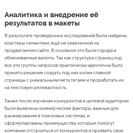
Аналитика и внедрение её
результатов в макеты
В результате проведенных исследований были найдены
кластеры семантики, ещё не охваченной на
продвигаемом сайте. В основном это были города и
обмениваемые валюты. Так как структура страниц под
все эти группы запросов практически идентична было
принято решение создать под них копии главной
страницы с уникальными мета тегами и проработать их
на текстовую релевантность.
Также после изучения конкурентов и целевой аудитории
были выявлены коммерческие факторы, важные для
ранжирования в поисковых системах, и
сформулированы преимущества, которые помогут
компании отстроиться от конкурентов и проявить свои