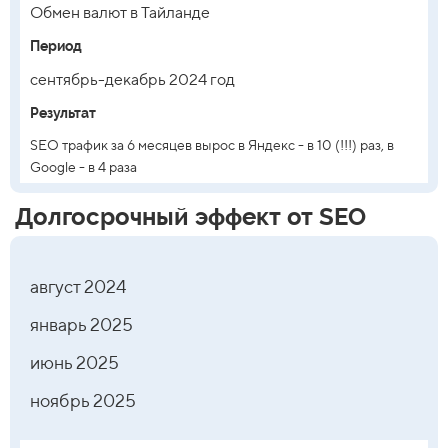
Обмен валют в Тайланде
Период
сентябрь-декабрь 2024 год
Результат
SEO трафик за 6 месяцев вырос в Яндекс - в 10 (!!!) раз, в
Google - в 4 раза
Долгосрочный эффект от SEO
август 2024
январь 2025
июнь 2025
ноябрь 2025