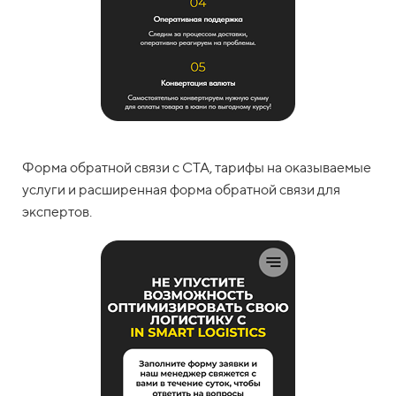
Форма обратной связи с CTA, тарифы на оказываемые
услуги и расширенная форма обратной связи для
экспертов.