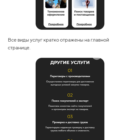
Все виды услуг кратко отражены на главной
странице.