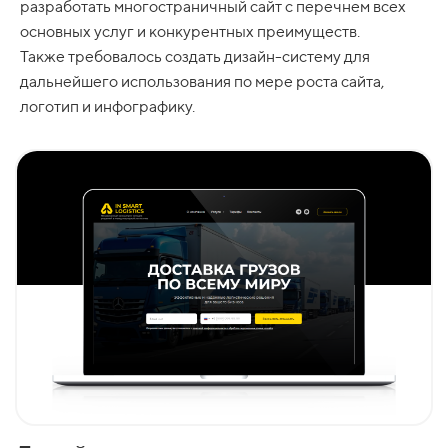
разработать многостраничный сайт с перечнем всех
основных услуг и конкурентных преимуществ.
Также требовалось создать дизайн-систему для
дальнейшего использования по мере роста сайта,
логотип и инфографику.