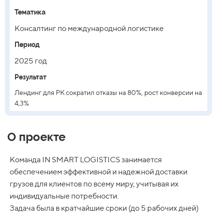
Тематика
Консалтинг по международной логистике
Период
2025 год
Результат
Лендинг для РК сократил отказы на 80%, рост конверсии на
4,3%
О проекте
Команда IN SMART LOGISTICS занимается
обеспечением эффективной и надежной доставки
грузов для клиентов по всему миру, учитывая их
индивидуальные потребности.
Задача была в кратчайшие сроки (до 5 рабочих дней)