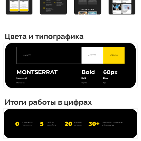
Цвета и типографика
Итоги работы в цифрах