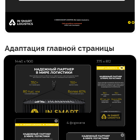
Адаптация главной страницы