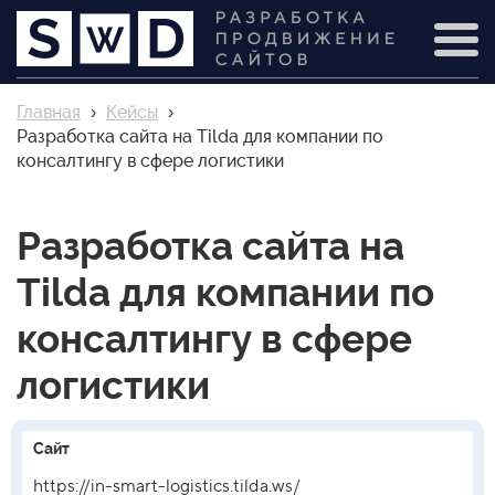
Главная
›
Кейсы
›
Разработка сайта на Tilda для компании по
консалтингу в сфере логистики
Разработка сайта на
Tilda для компании по
консалтингу в сфере
логистики
Сайт
https://in-smart-logistics.tilda.ws/