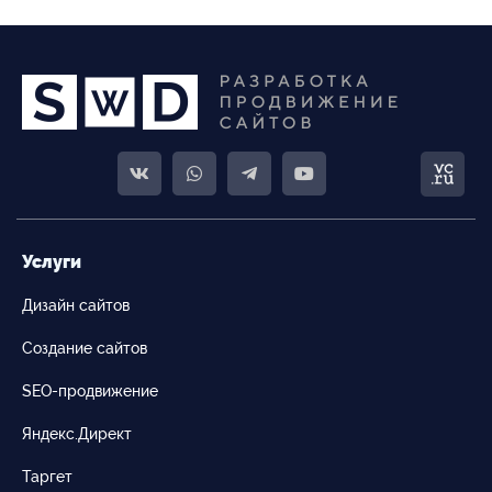
Услуги
Дизайн сайтов
Создание сайтов
SEO-продвижение
Яндекс.Директ
Таргет