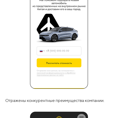
Отражены конкурентные преимущества компании.