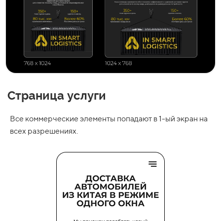
Страница услуги
Все коммерческие элементы попадают в 1-ый экран на
всех разрешениях.