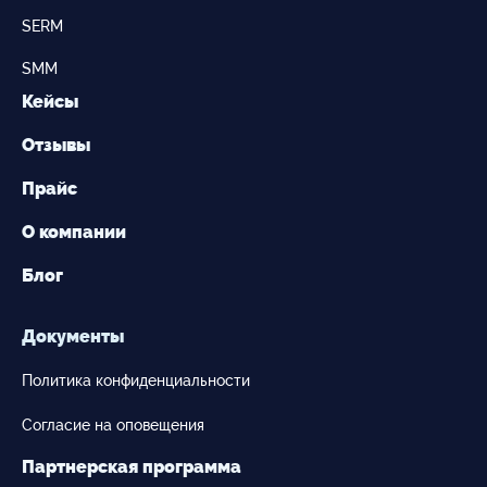
SERM
SMM
Кейсы
Отзывы
Прайс
О компании
Блог
Документы
Политика конфиденциальности
Согласие на оповещения
Партнерская программа