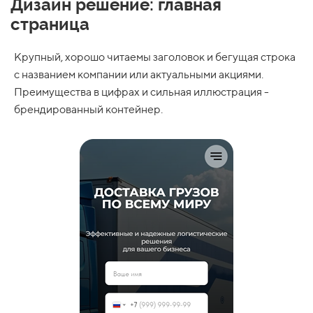
Дизайн решение: главная
страница
Крупный, хорошо читаемы заголовок и бегущая строка
с названием компании или актуальными акциями.
Преимущества в цифрах и сильная иллюстрация -
брендированный контейнер.