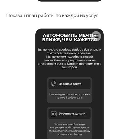
Показан план работы по каждой из услуг.