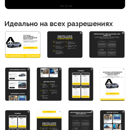
Идеально на всех разрешениях